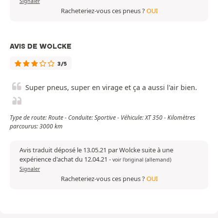
Signaler
Racheteriez-vous ces pneus ?
OUI
AVIS DE WOLCKE
3/5
Super pneus, super en virage et ça a aussi l'air bien.
Type de route: Route - Conduite: Sportive - Véhicule: XT 350 - Kilomètres
parcourus: 3000 km
Avis traduit déposé le 13.05.21 par Wolcke suite à une
expérience d'achat du 12.04.21
-
voir l'original (allemand)
Signaler
Racheteriez-vous ces pneus ?
OUI