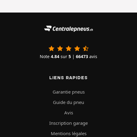
Note
4.84
sur
5
|
66473
avis
LIENS RAPIDES
Garantie pneus
Guide du pneu
Avis
Inscription garage
Mentions légales