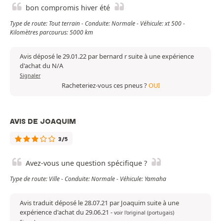
bon compromis hiver été
Type de route: Tout terrain - Conduite: Normale - Véhicule: xt 500 -
Kilomètres parcourus: 5000 km
Avis déposé le 29.01.22 par bernard r suite à une expérience
d'achat du N/A
Signaler
Racheteriez-vous ces pneus ?
OUI
AVIS DE JOAQUIM
3/5
Avez-vous une question spécifique ?
Type de route: Ville - Conduite: Normale - Véhicule: Yamaha
Avis traduit déposé le 28.07.21 par Joaquim suite à une
expérience d'achat du 29.06.21
-
voir l'original (portugais)