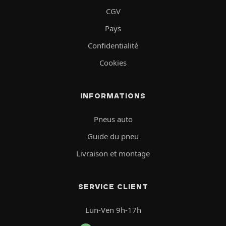
CGV
Pays
Confidentialité
Cookies
INFORMATIONS
Pneus auto
Guide du pneu
Livraison et montage
SERVICE CLIENT
Lun-Ven 9h-17h