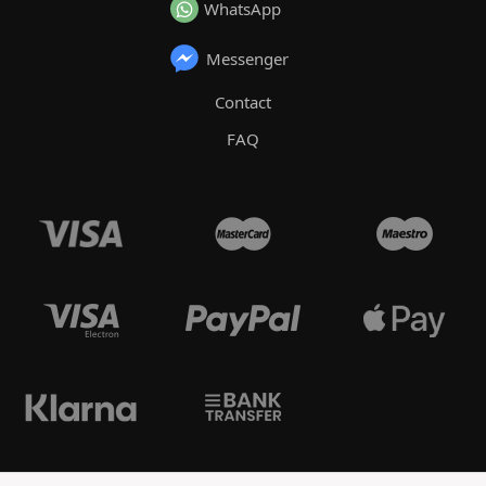
WhatsApp
Messenger
Contact
FAQ