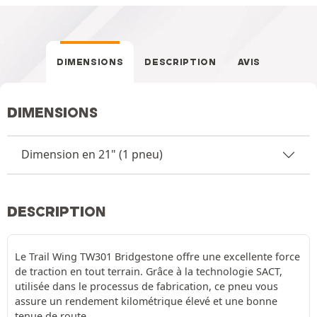
DIMENSIONS
DESCRIPTION
AVIS
DIMENSIONS
Dimension en 21" (1 pneu)
DESCRIPTION
Le Trail Wing TW301 Bridgestone offre une excellente force
de traction en tout terrain. Grâce à la technologie SACT,
utilisée dans le processus de fabrication, ce pneu vous
assure un rendement kilométrique élevé et une bonne
tenue de route.