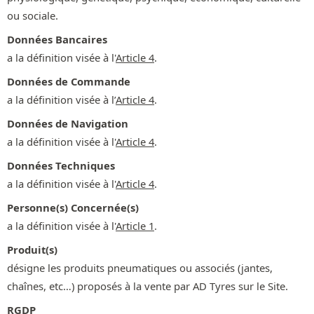
ou sociale.
Données Bancaires
a la définition visée à l'
Article 4
.
Données de Commande
a la définition visée à l’
Article 4
.
Données de Navigation
a la définition visée à l'
Article 4
.
Données Techniques
a la définition visée à l'
Article 4
.
Personne(s) Concernée(s)
a la définition visée à l'
Article 1
.
Produit(s)
désigne les produits pneumatiques ou associés (jantes,
chaînes, etc…) proposés à la vente par AD Tyres sur le Site.
RGDP