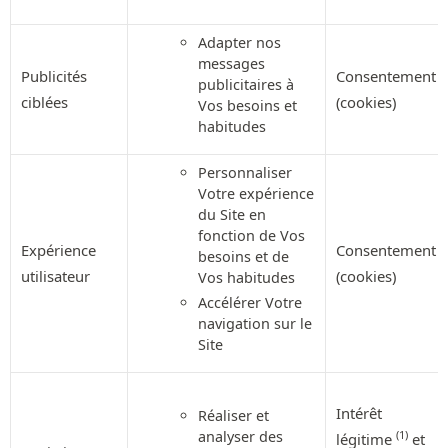
Adapter nos
messages
Publicités
Consentement
publicitaires à
ciblées
(cookies)
Vos besoins et
habitudes
Personnaliser
Votre expérience
du Site en
fonction de Vos
Expérience
Consentement
besoins et de
utilisateur
(cookies)
Vos habitudes
Accélérer Votre
navigation sur le
Site
Intérêt
Réaliser et
analyser des
(1)
légitime
et