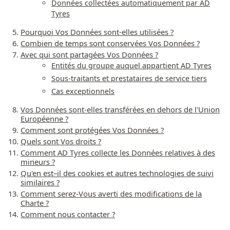
Données collectées automatiquement par AD
Tyres
Pourquoi Vos Données sont-elles utilisées ?
Combien de temps sont conservées Vos Données ?
Avec qui sont partagées Vos Données ?
Entités du groupe auquel appartient AD Tyres
Sous-traitants et prestataires de service tiers
Cas exceptionnels
Vos Données sont-elles transférées en dehors de l'Union
Européenne ?
Comment sont protégées Vos Données ?
Quels sont Vos droits ?
Comment AD Tyres collecte les Données relatives à des
mineurs ?
Qu'en est–il des cookies et autres technologies de suivi
similaires ?
Comment serez-Vous averti des modifications de la
Charte ?
Comment nous contacter ?