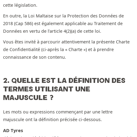
cette législation.
En outre, la Loi Maltaise sur la Protection des Données de
2018 (Cap 586) est également applicable au Traitement de
Données en vertu de l’article 4(2)(a) de cette loi.
Vous êtes invité à parcourir attentivement la présente Charte
de Confidentialité (ci-après la « Charte ») et à prendre
connaissance de son contenu.
2. QUELLE EST LA DÉFINITION DES
TERMES UTILISANT UNE
MAJUSCULE ?
Les mots ou expressions commençant par une lettre
majuscule ont la définition précisée ci-dessous.
AD Tyres