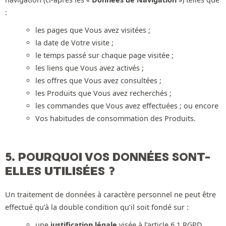
:
les pages que Vous avez visitées ;
la date de Votre visite ;
le temps passé sur chaque page visitée ;
les liens que Vous avez activés ;
les offres que Vous avez consultées ;
les Produits que Vous avez recherchés ;
les commandes que Vous avez effectuées ; ou encore
Vos habitudes de consommation des Produits.
5. POURQUOI VOS DONNÉES SONT-
ELLES UTILISÉES ?
Un traitement de données à caractère personnel ne peut être
effectué qu’à la double condition qu’il soit fondé sur :
une
justification légale
visée à l’article 6.1 RGPD