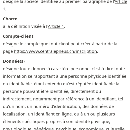
désigne la société identifiée au premier paragraphe de l'
Article
1
.
Charte
a la définition visée à l'
Article 1
.
Compte-client
désigne le compte que tout client peut créer à partir de la
page
https://www.centralepneus.ch/inscription
.
Donnée(s)
désigne toute donnée à caractère personnel c'est-à-dire toute
information se rapportant à une personne physique identifiée
ou identifiable, étant entendu qu'est réputée identifiable la
personne pouvant être identifiée, directement ou
indirectement, notamment par référence à un identifiant, tel
qu'un nom, un numéro d'identification, des données de
localisation, un identifiant en ligne, ou à un ou plusieurs
éléments spécifiques propres à son identité physique,
physiologique, génétique, psychique, économique, culturelle