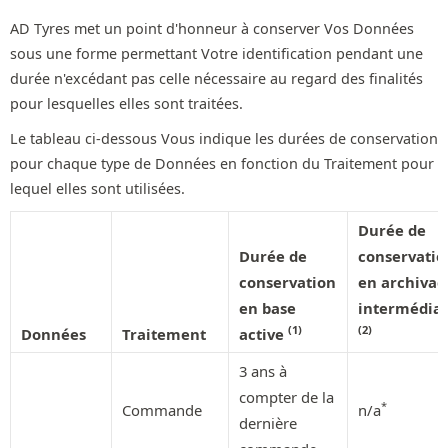
AD Tyres met un point d'honneur à conserver Vos Données
sous une forme permettant Votre identification pendant une
durée n'excédant pas celle nécessaire au regard des finalités
pour lesquelles elles sont traitées.
Le tableau ci-dessous Vous indique les durées de conservation
pour chaque type de Données en fonction du Traitement pour
lequel elles sont utilisées.
Durée de
Durée de
conservatio
conservation
en archivag
en base
intermédiai
(1)
(2)
Données
Traitement
active
3 ans à
compter de la
*
Commande
n/a
dernière