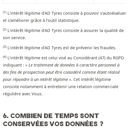
(1)
L'intérêt légitime d'AD Tyres consiste à pouvoir s'autoévaluer
et s'améliorer grâce à l'outil statistique.
(2)
L'intérêt légitime d'AD Tyres consiste à assurer la qualité de
son service.
(3)
L'intérêt légitime d'AD Tyres est de prévenir les fraudes.
(4)
L’intérêt légitime est celui visé au Considérant (47) du RGPD
indiquant :
« Le traitement de données à caractère personnel à
des fins de prospection peut être considéré comme étant réalisé
pour répondre à un intérêt légitime »
. Cet intérêt légitime
consiste notamment à entretenir une relation commerciale
régulière avec Vous.
6. COMBIEN DE TEMPS SONT
CONSERVÉES VOS DONNÉES ?