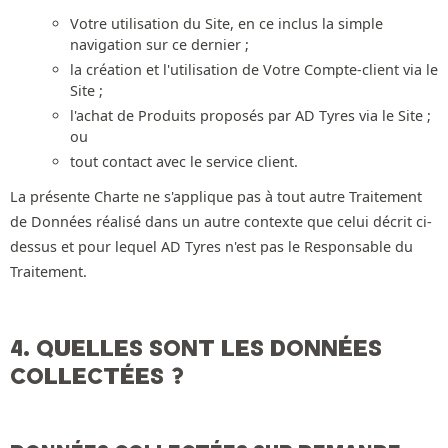
Votre utilisation du Site, en ce inclus la simple
navigation sur ce dernier ;
la création et l'utilisation de Votre Compte-client via le
Site ;
l'achat de Produits proposés par AD Tyres via le Site ;
ou
tout contact avec le service client.
La présente Charte ne s'applique pas à tout autre Traitement
de Données réalisé dans un autre contexte que celui décrit ci-
dessus et pour lequel AD Tyres n'est pas le Responsable du
Traitement.
4. QUELLES SONT LES DONNÉES
COLLECTÉES ?