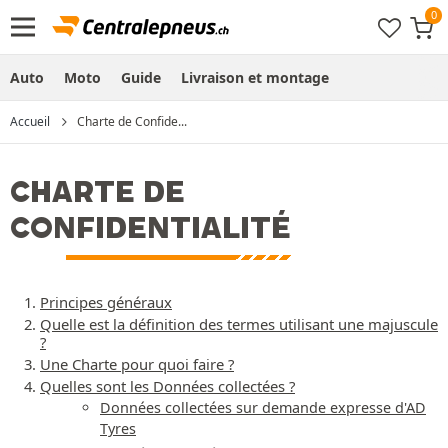
Auto
Moto
Guide
Livraison et montage
Accueil
Charte de Confide...
CHARTE DE
CONFIDENTIALITÉ
Principes généraux
Quelle est la définition des termes utilisant une majuscule
?
Une Charte pour quoi faire ?
Quelles sont les Données collectées ?
Données collectées sur demande expresse d'AD
Tyres