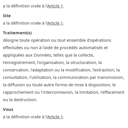
a la définition visée à l'
Article 1
.
Site
a la définition visée à l'
Article 1
.
Traitement(s)
désigne toute opération ou tout ensemble d'opérations
effectuées ou non à l'aide de procédés automatisés et
appliquées aux Données, telles que la collecte,
l'enregistrement, l'organisation, la structuration, la
conservation, l'adaptation ou la modification, l'extraction, la
consultation, l'utilisation, la communication par transmission,
la diffusion ou toute autre forme de mise à disposition, le
rapprochement ou l'interconnexion, la limitation, l'effacement
ou la destruction.
Vous
a la définition visée à l'
Article 1
.