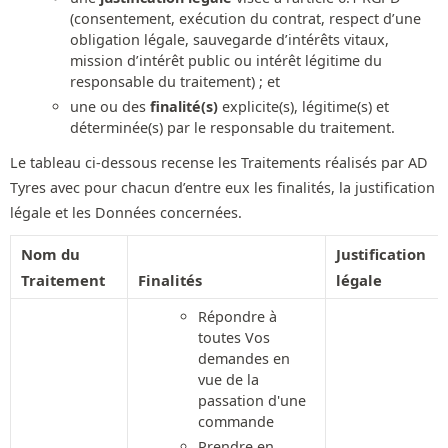
(consentement, exécution du contrat, respect d’une
obligation légale, sauvegarde d’intérêts vitaux,
mission d’intérêt public ou intérêt légitime du
responsable du traitement) ; et
une ou des
finalité(s)
explicite(s), légitime(s) et
déterminée(s) par le responsable du traitement.
Le tableau ci-dessous recense les Traitements réalisés par AD
Tyres avec pour chacun d’entre eux les finalités, la justification
légale et les Données concernées.
Nom du
Justification
Traitement
Finalités
légale
Répondre à
toutes Vos
demandes en
vue de la
passation d'une
commande
Prendre en