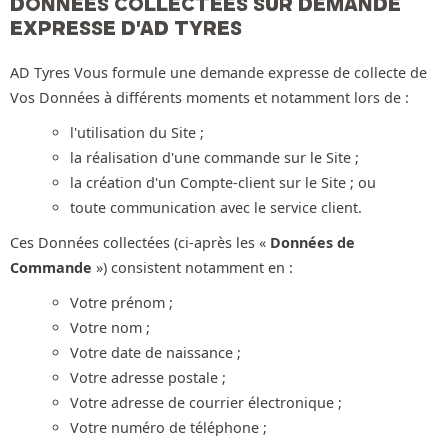
DONNÉES COLLECTÉES SUR DEMANDE
EXPRESSE D'AD TYRES
AD Tyres Vous formule une demande expresse de collecte de
Vos Données à différents moments et notamment lors de :
l'utilisation du Site ;
la réalisation d'une commande sur le Site ;
la création d'un Compte-client sur le Site ; ou
toute communication avec le service client.
Ces Données collectées (ci-après les «
Données de
Commande
») consistent notamment en :
Votre prénom ;
Votre nom ;
Votre date de naissance ;
Votre adresse postale ;
Votre adresse de courrier électronique ;
Votre numéro de téléphone ;