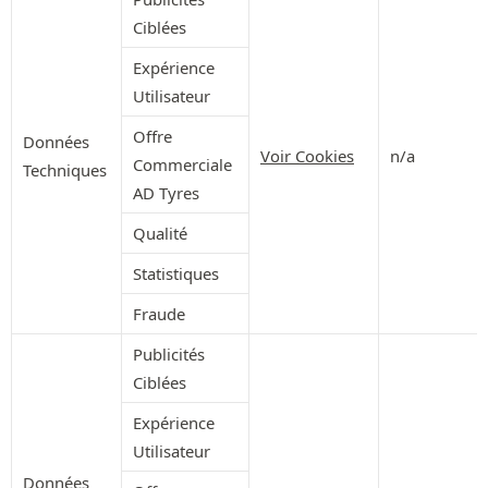
Ciblées
Expérience
Utilisateur
Offre
Données
Voir Cookies
n/a
Commerciale
Techniques
AD Tyres
Qualité
Statistiques
Fraude
Publicités
Ciblées
Expérience
Utilisateur
Données