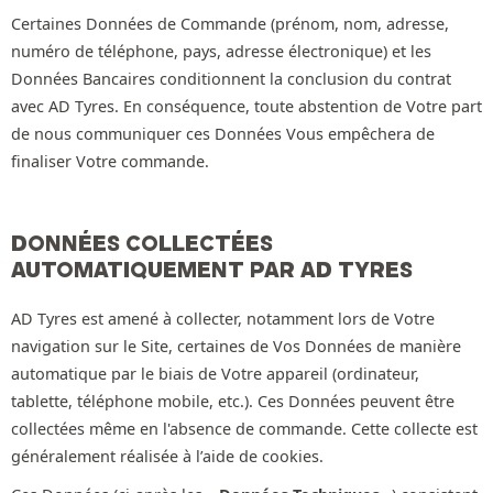
Certaines Données de Commande (prénom, nom, adresse,
numéro de téléphone, pays, adresse électronique) et les
Données Bancaires conditionnent la conclusion du contrat
avec AD Tyres. En conséquence, toute abstention de Votre part
de nous communiquer ces Données Vous empêchera de
finaliser Votre commande.
DONNÉES COLLECTÉES
AUTOMATIQUEMENT PAR AD TYRES
AD Tyres est amené à collecter, notamment lors de Votre
navigation sur le Site, certaines de Vos Données de manière
automatique par le biais de Votre appareil (ordinateur,
tablette, téléphone mobile, etc.). Ces Données peuvent être
collectées même en l'absence de commande. Cette collecte est
généralement réalisée à l’aide de cookies.