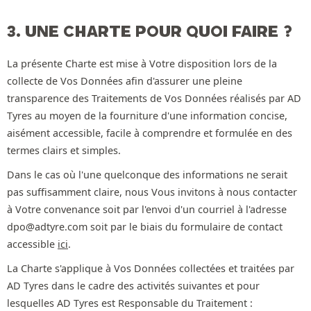
3. UNE CHARTE POUR QUOI FAIRE ?
La présente Charte est mise à Votre disposition lors de la
collecte de Vos Données afin d'assurer une pleine
transparence des Traitements de Vos Données réalisés par AD
Tyres au moyen de la fourniture d'une information concise,
aisément accessible, facile à comprendre et formulée en des
termes clairs et simples.
Dans le cas où l'une quelconque des informations ne serait
pas suffisamment claire, nous Vous invitons à nous contacter
à Votre convenance soit par l'envoi d'un courriel à l'adresse
dpo@adtyre.com soit par le biais du formulaire de contact
accessible
ici
.
La Charte s'applique à Vos Données collectées et traitées par
AD Tyres dans le cadre des activités suivantes et pour
lesquelles AD Tyres est Responsable du Traitement :