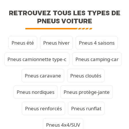
RETROUVEZ TOUS LES TYPES DE
PNEUS VOITURE
Pneus été
Pneus hiver
Pneus 4 saisons
Pneus camionnette type-c
Pneus camping-car
Pneus caravane
Pneus cloutés
Pneus nordiques
Pneus protège-jante
Pneus renforcés
Pneus runflat
Pneus 4x4/SUV