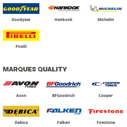
Goodyear
Hankook
Michelin
Pirelli
MARQUES QUALITY
Avon
BFGoodrich
Cooper
Debica
Falken
Firestone