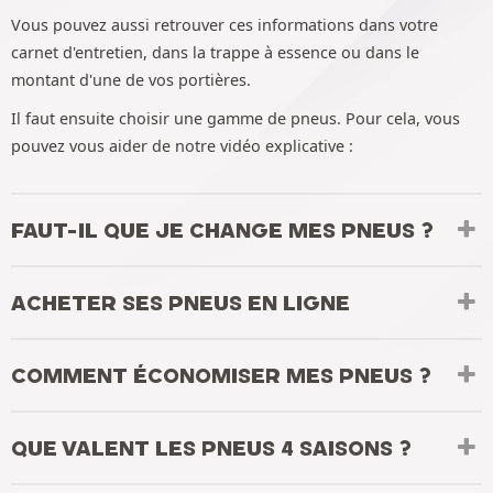
Vous pouvez aussi retrouver ces informations dans votre
carnet d'entretien, dans la trappe à essence ou dans le
montant d'une de vos portières.
Il faut ensuite choisir une gamme de pneus. Pour cela, vous
pouvez vous aider de notre vidéo explicative :
FAUT-IL QUE JE CHANGE MES PNEUS ?
ACHETER SES PNEUS EN LIGNE
COMMENT ÉCONOMISER MES PNEUS ?
QUE VALENT LES PNEUS 4 SAISONS ?