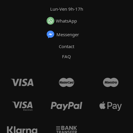
Lun-Ven 9h-17h
WhatsApp
Messenger
Contact
FAQ