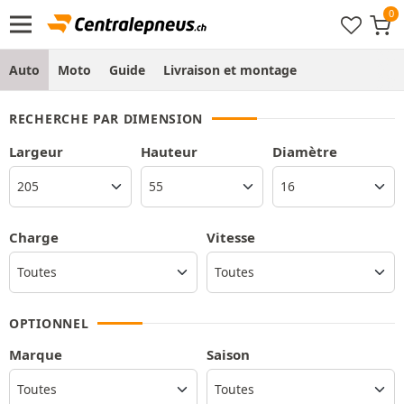
Auto
Moto
Guide
Livraison et montage
RECHERCHE PAR DIMENSION
Largeur
Hauteur
Diamètre
Charge
Vitesse
OPTIONNEL
Marque
Saison
Toutes