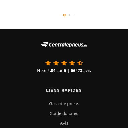
Note
4.84
sur
5
|
66473
avis
LIENS RAPIDES
Garantie pneus
Guide du pneu
Avis