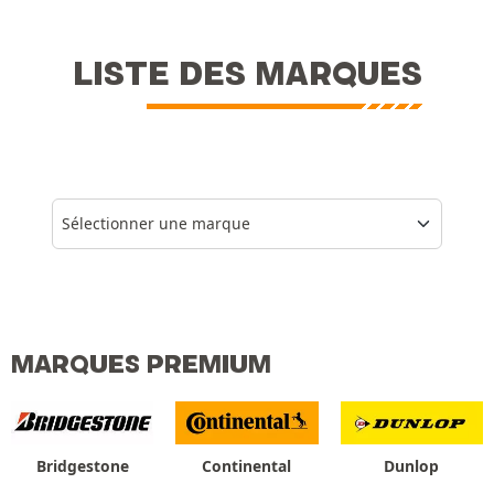
LISTE DES MARQUES
Sélectionner une marque
MARQUES PREMIUM
Bridgestone
Continental
Dunlop