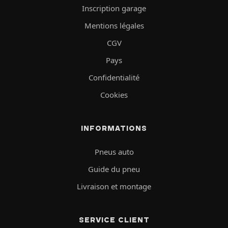
Inscription garage
Mentions légales
CGV
Pays
Confidentialité
Cookies
INFORMATIONS
Pneus auto
Guide du pneu
Livraison et montage
SERVICE CLIENT