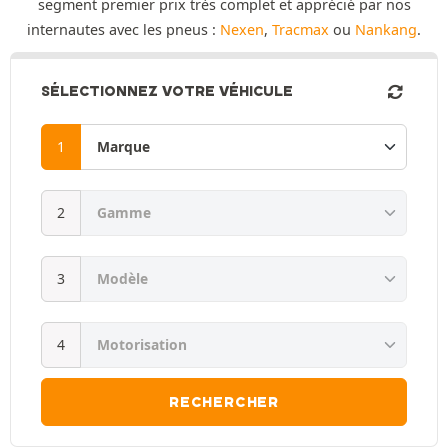
segment premier prix très complet et apprécié par nos
internautes avec les pneus :
Nexen
,
Tracmax
ou
Nankang
.
SÉLECTIONNEZ VOTRE VÉHICULE
RECHERCHER