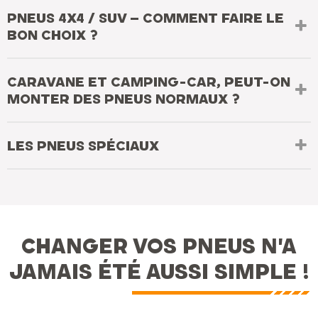
PNEUS 4X4 / SUV – COMMENT FAIRE LE
BON CHOIX ?
CARAVANE ET CAMPING-CAR, PEUT-ON
MONTER DES PNEUS NORMAUX ?
LES PNEUS SPÉCIAUX
CHANGER VOS PNEUS N'A
JAMAIS ÉTÉ AUSSI SIMPLE !