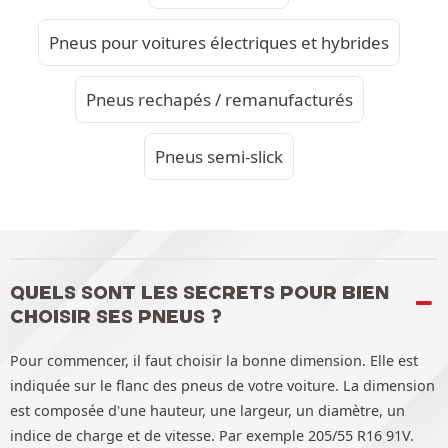
Pneus pour voitures électriques et hybrides
Pneus rechapés / remanufacturés
Pneus semi-slick
QUELS SONT LES SECRETS POUR BIEN
CHOISIR SES PNEUS ?
Pour commencer, il faut choisir la bonne dimension. Elle est
indiquée sur le flanc des pneus de votre voiture. La dimension
est composée d'une hauteur, une largeur, un diamètre, un
indice de charge et de vitesse. Par exemple 205/55 R16 91V.