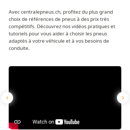
Avec centralepneus.ch, profitez du plus grand
choix de références de pneus à des prix très
compétitifs. Découvrez nos vidéos pratiques et
tutoriels pour vous aider à choisir les pneus
adaptés à votre véhicule et à vos besoins de
conduite.