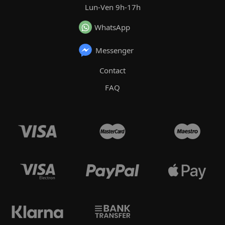
Lun-Ven 9h-17h
WhatsApp
Messenger
Contact
FAQ