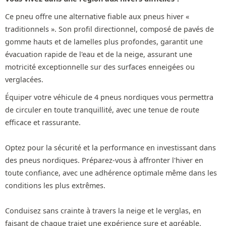
Ce pneu offre une alternative fiable aux pneus hiver «
traditionnels ». Son profil directionnel, composé de pavés de
gomme hauts et de lamelles plus profondes, garantit une
évacuation rapide de l'eau et de la neige, assurant une
motricité exceptionnelle sur des surfaces enneigées ou
verglacées.
Équiper votre véhicule de 4 pneus nordiques vous permettra
de circuler en toute tranquillité, avec une tenue de route
efficace et rassurante.
Optez pour la sécurité et la performance en investissant dans
des pneus nordiques. Préparez-vous à affronter l'hiver en
toute confiance, avec une adhérence optimale même dans les
conditions les plus extrêmes.
Conduisez sans crainte à travers la neige et le verglas, en
faisant de chaque trajet une expérience sure et agréable.