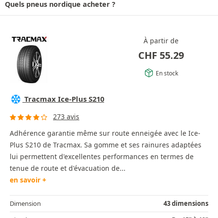
Quels pneus nordique acheter ?
À partir de
CHF
55.29
En stock
Tracmax Ice-Plus S210
273 avis
Adhérence garantie même sur route enneigée avec le Ice-
Plus S210 de Tracmax. Sa gomme et ses rainures adaptées
lui permettent d'excellentes performances en termes de
tenue de route et d'évacuation de...
en savoir +
Dimension
43 dimensions