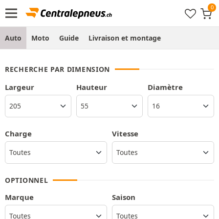
Auto
Moto
Guide
Livraison et montage
RECHERCHE PAR DIMENSION
Largeur
Hauteur
Diamètre
Charge
Vitesse
OPTIONNEL
Marque
Saison
Toutes