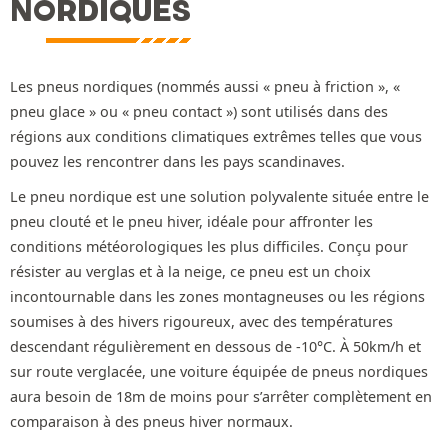
NORDIQUES
Les pneus nordiques (nommés aussi « pneu à friction », «
pneu glace » ou « pneu contact ») sont utilisés dans des
régions aux conditions climatiques extrêmes telles que vous
pouvez les rencontrer dans les pays scandinaves.
Le pneu nordique est une solution polyvalente située entre le
pneu clouté et le pneu hiver, idéale pour affronter les
conditions météorologiques les plus difficiles. Conçu pour
résister au verglas et à la neige, ce pneu est un choix
incontournable dans les zones montagneuses ou les régions
soumises à des hivers rigoureux, avec des températures
descendant régulièrement en dessous de -10°C. À 50km/h et
sur route verglacée, une voiture équipée de pneus nordiques
aura besoin de 18m de moins pour s’arrêter complètement en
comparaison à des pneus hiver normaux.