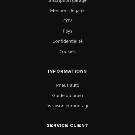
Inscription garage
Mentions légales
CGV
Pays
Confidentialité
Cookies
INFORMATIONS
Pneus auto
Guide du pneu
Livraison et montage
SERVICE CLIENT