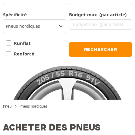
Spécificité
Budget max. (par article)
Pneus nordiques
Runflat
RECHERCHER
Renforcé
Pneu
Pneus nordiques
ACHETER DES PNEUS