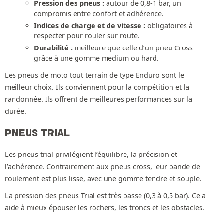
Pression des pneus :
autour de 0,8-1 bar, un
compromis entre confort et adhérence.
Indices de charge et de vitesse :
obligatoires à
respecter pour rouler sur route.
Durabilité :
meilleure que celle d’un pneu Cross
grâce à une gomme medium ou hard.
Les pneus de moto tout terrain de type Enduro sont le
meilleur choix. Ils conviennent pour la compétition et la
randonnée. Ils offrent de meilleures performances sur la
durée.
PNEUS TRIAL
Les pneus trial privilégient l’équilibre, la précision et
l’adhérence. Contrairement aux pneus cross, leur bande de
roulement est plus lisse, avec une gomme tendre et souple.
La pression des pneus Trial est très basse (0,3 à 0,5 bar). Cela
aide à mieux épouser les rochers, les troncs et les obstacles.