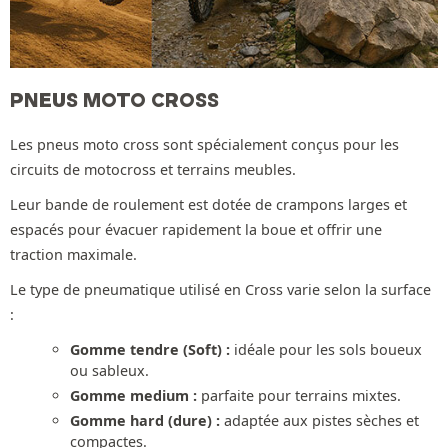
PNEUS MOTO CROSS
Les pneus moto cross sont spécialement conçus pour les
circuits de motocross et terrains meubles.
Leur bande de roulement est dotée de crampons larges et
espacés pour évacuer rapidement la boue et offrir une
traction maximale.
Le type de pneumatique utilisé en Cross varie selon la surface
:
Gomme tendre (Soft) :
idéale pour les sols boueux
ou sableux.
Gomme medium :
parfaite pour terrains mixtes.
Gomme hard (dure) :
adaptée aux pistes sèches et
compactes.