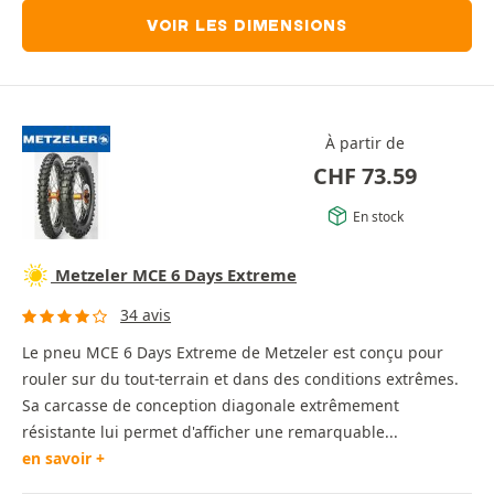
VOIR LES DIMENSIONS
À partir de
CHF
73.59
En stock
Metzeler MCE 6 Days Extreme
34 avis
Le pneu MCE 6 Days Extreme de Metzeler est conçu pour
rouler sur du tout-terrain et dans des conditions extrêmes.
Sa carcasse de conception diagonale extrêmement
résistante lui permet d'afficher une remarquable...
en savoir +