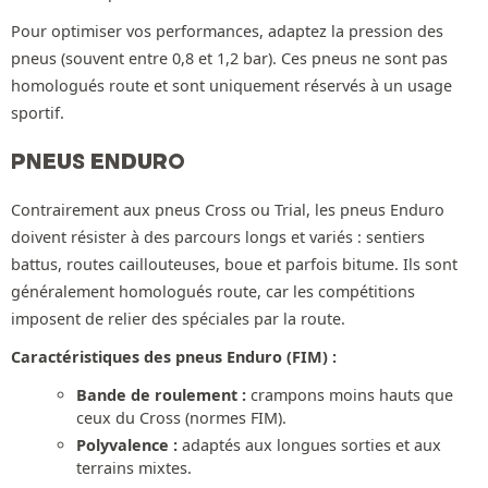
Pour optimiser vos performances, adaptez la pression des
pneus (souvent entre 0,8 et 1,2 bar). Ces pneus ne sont pas
homologués route et sont uniquement réservés à un usage
sportif.
PNEUS ENDURO
Contrairement aux pneus Cross ou Trial, les pneus Enduro
doivent résister à des parcours longs et variés : sentiers
battus, routes caillouteuses, boue et parfois bitume. Ils sont
généralement homologués route, car les compétitions
imposent de relier des spéciales par la route.
Caractéristiques des pneus Enduro (FIM) :
Bande de roulement :
crampons moins hauts que
ceux du Cross (normes FIM).
Polyvalence :
adaptés aux longues sorties et aux
terrains mixtes.