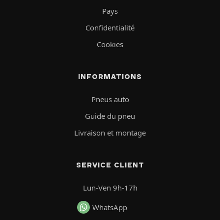
Pays
Confidentialité
Cookies
INFORMATIONS
Pneus auto
Guide du pneu
Livraison et montage
SERVICE CLIENT
Lun-Ven 9h-17h
WhatsApp