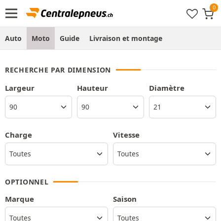
Auto
Moto
Guide
Livraison et montage
RECHERCHE PAR DIMENSION
Largeur
Hauteur
Diamètre
Charge
Vitesse
OPTIONNEL
Marque
Saison
Toutes