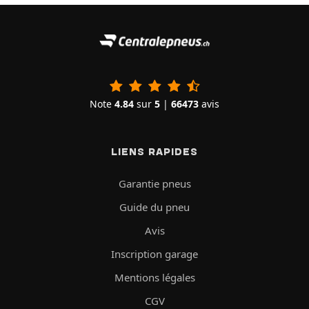
Note
4.84
sur
5
|
66473
avis
LIENS RAPIDES
Garantie pneus
Guide du pneu
Avis
Inscription garage
Mentions légales
CGV