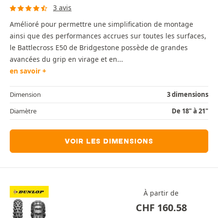
3 avis
Amélioré pour permettre une simplification de montage
ainsi que des performances accrues sur toutes les surfaces,
le Battlecross E50 de Bridgestone possède de grandes
avancées du grip en virage et en...
en savoir +
Dimension
3 dimensions
Diamètre
De 18" à 21"
VOIR LES DIMENSIONS
À partir de
CHF
160.58