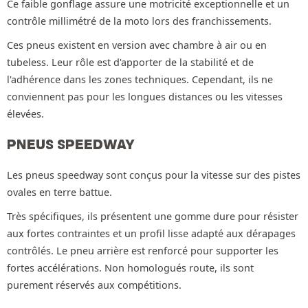
Ce faible gonflage assure une motricité exceptionnelle et un
contrôle millimétré de la moto lors des franchissements.
Ces pneus existent en version avec chambre à air ou en
tubeless. Leur rôle est d'apporter de la stabilité et de
l'adhérence dans les zones techniques. Cependant, ils ne
conviennent pas pour les longues distances ou les vitesses
élevées.
PNEUS SPEEDWAY
Les pneus speedway sont conçus pour la vitesse sur des pistes
ovales en terre battue.
Très spécifiques, ils présentent une gomme dure pour résister
aux fortes contraintes et un profil lisse adapté aux dérapages
contrôlés. Le pneu arrière est renforcé pour supporter les
fortes accélérations. Non homologués route, ils sont
purement réservés aux compétitions.