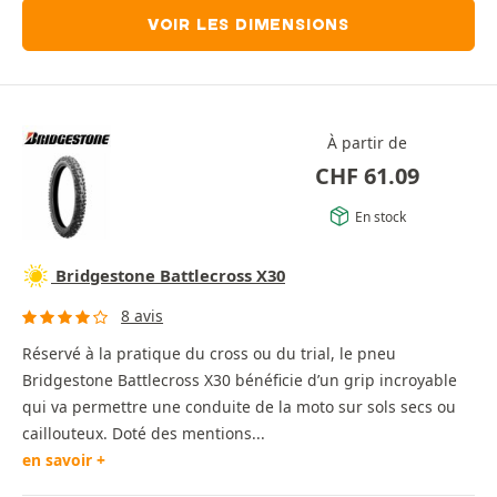
VOIR LES DIMENSIONS
À partir de
CHF
61.09
En stock
Bridgestone Battlecross X30
8 avis
Réservé à la pratique du cross ou du trial, le pneu
Bridgestone Battlecross X30 bénéficie d’un grip incroyable
qui va permettre une conduite de la moto sur sols secs ou
caillouteux. Doté des mentions...
en savoir +