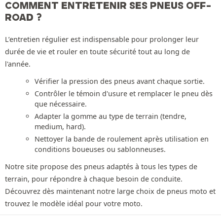
COMMENT ENTRETENIR SES PNEUS OFF-
ROAD ?
L’entretien régulier est indispensable pour prolonger leur
durée de vie et rouler en toute sécurité tout au long de
l'année.
Vérifier la pression des pneus avant chaque sortie.
Contrôler le témoin d'usure et remplacer le pneu dès
que nécessaire.
Adapter la gomme au type de terrain (tendre,
medium, hard).
Nettoyer la bande de roulement après utilisation en
conditions boueuses ou sablonneuses.
Notre site propose des pneus adaptés à tous les types de
terrain, pour répondre à chaque besoin de conduite.
Découvrez dès maintenant notre large choix de pneus moto et
trouvez le modèle idéal pour votre moto.