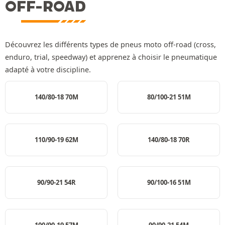
OFF-ROAD
Découvrez les différents types de pneus moto off-road (cross,
enduro, trial, speedway) et apprenez à choisir le pneumatique
adapté à votre discipline.
140/80-18 70M
80/100-21 51M
110/90-19 62M
140/80-18 70R
90/90-21 54R
90/100-16 51M