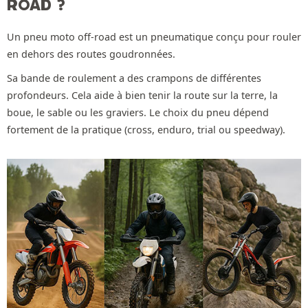
ROAD ?
Un pneu moto off-road est un pneumatique conçu pour rouler
en dehors des routes goudronnées.
Sa bande de roulement a des crampons de différentes
profondeurs. Cela aide à bien tenir la route sur la terre, la
boue, le sable ou les graviers. Le choix du pneu dépend
fortement de la pratique (cross, enduro, trial ou speedway).