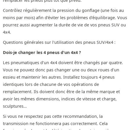
remplacer les pneus plus tôt que prévu.
Contrôlez régulièrement la pression du gonflage (une fois au
moins par mois) afin d'éviter les problèmes d'équilibrage. Vous
pourrez aussi augmenter la durée de vie de vos pneus SUV ou
4x4.
Questions générales sur l'utilisation des pneus SUV/4x4 :
Dois-je changer les 4 pneus d'un 4x4 ?
Les pneumatiques d’un 4x4 doivent être changés par quatre.
Vous ne pouvez donc pas changer une ou deux roues d'un
essieu et maintenir les autres. Installez toujours 4 pneus
identiques lors de chacune de vos opérations de
remplacement. Ils doivent donc être de la même marque et
avoir les mêmes dimensions, indices de vitesse et charge,
sculptures…
Si vous ne respectez pas cette recommandation, la
transmission ne fonctionnera pas correctement. Cela