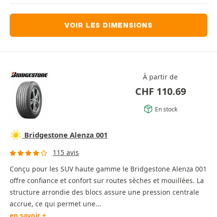
VOIR LES DIMENSIONS
À partir de
CHF
110.69
En stock
Bridgestone Alenza 001
115 avis
Conçu pour les SUV haute gamme le Bridgestone Alenza 001
offre confiance et confort sur routes sèches et mouillées. La
structure arrondie des blocs assure une pression centrale
accrue, ce qui permet une...
en savoir +