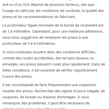
4x4 ou d'un SUV dépend de plusieurs facteurs, tels que
l'usage du véhicule, les conditions de conduite, la qualité des
pneus et les recommandations du fabricant.
La profondeur légale minimale de la bande de roulement est
de 1,6 millimètre. Cependant, pour une meilleure adhérence,
nous vous suggérons de remplacer les pneus à une
profondeur de 3 à 4 millimètres.
Si vous conduisez souvent dans des conditions difficiles,
comme des routes accidentées, des terrains boueux ou
enneigés, vos pneus peuvent s'user plus rapidement. Dans de
telles conditions, il est essentiel de vérifier régulièrement
l'usure des pneus.
Il est recommandé de faire fréquemment une inspection
visuelle des pneus. Recherchez des signes d'usure inégale, de
coupures, de bosses ou d'autres dommages. Si vous
remarquez des problèmes, il peut être nécessaire de