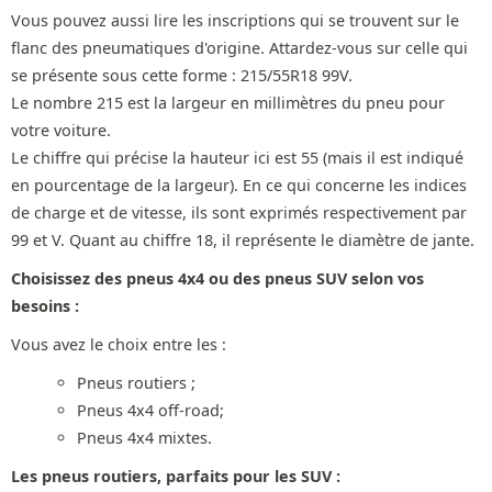
Vous pouvez aussi lire les inscriptions qui se trouvent sur le
flanc des pneumatiques d'origine. Attardez-vous sur celle qui
se présente sous cette forme : 215/55R18 99V.
Le nombre 215 est la largeur en millimètres du pneu pour
votre voiture.
Le chiffre qui précise la hauteur ici est 55 (mais il est indiqué
en pourcentage de la largeur). En ce qui concerne les indices
de charge et de vitesse, ils sont exprimés respectivement par
99 et V. Quant au chiffre 18, il représente le diamètre de jante.
Choisissez des pneus 4x4 ou des pneus SUV selon vos
besoins :
Vous avez le choix entre les :
Pneus routiers ;
Pneus 4x4 off-road;
Pneus 4x4 mixtes.
Les pneus routiers, parfaits pour les SUV :