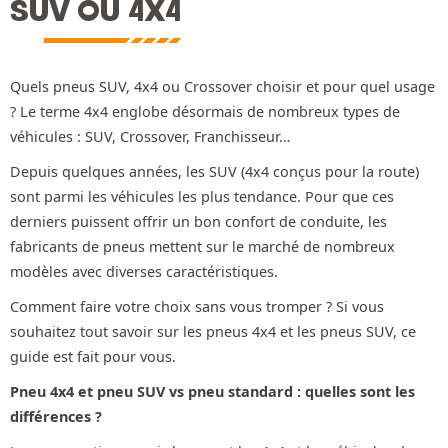
SUV OU 4X4
Quels pneus SUV, 4x4 ou Crossover choisir et pour quel usage
? Le terme 4x4 englobe désormais de nombreux types de
véhicules : SUV, Crossover, Franchisseur…
Depuis quelques années, les SUV (4x4 conçus pour la route)
sont parmi les véhicules les plus tendance. Pour que ces
derniers puissent offrir un bon confort de conduite, les
fabricants de pneus mettent sur le marché de nombreux
modèles avec diverses caractéristiques.
Comment faire votre choix sans vous tromper ? Si vous
souhaitez tout savoir sur les pneus 4x4 et les pneus SUV, ce
guide est fait pour vous.
Pneu 4x4 et pneu SUV vs pneu standard : quelles sont les
différences ?