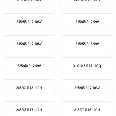
235/55 R17 103V
215/65 R17 99V
235/65 R17 108V
215/55 R18 99V
225/60 R17 99V
31X10.5 R15 109Q
265/60 R18 110H
215/65 R17 103V
265/65 R17 112H
215/70 R16 100H