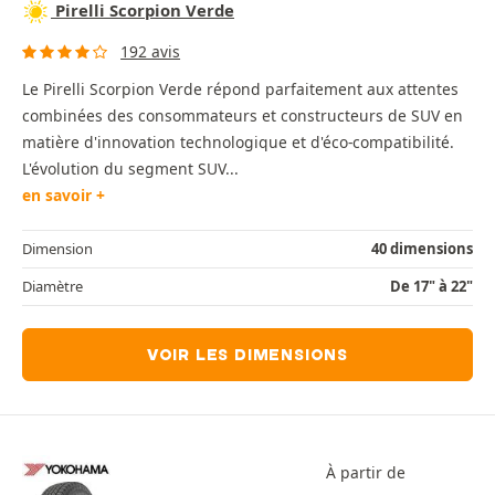
Pirelli Scorpion Verde
192 avis
Le Pirelli Scorpion Verde répond parfaitement aux attentes
combinées des consommateurs et constructeurs de SUV en
matière d'innovation technologique et d'éco-compatibilité.
L'évolution du segment SUV...
en savoir +
Dimension
40 dimensions
Diamètre
De 17" à 22"
VOIR LES DIMENSIONS
À partir de