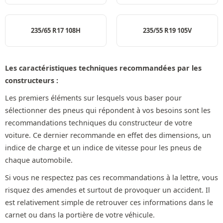
235/65 R17 108H
235/55 R19 105V
Les caractéristiques techniques recommandées par les
constructeurs :
Les premiers éléments sur lesquels vous baser pour
sélectionner des pneus qui répondent à vos besoins sont les
recommandations techniques du constructeur de votre
voiture. Ce dernier recommande en effet des dimensions, un
indice de charge et un indice de vitesse pour les pneus de
chaque automobile.
Si vous ne respectez pas ces recommandations à la lettre, vous
risquez des amendes et surtout de provoquer un accident. Il
est relativement simple de retrouver ces informations dans le
carnet ou dans la portière de votre véhicule.