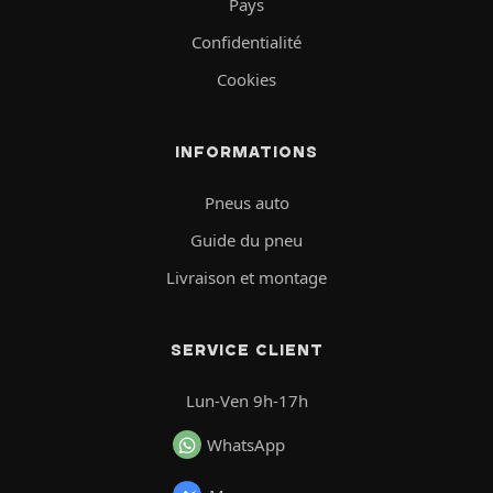
Pays
Confidentialité
Cookies
INFORMATIONS
Pneus auto
Guide du pneu
Livraison et montage
SERVICE CLIENT
Lun-Ven 9h-17h
WhatsApp