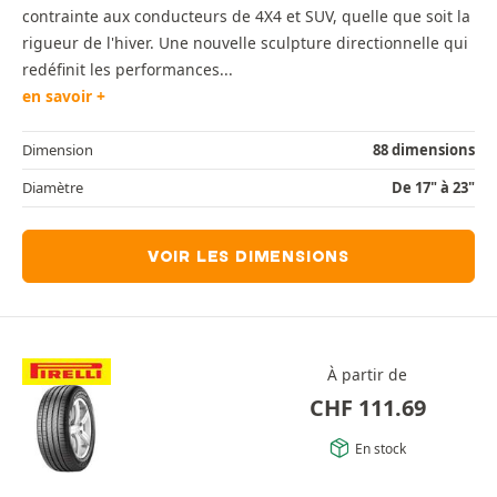
contrainte aux conducteurs de 4X4 et SUV, quelle que soit la
rigueur de l'hiver. Une nouvelle sculpture directionnelle qui
redéfinit les performances...
en savoir +
Dimension
88 dimensions
Diamètre
De 17" à 23"
VOIR LES DIMENSIONS
À partir de
CHF
111.69
En stock