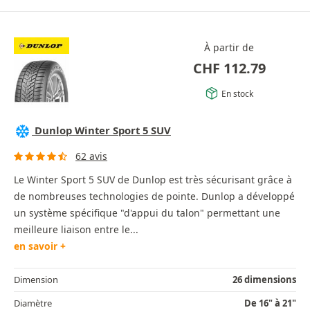
À partir de
CHF
112.79
En stock
Dunlop Winter Sport 5 SUV
62 avis
Le Winter Sport 5 SUV de Dunlop est très sécurisant grâce à
de nombreuses technologies de pointe. Dunlop a développé
un système spécifique "d'appui du talon" permettant une
meilleure liaison entre le...
en savoir +
Dimension
26 dimensions
Diamètre
De 16" à 21"