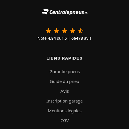
Note
4.84
sur
5
|
66473
avis
LIENS RAPIDES
Garantie pneus
Guide du pneu
Avis
Inscription garage
Mentions légales
CGV