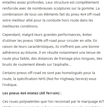
entailles assez profondes. Leur structure est complètement
renforcée avec de nombreuses sculptures sur la gomme. La
combinaison de tous ces éléments fait du pneu 4x4 off-road
votre meilleur allié pour la conduite hors route dans les
meilleures conditions.
Cependant, malgré leurs grandes performances, évitez
d'utiliser les pneus 100% off-road pour circuler en ville. En
raison de leurs caractéristiques, ils n'offrent pas une bonne
adhérence au bitume. Il en résulte notamment une tenue de
route plus faible, des distances de freinage plus longues, des
bruits de roulement élevés sur l'asphalte…
Certains pneus off-road ne sont pas homologués pour la
route, la spécification NHS (Not for Highway Service) vous
l’indique.
Les pneus 4x4 mixtes (All Terrain) :
Ces roues polyvalentes que l'on reconnait par le marquage A/T