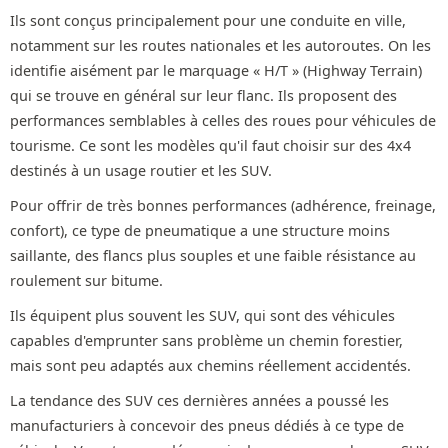
Ils sont conçus principalement pour une conduite en ville,
notamment sur les routes nationales et les autoroutes. On les
identifie aisément par le marquage « H/T » (Highway Terrain)
qui se trouve en général sur leur flanc. Ils proposent des
performances semblables à celles des roues pour véhicules de
tourisme. Ce sont les modèles qu'il faut choisir sur des 4x4
destinés à un usage routier et les SUV.
Pour offrir de très bonnes performances (adhérence, freinage,
confort), ce type de pneumatique a une structure moins
saillante, des flancs plus souples et une faible résistance au
roulement sur bitume.
Ils équipent plus souvent les SUV, qui sont des véhicules
capables d'emprunter sans problème un chemin forestier,
mais sont peu adaptés aux chemins réellement accidentés.
La tendance des SUV ces dernières années a poussé les
manufacturiers à concevoir des pneus dédiés à ce type de