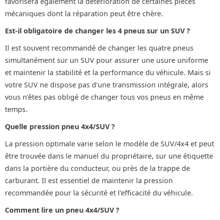
favorisera également la détérioration de certaines pièces
mécaniques dont la réparation peut être chère.
Est-il obligatoire de changer les 4 pneus sur un SUV ?
Il est souvent recommandé de changer les quatre pneus
simultanément sur un SUV pour assurer une usure uniforme
et maintenir la stabilité et la performance du véhicule. Mais si
votre SUV ne dispose pas d’une transmission intégrale, alors
vous n’êtes pas obligé de changer tous vos pneus en même
temps.
Quelle pression pneu 4x4/SUV ?
La pression optimale varie selon le modèle de SUV/4x4 et peut
être trouvée dans le manuel du propriétaire, sur une étiquette
dans la portière du conducteur, ou près de la trappe de
carburant. Il est essentiel de maintenir la pression
recommandée pour la sécurité et l'efficacité du véhicule.
Comment lire un pneu 4x4/SUV ?