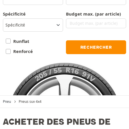
Spécificité
Budget max. (par article)
Spécificité
Runflat
RECHERCHER
Renforcé
Pneu
Pneus suv 4x4
ACHETER DES PNEUS DE