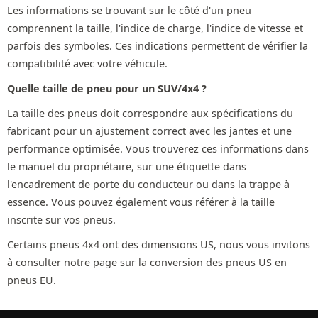
Les informations se trouvant sur le côté d'un pneu
comprennent la taille, l'indice de charge, l'indice de vitesse et
parfois des symboles. Ces indications permettent de vérifier la
compatibilité avec votre véhicule.
Quelle taille de pneu pour un SUV/4x4 ?
La taille des pneus doit correspondre aux spécifications du
fabricant pour un ajustement correct avec les jantes et une
performance optimisée. Vous trouverez ces informations dans
le manuel du propriétaire, sur une étiquette dans
l'encadrement de porte du conducteur ou dans la trappe à
essence. Vous pouvez également vous référer à la taille
inscrite sur vos pneus.
Certains pneus 4x4 ont des dimensions US, nous vous invitons
à consulter notre page sur la conversion des pneus US en
pneus EU.