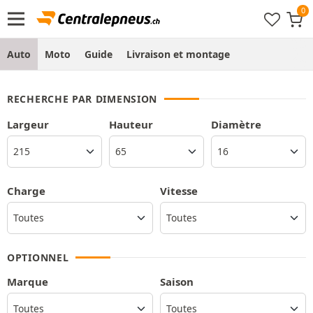
Auto
Moto
Guide
Livraison et montage
RECHERCHE PAR DIMENSION
Largeur
Hauteur
Diamètre
Charge
Vitesse
OPTIONNEL
Marque
Saison
Toutes