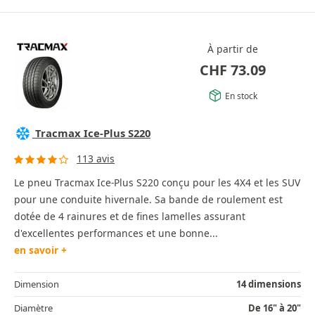
À partir de
CHF
73.09
En stock
Tracmax Ice-Plus S220
113 avis
Le pneu Tracmax Ice-Plus S220 conçu pour les 4X4 et les SUV
pour une conduite hivernale. Sa bande de roulement est
dotée de 4 rainures et de fines lamelles assurant
d'excellentes performances et une bonne...
en savoir +
Dimension
14 dimensions
Diamètre
De 16" à 20"