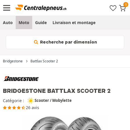
Auto
Moto
Guide
Livraison et montage
Recherche par dimension
Bridgestone
Battlax Scooter 2
BRIDGESTONE BATTLAX SCOOTER 2
Catégorie :
Scooter / Mobylette
26 avis