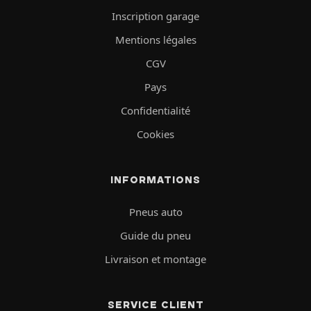
Inscription garage
Mentions légales
CGV
Pays
Confidentialité
Cookies
INFORMATIONS
Pneus auto
Guide du pneu
Livraison et montage
SERVICE CLIENT