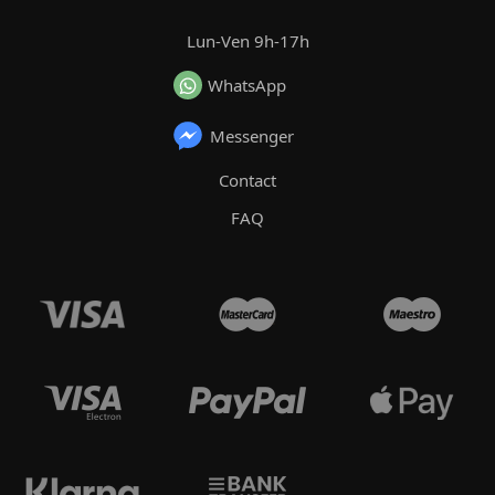
Lun-Ven 9h-17h
WhatsApp
Messenger
Contact
FAQ