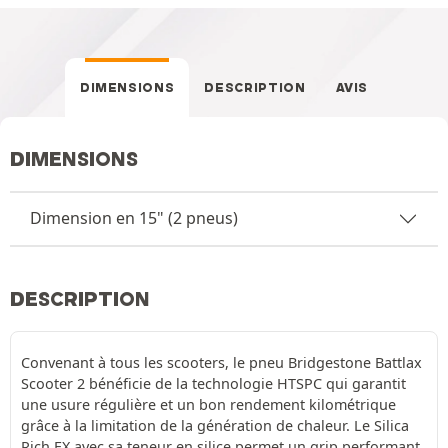
DIMENSIONS
DESCRIPTION
AVIS
DIMENSIONS
Dimension en 15" (2 pneus)
DESCRIPTION
Convenant à tous les scooters, le pneu Bridgestone Battlax
Scooter 2 bénéficie de la technologie HTSPC qui garantit
une usure régulière et un bon rendement kilométrique
grâce à la limitation de la génération de chaleur. Le Silica
Rich EX avec sa teneur en silice permet un grip performant