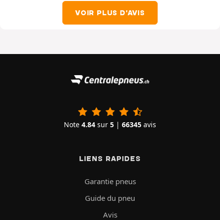
VOIR PLUS D'AVIS
Note
4.84
sur
5
|
66345
avis
LIENS RAPIDES
Garantie pneus
Guide du pneu
Avis