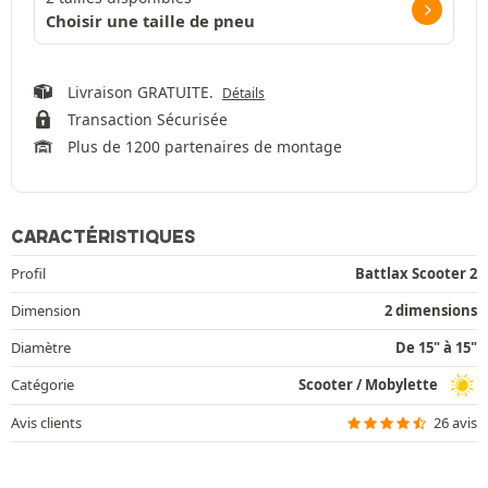
Choisir une taille de pneu
Livraison GRATUITE.
Détails
Transaction Sécurisée
Plus de 1200 partenaires de montage
CARACTÉRISTIQUES
Profil
Battlax Scooter 2
Dimension
2 dimensions
Diamètre
De 15" à 15"
Catégorie
Scooter / Mobylette
Avis clients
26 avis