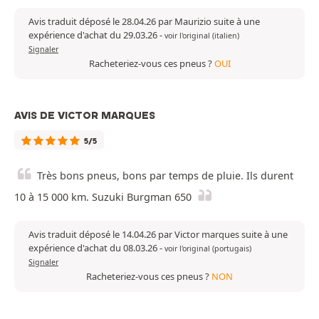
Avis traduit déposé le 28.04.26 par Maurizio suite à une
expérience d'achat du 29.03.26
-
voir l'original (italien)
Signaler
Racheteriez-vous ces pneus ?
OUI
AVIS DE VICTOR MARQUES
5/5
Très bons pneus, bons par temps de pluie. Ils durent
10 à 15 000 km. Suzuki Burgman 650
Avis traduit déposé le 14.04.26 par Victor marques suite à une
expérience d'achat du 08.03.26
-
voir l'original (portugais)
Signaler
Racheteriez-vous ces pneus ?
NON