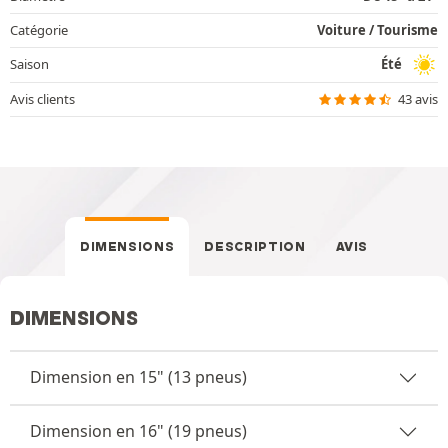
Catégorie
Voiture / Tourisme
Saison
Été
Avis clients
43 avis
DIMENSIONS
DESCRIPTION
AVIS
DIMENSIONS
Dimension en 15" (13 pneus)
Dimension en 16" (19 pneus)