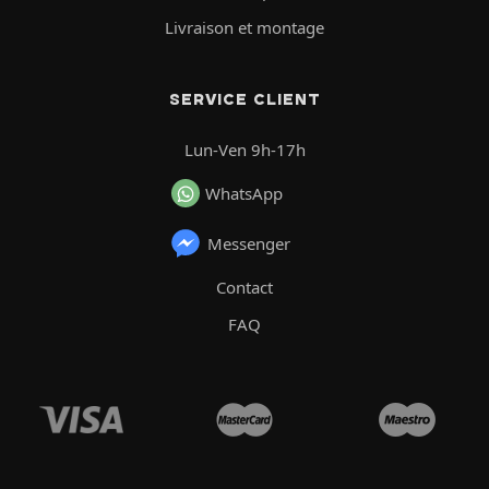
Livraison et montage
SERVICE CLIENT
Lun-Ven 9h-17h
WhatsApp
Messenger
Contact
FAQ