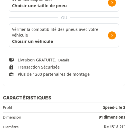
Choisir une taille de pneu
OU
Vérifier la compatibilité des pneus avec votre
véhicule
Choisir un véhicule
Livraison GRATUITE.
Détails
Transaction Sécurisée
Plus de 1200 partenaires de montage
CARACTÉRISTIQUES
Profil
Speed-Life 3
Dimension
91 dimensions
Diamètre
De 15" à 21"