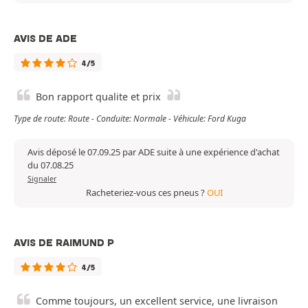
AVIS DE ADE
4/5
Bon rapport qualite et prix
Type de route: Route - Conduite: Normale - Véhicule: Ford Kuga
Avis déposé le 07.09.25 par ADE suite à une expérience d'achat
du 07.08.25
Signaler
Racheteriez-vous ces pneus ?
OUI
AVIS DE RAIMUND P
4/5
Comme toujours, un excellent service, une livraison