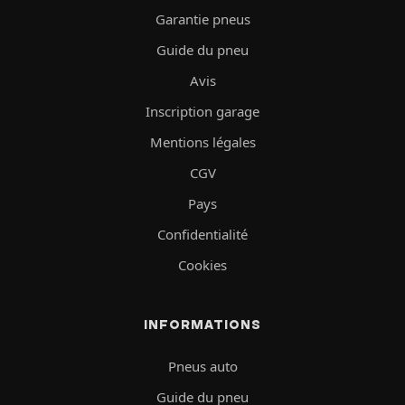
Garantie pneus
Guide du pneu
Avis
Inscription garage
Mentions légales
CGV
Pays
Confidentialité
Cookies
INFORMATIONS
Pneus auto
Guide du pneu