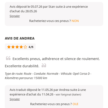
Avis déposé le 05.07.26 par Stan suite à une expérience
d'achat du 28.05.26
Signaler
Racheteriez-vous ces pneus ?
NON
AVIS DE ANDREA
4/5
Excellents pneus, adhérence et silence de roulement.
Excellente durabilité.
Type de route: Route - Conduite: Normale - Véhicule: Opel Corsa D -
Kilomètres parcourus: 15000 km
Avis traduit déposé le 11.05.26 par Andrea suite à une
expérience d'achat du 11.04.26
-
voir l'original (italien)
Signaler
Racheteriez-vous ces pneus ?
OUI