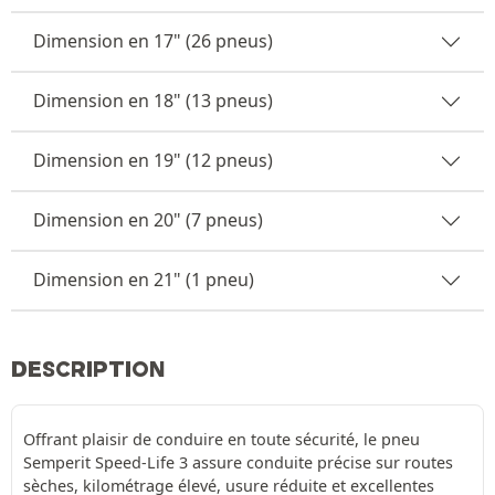
Dimension en 17" (26 pneus)
Dimension en 18" (13 pneus)
Dimension en 19" (12 pneus)
Dimension en 20" (7 pneus)
Dimension en 21" (1 pneu)
DESCRIPTION
Offrant plaisir de conduire en toute sécurité, le pneu
Semperit Speed-Life 3 assure conduite précise sur routes
sèches, kilométrage élevé, usure réduite et excellentes