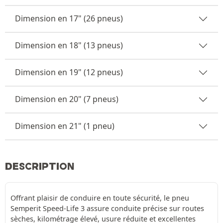
Dimension en 17" (26 pneus)
Dimension en 18" (13 pneus)
Dimension en 19" (12 pneus)
Dimension en 20" (7 pneus)
Dimension en 21" (1 pneu)
DESCRIPTION
Offrant plaisir de conduire en toute sécurité, le pneu
Semperit Speed-Life 3 assure conduite précise sur routes
sèches, kilométrage élevé, usure réduite et excellentes