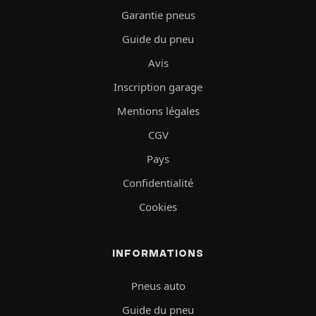
Garantie pneus
Guide du pneu
Avis
Inscription garage
Mentions légales
CGV
Pays
Confidentialité
Cookies
INFORMATIONS
Pneus auto
Guide du pneu