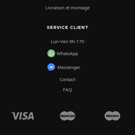
Livraison et montage
SERVICE CLIENT
Lun-Ven 9h-17h
WhatsApp
Messenger
Contact
FAQ