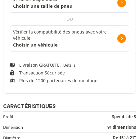
Choisir une taille de pneu
OU
Vérifier la compatibilité des pneus avec votre
véhicule
Choisir un véhicule
Livraison GRATUITE.
Détails
Transaction Sécurisée
Plus de 1200 partenaires de montage
CARACTÉRISTIQUES
Profil
Speed-Life 3
Dimension
91 dimensions
Diamètre
De 15" à 21"