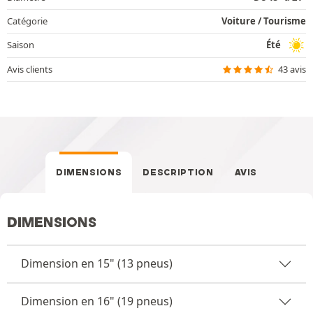
Catégorie
Voiture / Tourisme
Saison
Été
Avis clients
43 avis
DIMENSIONS
DESCRIPTION
AVIS
DIMENSIONS
Dimension en 15" (13 pneus)
Dimension en 16" (19 pneus)