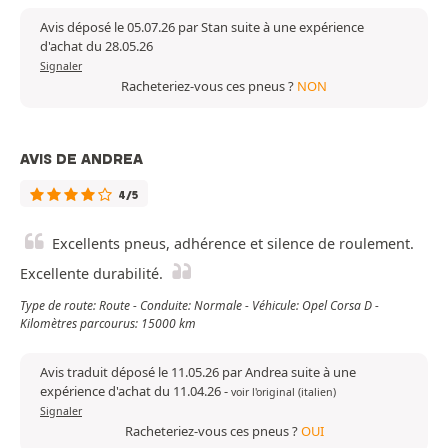
Avis déposé le 05.07.26 par Stan suite à une expérience
d'achat du 28.05.26
Signaler
Racheteriez-vous ces pneus ?
NON
AVIS DE ANDREA
4/5
Excellents pneus, adhérence et silence de roulement.
Excellente durabilité.
Type de route: Route - Conduite: Normale - Véhicule: Opel Corsa D -
Kilomètres parcourus: 15000 km
Avis traduit déposé le 11.05.26 par Andrea suite à une
expérience d'achat du 11.04.26
-
voir l'original (italien)
Signaler
Racheteriez-vous ces pneus ?
OUI