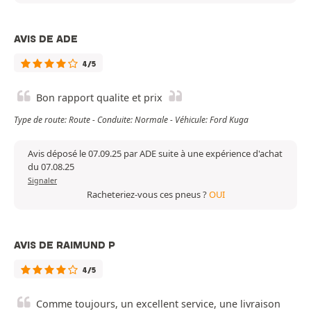
AVIS DE ADE
4/5
Bon rapport qualite et prix
Type de route: Route - Conduite: Normale - Véhicule: Ford Kuga
Avis déposé le 07.09.25 par ADE suite à une expérience d'achat
du 07.08.25
Signaler
Racheteriez-vous ces pneus ?
OUI
AVIS DE RAIMUND P
4/5
Comme toujours, un excellent service, une livraison