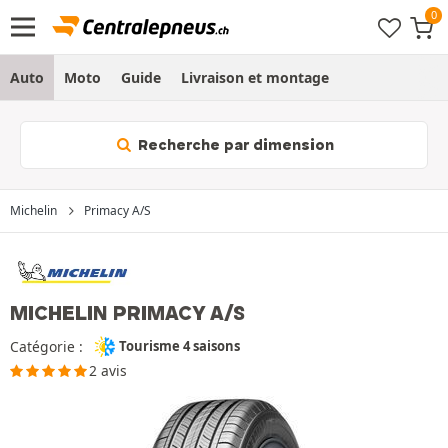
Auto
Moto
Guide
Livraison et montage
Recherche par dimension
Michelin
Primacy A/S
MICHELIN PRIMACY A/S
Catégorie :
Tourisme 4 saisons
2 avis