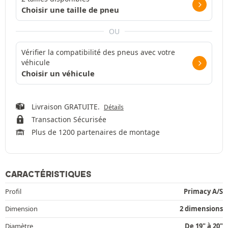
Choisir une taille de pneu
OU
Vérifier la compatibilité des pneus avec votre
véhicule
Choisir un véhicule
Livraison GRATUITE.
Détails
Transaction Sécurisée
Plus de 1200 partenaires de montage
CARACTÉRISTIQUES
Profil
Primacy A/S
Dimension
2 dimensions
Diamètre
De 19" à 20"