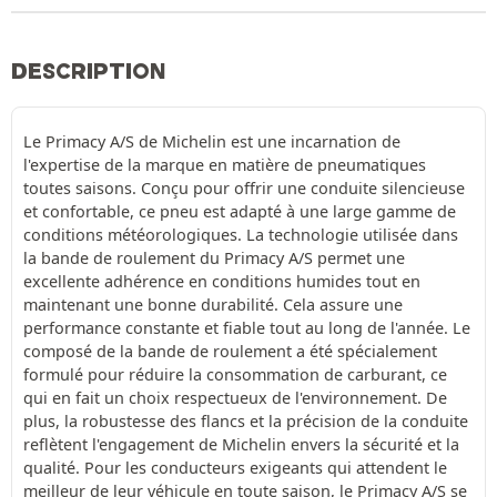
DESCRIPTION
Le Primacy A/S de Michelin est une incarnation de
l'expertise de la marque en matière de pneumatiques
toutes saisons. Conçu pour offrir une conduite silencieuse
et confortable, ce pneu est adapté à une large gamme de
conditions météorologiques. La technologie utilisée dans
la bande de roulement du Primacy A/S permet une
excellente adhérence en conditions humides tout en
maintenant une bonne durabilité. Cela assure une
performance constante et fiable tout au long de l'année. Le
composé de la bande de roulement a été spécialement
formulé pour réduire la consommation de carburant, ce
qui en fait un choix respectueux de l'environnement. De
plus, la robustesse des flancs et la précision de la conduite
reflètent l'engagement de Michelin envers la sécurité et la
qualité. Pour les conducteurs exigeants qui attendent le
meilleur de leur véhicule en toute saison, le Primacy A/S se