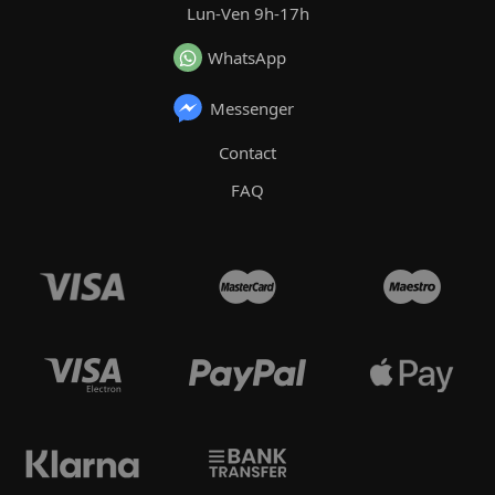
Lun-Ven 9h-17h
WhatsApp
Messenger
Contact
FAQ