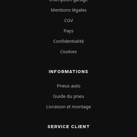
Mentions légales
CGV
Pays
Confidentialité
Cookies
INFORMATIONS
Pneus auto
Guide du pneu
Livraison et montage
SERVICE CLIENT