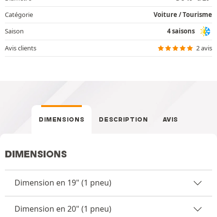
Catégorie
Voiture / Tourisme
Saison
4 saisons
Avis clients
2 avis
DIMENSIONS
DESCRIPTION
AVIS
DIMENSIONS
Dimension en 19" (1 pneu)
Dimension en 20" (1 pneu)