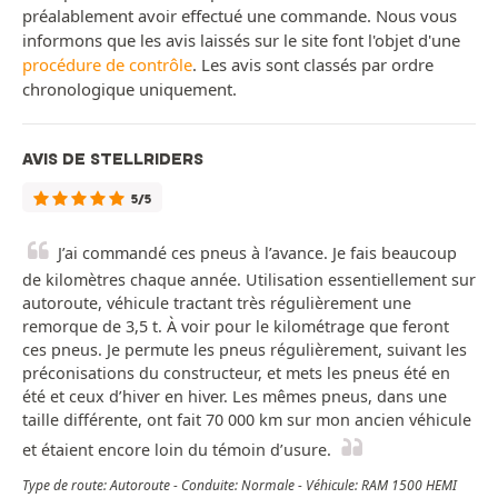
préalablement avoir effectué une commande. Nous vous
informons que les avis laissés sur le site font l'objet d'une
procédure de contrôle
. Les avis sont classés par ordre
chronologique uniquement.
AVIS DE STELLRIDERS
5/5
J’ai commandé ces pneus à l’avance. Je fais beaucoup
de kilomètres chaque année. Utilisation essentiellement sur
autoroute, véhicule tractant très régulièrement une
remorque de 3,5 t. À voir pour le kilométrage que feront
ces pneus. Je permute les pneus régulièrement, suivant les
préconisations du constructeur, et mets les pneus été en
été et ceux d’hiver en hiver. Les mêmes pneus, dans une
taille différente, ont fait 70 000 km sur mon ancien véhicule
et étaient encore loin du témoin d’usure.
Type de route: Autoroute - Conduite: Normale - Véhicule: RAM 1500 HEMI