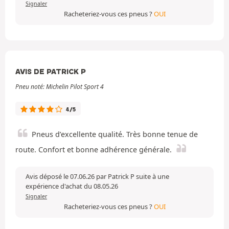
Signaler
Racheteriez-vous ces pneus ?
OUI
AVIS DE PATRICK P
Pneu noté: Michelin Pilot Sport 4
4/5
Pneus d’excellente qualité. Très bonne tenue de
route. Confort et bonne adhérence générale.
Avis déposé le 07.06.26 par Patrick P suite à une
expérience d'achat du 08.05.26
Signaler
Racheteriez-vous ces pneus ?
OUI