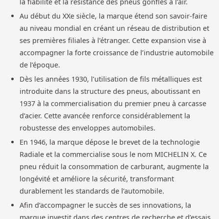
la fiabilité et la résistance des pneus gonflés à l’air.
Au début du XXe siècle, la marque étend son savoir-faire
au niveau mondial en créant un réseau de distribution et
ses premières filiales à l’étranger. Cette expansion vise à
accompagner la forte croissance de l’industrie automobile
de l’époque.
Dès les années 1930, l’utilisation de fils métalliques est
introduite dans la structure des pneus, aboutissant en
1937 à la commercialisation du premier pneu à carcasse
d’acier. Cette avancée renforce considérablement la
robustesse des enveloppes automobiles.
En 1946, la marque dépose le brevet de la technologie
Radiale et la commercialise sous le nom MICHELIN X. Ce
pneu réduit la consommation de carburant, augmente la
longévité et améliore la sécurité, transformant
durablement les standards de l’automobile.
Afin d’accompagner le succès de ses innovations, la
marque investit dans des centres de recherche et d’essais,