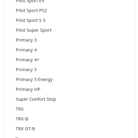
Pilot Sport EV
Pilot Sport PS2
Pilot Sport S 5
Pilot Super Sport
Primacy 3
Primacy 4
Primacy 4+
Primacy 5
Primacy 5 Energy
Primacy HP
Super Confort Stop
TRX
TRX-B
TRX GT-B