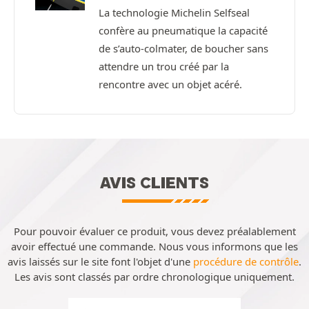
La technologie Michelin Selfseal
confère au pneumatique la capacité
de s’auto-colmater, de boucher sans
attendre un trou créé par la
rencontre avec un objet acéré.
AVIS CLIENTS
Pour pouvoir évaluer ce produit, vous devez préalablement
avoir effectué une commande. Nous vous informons que les
avis laissés sur le site font l'objet d'une
procédure de contrôle
.
Les avis sont classés par ordre chronologique uniquement.