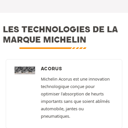
LES TECHNOLOGIES DE LA
MARQUE MICHELIN
ACORUS
Michelin Acorus est une innovation
technologique conçue pour
optimiser l'absorption de heurts
importants sans que soient abîmés
automobile, jantes ou
pneumatiques.