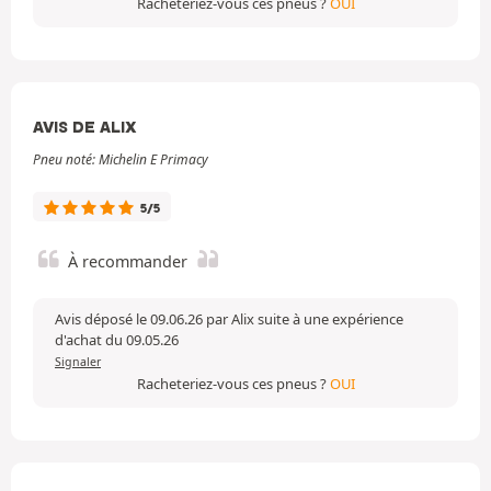
Racheteriez-vous ces pneus ?
OUI
AVIS DE ALIX
Pneu noté: Michelin E Primacy
5/5
À recommander
Avis déposé le 09.06.26 par Alix suite à une expérience
d'achat du 09.05.26
Signaler
Racheteriez-vous ces pneus ?
OUI