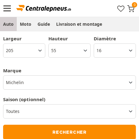
Auto
Moto
Guide
Livraison et montage
Largeur
Hauteur
Diamètre
Marque
Michelin
Saison
(optionnel)
RECHERCHER