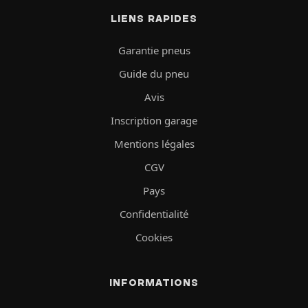
LIENS RAPIDES
Garantie pneus
Guide du pneu
Avis
Inscription garage
Mentions légales
CGV
Pays
Confidentialité
Cookies
INFORMATIONS