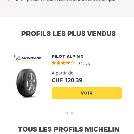
PROFILS LES PLUS VENDUS
PILOT ALPIN 5
82 avis
À partir de
CHF
120.39
VOIR
TOUS LES PROFILS MICHELIN