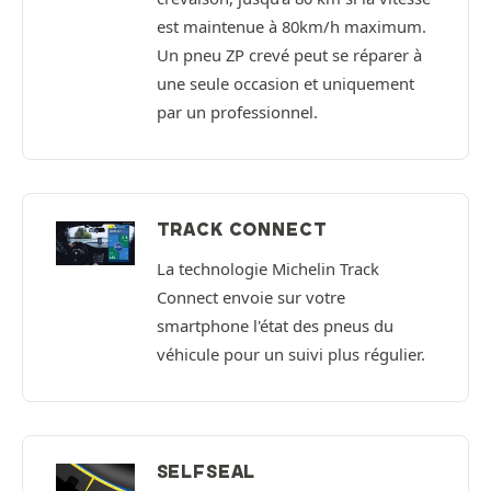
est maintenue à 80km/h maximum.
Un pneu ZP crevé peut se réparer à
une seule occasion et uniquement
par un professionnel.
TRACK CONNECT
La technologie Michelin Track
Connect envoie sur votre
smartphone l'état des pneus du
véhicule pour un suivi plus régulier.
SELFSEAL