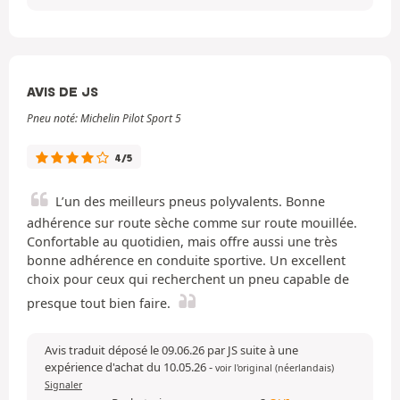
AVIS DE JS
Pneu noté: Michelin Pilot Sport 5
4/5
L’un des meilleurs pneus polyvalents. Bonne
adhérence sur route sèche comme sur route mouillée.
Confortable au quotidien, mais offre aussi une très
bonne adhérence en conduite sportive. Un excellent
choix pour ceux qui recherchent un pneu capable de
presque tout bien faire.
Avis traduit déposé le 09.06.26 par JS suite à une
expérience d'achat du 10.05.26
-
voir l'original (néerlandais)
Signaler