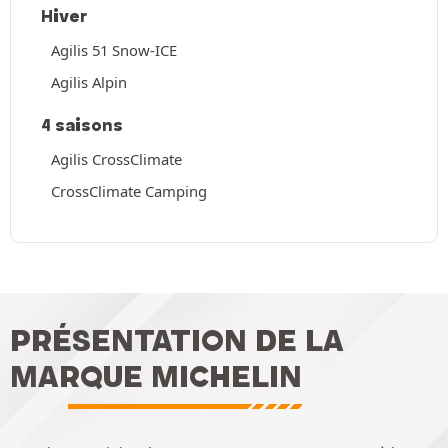
Hiver
Agilis 51 Snow-ICE
Agilis Alpin
4 saisons
Agilis CrossClimate
CrossClimate Camping
PRÉSENTATION DE LA
MARQUE MICHELIN