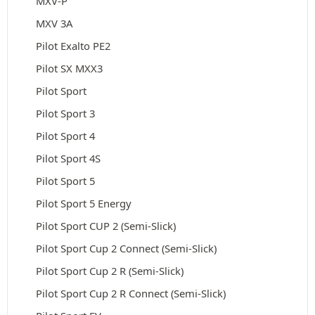
MXV-P
MXV 3A
Pilot Exalto PE2
Pilot SX MXX3
Pilot Sport
Pilot Sport 3
Pilot Sport 4
Pilot Sport 4S
Pilot Sport 5
Pilot Sport 5 Energy
Pilot Sport CUP 2 (Semi-Slick)
Pilot Sport Cup 2 Connect (Semi-Slick)
Pilot Sport Cup 2 R (Semi-Slick)
Pilot Sport Cup 2 R Connect (Semi-Slick)