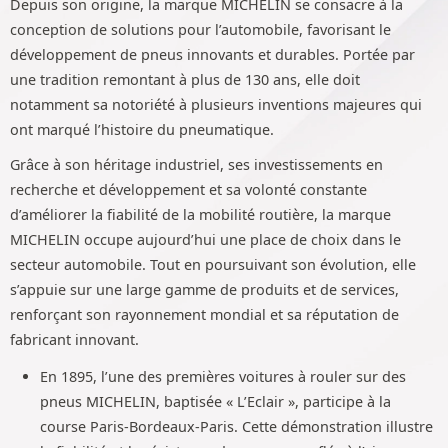
Depuis son origine, la marque MICHELIN se consacre à la
conception de solutions pour l’automobile, favorisant le
développement de pneus innovants et durables. Portée par
une tradition remontant à plus de 130 ans, elle doit
notamment sa notoriété à plusieurs inventions majeures qui
ont marqué l’histoire du pneumatique.
Grâce à son héritage industriel, ses investissements en
recherche et développement et sa volonté constante
d’améliorer la fiabilité de la mobilité routière, la marque
MICHELIN occupe aujourd’hui une place de choix dans le
secteur automobile. Tout en poursuivant son évolution, elle
s’appuie sur une large gamme de produits et de services,
renforçant son rayonnement mondial et sa réputation de
fabricant innovant.
En 1895, l’une des premières voitures à rouler sur des
pneus MICHELIN, baptisée « L’Eclair », participe à la
course Paris-Bordeaux-Paris. Cette démonstration illustre