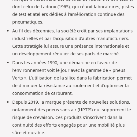
dont celui de Ladoux (1965), qui réunit laboratoires, pistes
de test et ateliers dédiés à l’amélioration continue des
pneumatiques.
Au fil des décennies, la société croît par ses implantations
industrielles et par l’acquisition d’autres manufacturiers.
Cette stratégie lui assure une présence internationale et
un développement régulier de ses parts de marché.
Dans les années 1990, une démarche en faveur de
l’environnement voit le jour avec la gamme de « pneus
Verts ». L’utilisation de la silice dans la fabrication permet
de diminuer la résistance au roulement et d’optimiser la
consommation de carburant.
Depuis 2019, la marque présente de nouvelles solutions,
notamment des pneus sans air (UPTIS) qui suppriment le
risque de crevaison. Ces produits s’inscrivent dans la
continuité des efforts engagés pour une mobilité plus
sûre et durable.