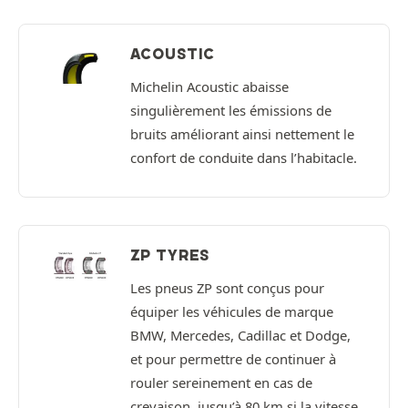
ACOUSTIC
Michelin Acoustic abaisse
singulièrement les émissions de
bruits améliorant ainsi nettement le
confort de conduite dans l’habitacle.
ZP TYRES
Les pneus ZP sont conçus pour
équiper les véhicules de marque
BMW, Mercedes, Cadillac et Dodge,
et pour permettre de continuer à
rouler sereinement en cas de
crevaison, jusqu’à 80 km si la vitesse