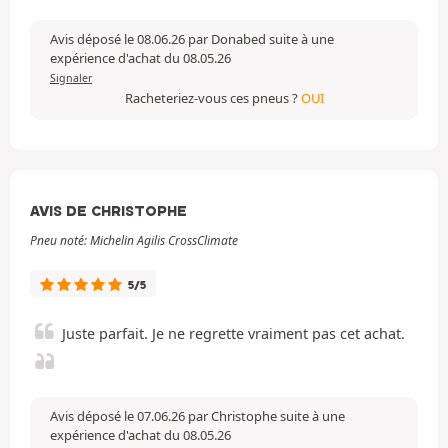
Avis déposé le 08.06.26 par Donabed suite à une
expérience d'achat du 08.05.26
Signaler
Racheteriez-vous ces pneus ?
OUI
AVIS DE CHRISTOPHE
Pneu noté: Michelin Agilis CrossClimate
5/5
Juste parfait. Je ne regrette vraiment pas cet achat.
Avis déposé le 07.06.26 par Christophe suite à une
expérience d'achat du 08.05.26