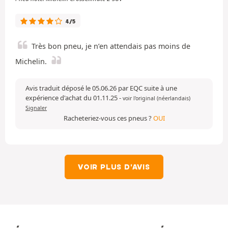
4/5
Très bon pneu, je n’en attendais pas moins de
Michelin.
Avis traduit déposé le 05.06.26 par EQC suite à une
expérience d'achat du 01.11.25
-
voir l'original (néerlandais)
Signaler
Racheteriez-vous ces pneus ?
OUI
VOIR PLUS D'AVIS