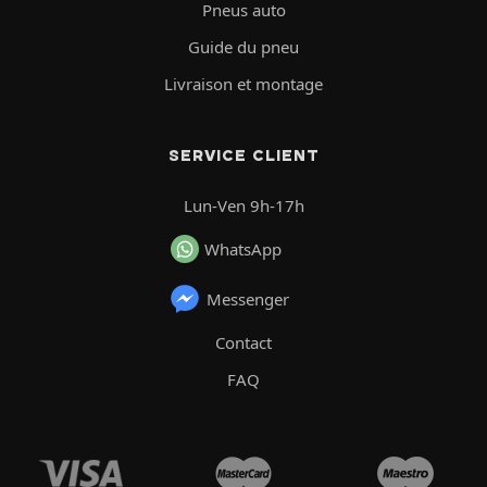
Pneus auto
Guide du pneu
Livraison et montage
SERVICE CLIENT
Lun-Ven 9h-17h
WhatsApp
Messenger
Contact
FAQ