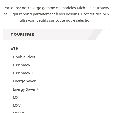
Parcourez notre large gamme de modèles Michelin et trouvez
celui qui répond parfaitement à vos besoins. Profitez des prix
ultra-compétitifs sur toute notre sélection !
TOURISME
Été
Double Rivet
E Primacy
E Primacy 2
Energy Saver
Energy Saver +
MX
MXV