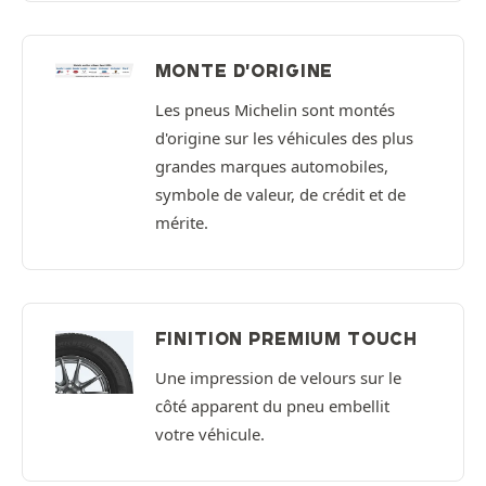
MONTE D'ORIGINE
Les pneus Michelin sont montés
d'origine sur les véhicules des plus
grandes marques automobiles,
symbole de valeur, de crédit et de
mérite.
FINITION PREMIUM TOUCH
Une impression de velours sur le
côté apparent du pneu embellit
votre véhicule.