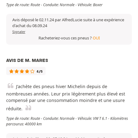
Type de route: Route - Conduite: Normale - Véhicule: Boxer
Avis déposé le 02.11.24 par AlfredLucie suite à une expérience
d'achat du 08.09.24
Signaler
Racheteriez-vous ces pneus ?
OUI
AVIS DE M. MARES
4/5
J’achète des pneus hiver Michelin depuis de
nombreuses années. Leur prix légèrement plus élevé est
compensé par une consommation moindre et une usure
réduite.
Type de route: Route - Conduite: Normale - Véhicule: VW T 6.1 - Kilomètres
parcourus: 40000 km