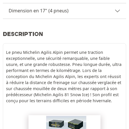
Dimension en 17" (4 pneus)
DESCRIPTION
Le pneu Michelin Agilis Alpin permet une traction
exceptionnelle, une sécurité remarquable, une faible
usure, et une grande robustesse. Pneu longue durée, ultra
performant en termes de kilométrage. Lors de la
conception du Michelin Agilis Alpin, les experts ont réussit
à réduire la distance de freinage sur chaussée verglacée et
sur chaussée mouillée de deux mètres par rapport à son
prédécesseur (Michelin Agilis 81 Snow Ice) ! Son profil est
conçu pour les terrains difficiles en période hivernale.