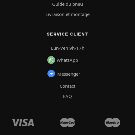
Guide du pneu
Livraison et montage
SERVICE CLIENT
Lun-Ven 9h-17h
WhatsApp
Messenger
Contact
FAQ