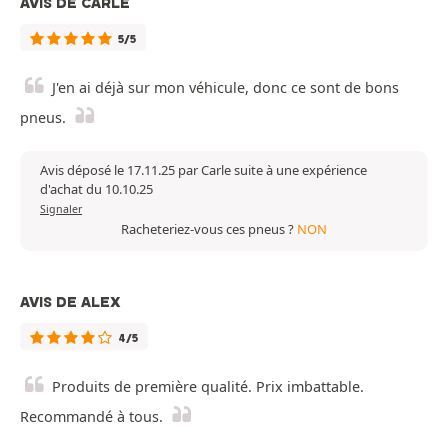
AVIS DE CARLE
5/5
J'en ai déjà sur mon véhicule, donc ce sont de bons
pneus.
Avis déposé le 17.11.25 par Carle suite à une expérience
d'achat du 10.10.25
Signaler
Racheteriez-vous ces pneus ?
NON
AVIS DE ALEX
4/5
Produits de première qualité. Prix imbattable.
Recommandé à tous.