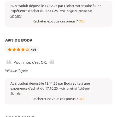
Avis traduit déposé le 17.12.25 par Globetrotter suite à une
expérience d'achat du 17.11.25
-
voir l'original (allemand)
Signaler
Racheteriez-vous ces pneus ?
OUI
AVIS DE BODA
4/5
Pour moi, c'est OK.
Véhicule: Toyota
Avis traduit déposé le 18.11.25 par Boda suite à une
expérience d'achat du 17.10.25
-
voir l'original (tchèque)
Signaler
Racheteriez-vous ces pneus ?
OUI