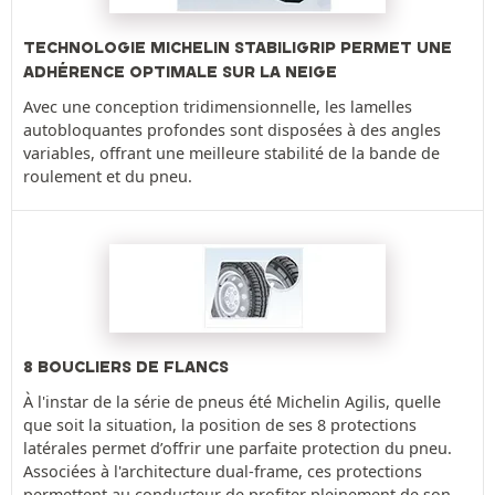
TECHNOLOGIE MICHELIN STABILIGRIP PERMET UNE
ADHÉRENCE OPTIMALE SUR LA NEIGE
Avec une conception tridimensionnelle, les lamelles
autobloquantes profondes sont disposées à des angles
variables, offrant une meilleure stabilité de la bande de
roulement et du pneu.
8 BOUCLIERS DE FLANCS
À l'instar de la série de pneus été Michelin Agilis, quelle
que soit la situation, la position de ses 8 protections
latérales permet d’offrir une parfaite protection du pneu.
Associées à l'architecture dual-frame, ces protections
permettent au conducteur de profiter pleinement de son