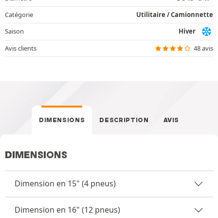
Catégorie
Utilitaire / Camionnette
Saison
Hiver
Avis clients
48 avis
DIMENSIONS
DESCRIPTION
AVIS
DIMENSIONS
Dimension en 15" (4 pneus)
Dimension en 16" (12 pneus)