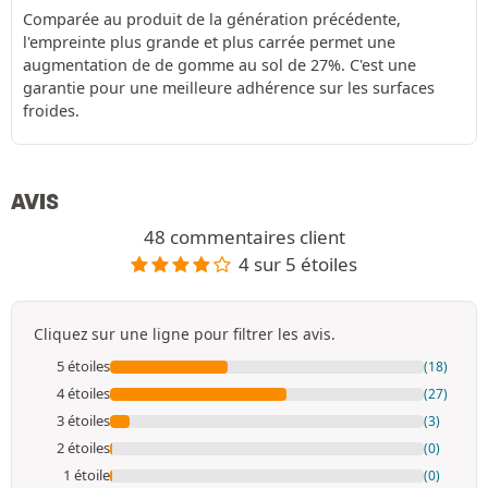
Comparée au produit de la génération précédente,
l'empreinte plus grande et plus carrée permet une
augmentation de de gomme au sol de 27%. C'est une
garantie pour une meilleure adhérence sur les surfaces
froides.
AVIS
48 commentaires client
4 sur 5 étoiles
Cliquez sur une ligne pour filtrer les avis.
5 étoiles
(18)
4 étoiles
(27)
3 étoiles
(3)
2 étoiles
(0)
1 étoile
(0)