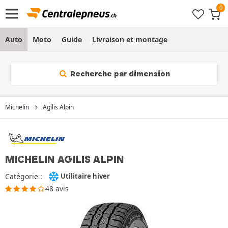
Auto
Moto
Guide
Livraison et montage
Recherche par dimension
Michelin
Agilis Alpin
MICHELIN AGILIS ALPIN
Catégorie :
Utilitaire hiver
48 avis