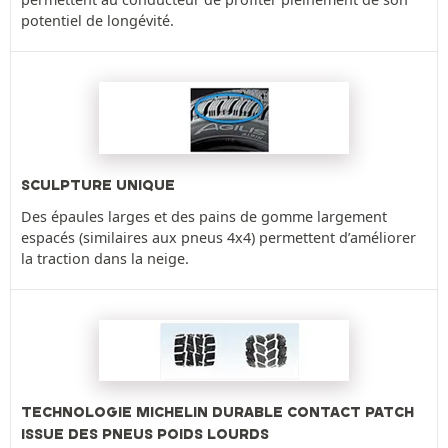
potentiel de longévité.
SCULPTURE UNIQUE
Des épaules larges et des pains de gomme largement
espacés (similaires aux pneus 4x4) permettent d’améliorer
la traction dans la neige.
TECHNOLOGIE MICHELIN DURABLE CONTACT PATCH
ISSUE DES PNEUS POIDS LOURDS