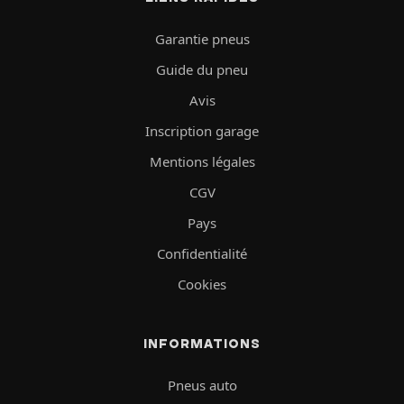
Garantie pneus
Guide du pneu
Avis
Inscription garage
Mentions légales
CGV
Pays
Confidentialité
Cookies
INFORMATIONS
Pneus auto