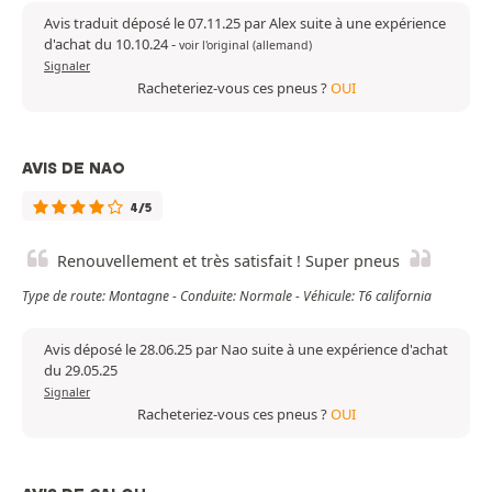
Avis traduit déposé le 07.11.25 par Alex suite à une expérience
d'achat du 10.10.24
-
voir l'original (allemand)
Signaler
Racheteriez-vous ces pneus ?
OUI
AVIS DE NAO
4/5
Renouvellement et très satisfait ! Super pneus
Type de route: Montagne - Conduite: Normale - Véhicule: T6 california
Avis déposé le 28.06.25 par Nao suite à une expérience d'achat
du 29.05.25
Signaler
Racheteriez-vous ces pneus ?
OUI