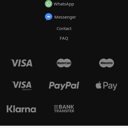
WhatsApp
Messenger
Contact
FAQ