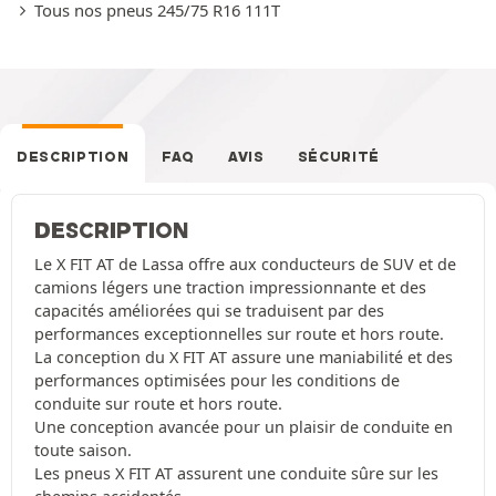
Tous nos pneus 245/75 R16 111T
DESCRIPTION
FAQ
AVIS
SÉCURITÉ
DESCRIPTION
Le X FIT AT de Lassa offre aux conducteurs de SUV et de
camions légers une traction impressionnante et des
capacités améliorées qui se traduisent par des
performances exceptionnelles sur route et hors route.
La conception du X FIT AT assure une maniabilité et des
performances optimisées pour les conditions de
conduite sur route et hors route.
Une conception avancée pour un plaisir de conduite en
toute saison.
Les pneus X FIT AT assurent une conduite sûre sur les