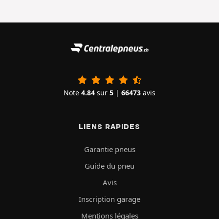
Note
4.84
sur
5
|
66473
avis
LIENS RAPIDES
Garantie pneus
Guide du pneu
Avis
Inscription garage
Mentions légales