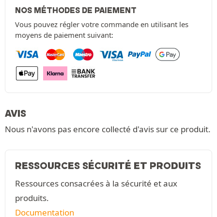
NOS MÉTHODES DE PAIEMENT
Vous pouvez régler votre commande en utilisant les
moyens de paiement suivant:
AVIS
Nous n'avons pas encore collecté d'avis sur ce produit.
RESSOURCES SÉCURITÉ ET PRODUITS
Ressources consacrées à la sécurité et aux
produits.
Documentation