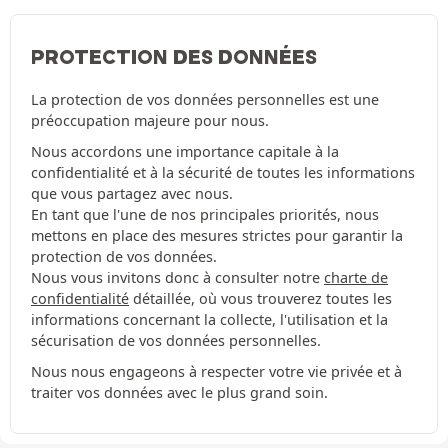
PROTECTION DES DONNÉES
La protection de vos données personnelles est une
préoccupation majeure pour nous.
Nous accordons une importance capitale à la
confidentialité et à la sécurité de toutes les informations
que vous partagez avec nous.
En tant que l'une de nos principales priorités, nous
mettons en place des mesures strictes pour garantir la
protection de vos données.
Nous vous invitons donc à consulter notre
charte de
confidentialité
détaillée, où vous trouverez toutes les
informations concernant la collecte, l'utilisation et la
sécurisation de vos données personnelles.
Nous nous engageons à respecter votre vie privée et à
traiter vos données avec le plus grand soin.