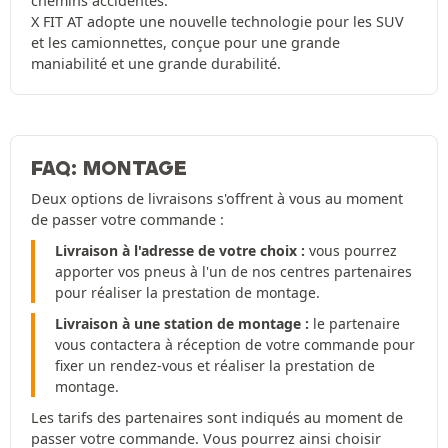
chemins accidentés.
X FIT AT adopte une nouvelle technologie pour les SUV
et les camionnettes, conçue pour une grande
maniabilité et une grande durabilité.
FAQ: MONTAGE
Deux options de livraisons s'offrent à vous au moment
de passer votre commande :
Livraison à l'adresse de votre choix :
vous pourrez
apporter vos pneus à l'un de nos centres partenaires
pour réaliser la prestation de montage.
Livraison à une station de montage :
le partenaire
vous contactera à réception de votre commande pour
fixer un rendez-vous et réaliser la prestation de
montage.
Les tarifs des partenaires sont indiqués au moment de
passer votre commande. Vous pourrez ainsi choisir