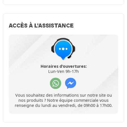
ACCÈS À L'ASSISTANCE
Horaires d'ouvertures:
Lun-Ven 9h-17h
Vous souhaitez des informations sur notre site ou
nos produits ? Notre équipe commerciale vous
renseigne du lundi au vendredi, de 09h00 à 17h00.