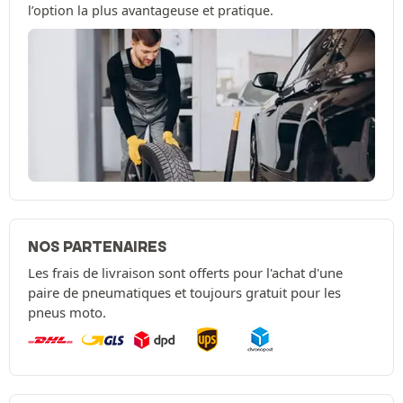
l’option la plus avantageuse et pratique.
NOS PARTENAIRES
Les frais de livraison sont offerts pour l'achat d'une
paire de pneumatiques et toujours gratuit pour les
pneus moto.