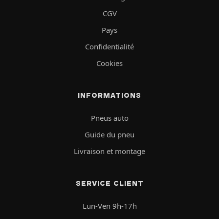
CGV
Pays
Confidentialité
Cookies
INFORMATIONS
Pneus auto
Guide du pneu
Livraison et montage
SERVICE CLIENT
Lun-Ven 9h-17h