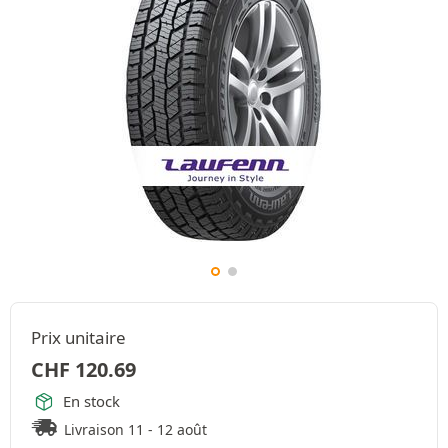
Prix unitaire
CHF
120.69
En stock
Livraison 11 - 12 août