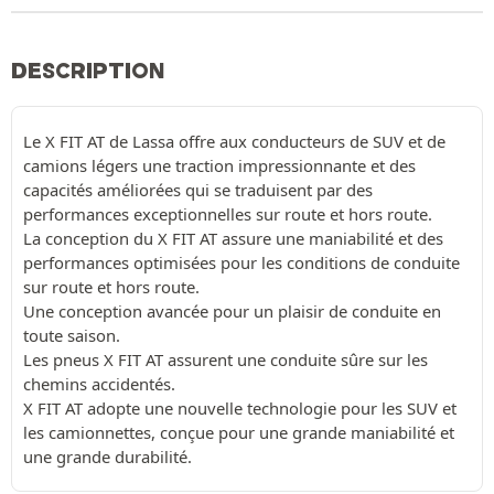
DESCRIPTION
Le X FIT AT de Lassa offre aux conducteurs de SUV et de
camions légers une traction impressionnante et des
capacités améliorées qui se traduisent par des
performances exceptionnelles sur route et hors route.
La conception du X FIT AT assure une maniabilité et des
performances optimisées pour les conditions de conduite
sur route et hors route.
Une conception avancée pour un plaisir de conduite en
toute saison.
Les pneus X FIT AT assurent une conduite sûre sur les
chemins accidentés.
X FIT AT adopte une nouvelle technologie pour les SUV et
les camionnettes, conçue pour une grande maniabilité et
une grande durabilité.