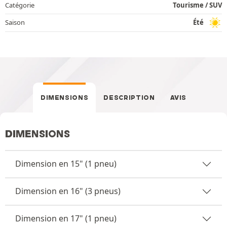
Catégorie
Tourisme / SUV
Saison
Été
DIMENSIONS
DESCRIPTION
AVIS
DIMENSIONS
Dimension en 15" (1 pneu)
Dimension en 16" (3 pneus)
Dimension en 17" (1 pneu)