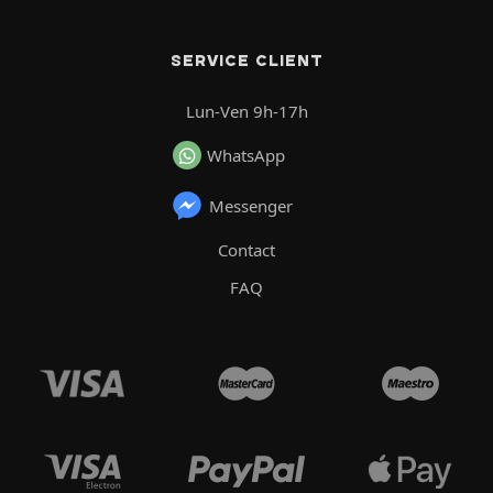
SERVICE CLIENT
Lun-Ven 9h-17h
WhatsApp
Messenger
Contact
FAQ