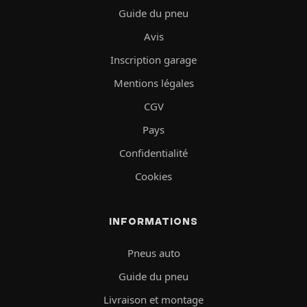
Guide du pneu
Avis
Inscription garage
Mentions légales
CGV
Pays
Confidentialité
Cookies
INFORMATIONS
Pneus auto
Guide du pneu
Livraison et montage