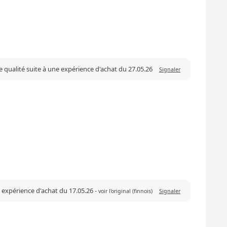
e qualité suite à une expérience d'achat du 27.05.26
Signaler
e expérience d'achat du 17.05.26
-
voir l'original (finnois)
Signaler