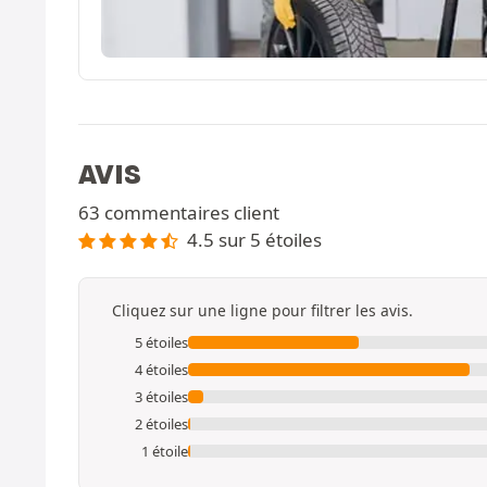
AVIS
63 commentaires client
4.5 sur 5 étoiles
Cliquez sur une ligne pour filtrer les avis.
5 étoiles
4 étoiles
3 étoiles
2 étoiles
1 étoile