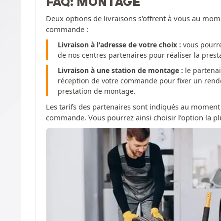
FAQ: MONTAGE
Deux options de livraisons s'offrent à vous au mom
commande :
Livraison à l'adresse de votre choix :
vous pourre
de nos centres partenaires pour réaliser la pres
Livraison à une station de montage :
le partenai
réception de votre commande pour fixer un rendez
prestation de montage.
Les tarifs des partenaires sont indiqués au moment
commande. Vous pourrez ainsi choisir l’option la pl