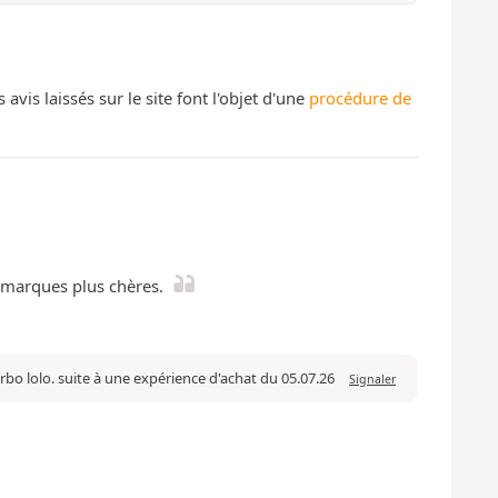
s laissés sur le site font l'objet d'une
procédure de
 marques plus chères.
rbo lolo. suite à une expérience d'achat du 05.07.26
Signaler