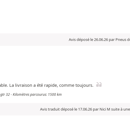
Avis déposé le 26.06.26 par Pneus d
ble. La livraison a été rapide, comme toujours.
ne gtr 32 - Kilomètres parcourus: 1500 km
Avis traduit déposé le 17.06.26 par Nici M suite à un