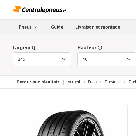
Pneus
Guide
Livraison et montage
Largeur
Hauteur
Retour aux résultats
Accueil
Pneu
Firestone
Fire