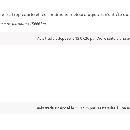
de est trop courte et les conditions météorologiques n’ont été qu
ilomètres parcourus: 15000 km
Avis traduit déposé le 13.07.26 par Wolle suite à une 
Avis traduit déposé le 11.07.26 par Heinz suite à une 