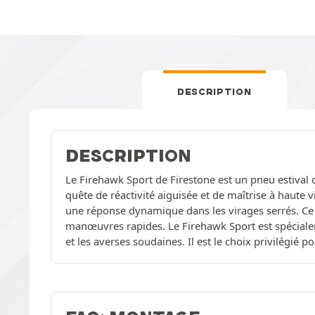
DESCRIPTION
DESCRIPTION
Le Firehawk Sport de Firestone est un pneu estival 
quête de réactivité aiguisée et de maîtrise à haute
une réponse dynamique dans les virages serrés. Ce pn
manœuvres rapides. Le Firehawk Sport est spécialem
et les averses soudaines. Il est le choix privilégié