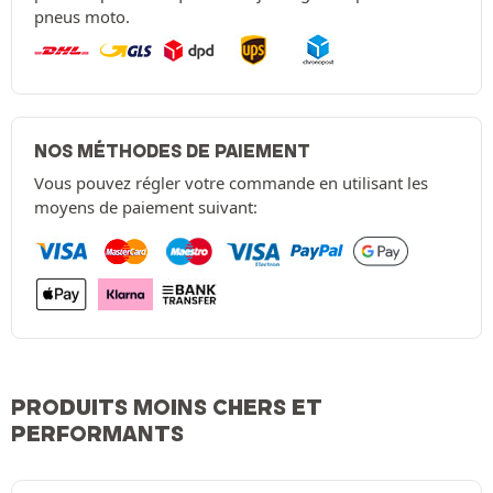
pneus moto.
NOS MÉTHODES DE PAIEMENT
Vous pouvez régler votre commande en utilisant les
moyens de paiement suivant:
PRODUITS MOINS CHERS ET
PERFORMANTS