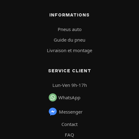
INFORMATIONS
Pneus auto
Guide du pneu
Livraison et montage
SERVICE CLIENT
Lun-Ven 9h-17h
WhatsApp
Messenger
Contact
FAQ