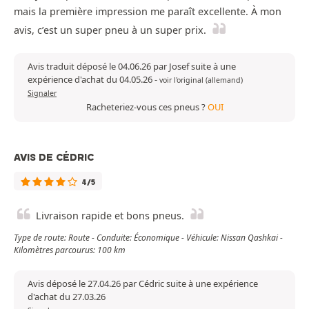
mais la première impression me paraît excellente. À mon
avis, c’est un super pneu à un super prix.
Avis traduit déposé le 04.06.26 par Josef suite à une
expérience d'achat du 04.05.26
-
voir l'original (allemand)
Signaler
Racheteriez-vous ces pneus ?
OUI
AVIS DE CÉDRIC
4/5
Livraison rapide et bons pneus.
Type de route: Route - Conduite: Économique - Véhicule: Nissan Qashkai -
Kilomètres parcourus: 100 km
Avis déposé le 27.04.26 par Cédric suite à une expérience
d'achat du 27.03.26