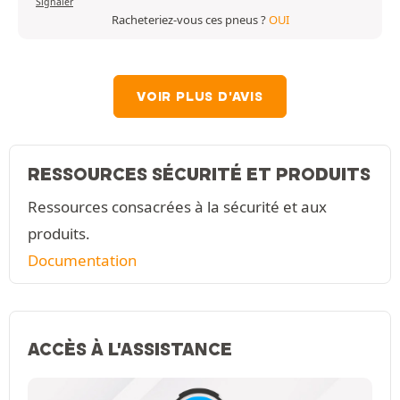
Signaler
Racheteriez-vous ces pneus ?
OUI
VOIR PLUS D'AVIS
RESSOURCES SÉCURITÉ ET PRODUITS
Ressources consacrées à la sécurité et aux
produits.
Documentation
ACCÈS À L'ASSISTANCE