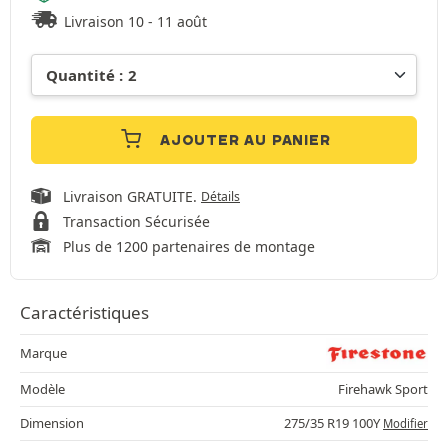
Livraison 10 - 11 août
AJOUTER AU PANIER
Livraison GRATUITE.
Détails
Transaction Sécurisée
Plus de 1200 partenaires de montage
Caractéristiques
Marque
Modèle
Firehawk Sport
Dimension
275/35 R19 100Y
Modifier