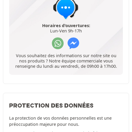
Horaires d'ouvertures:
Lun-Ven 9h-17h
Vous souhaitez des informations sur notre site ou
nos produits ? Notre équipe commerciale vous
renseigne du lundi au vendredi, de 09h00 à 17h00.
PROTECTION DES DONNÉES
La protection de vos données personnelles est une
préoccupation majeure pour nous.