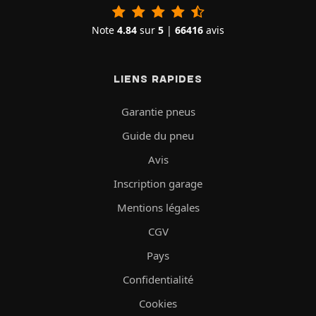
Note
4.84
sur
5
|
66416
avis
LIENS RAPIDES
Garantie pneus
Guide du pneu
Avis
Inscription garage
Mentions légales
CGV
Pays
Confidentialité
Cookies