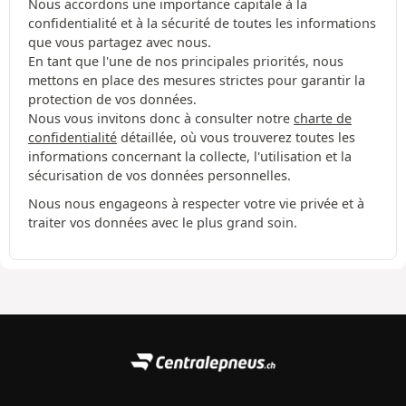
Nous accordons une importance capitale à la
confidentialité et à la sécurité de toutes les informations
que vous partagez avec nous.
En tant que l'une de nos principales priorités, nous
mettons en place des mesures strictes pour garantir la
protection de vos données.
Nous vous invitons donc à consulter notre
charte de
confidentialité
détaillée, où vous trouverez toutes les
informations concernant la collecte, l'utilisation et la
sécurisation de vos données personnelles.
Nous nous engageons à respecter votre vie privée et à
traiter vos données avec le plus grand soin.