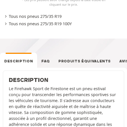
cliquant sur le prix.
Tous nos pneus 275/35 R19
Tous nos pneus 275/35 R19 100Y
DESCRIPTION
FAQ
PRODUITS ÉQUIVALENTS
AVI
DESCRIPTION
Le Firehawk Sport de Firestone est un pneu estival
conçu pour transcender les performances sportives sur
les véhicules de tourisme. Il s'adresse aux conducteurs
en quête de réactivité aiguisée et de maîtrise à haute
vitesse. Sa composition de gomme sophistiquée,
associée à un profil directionnel, garantit une
adhérence solide et une réponse dynamique dans les