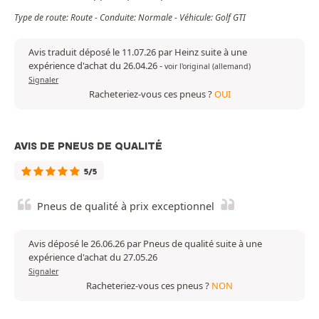
Type de route: Route - Conduite: Normale - Véhicule: Golf GTI
Avis traduit déposé le 11.07.26 par Heinz suite à une
expérience d'achat du 26.04.26
-
voir l'original (allemand)
Signaler
Racheteriez-vous ces pneus ?
OUI
AVIS DE PNEUS DE QUALITÉ
5/5
Pneus de qualité à prix exceptionnel
Avis déposé le 26.06.26 par Pneus de qualité suite à une
expérience d'achat du 27.05.26
Signaler
Racheteriez-vous ces pneus ?
NON