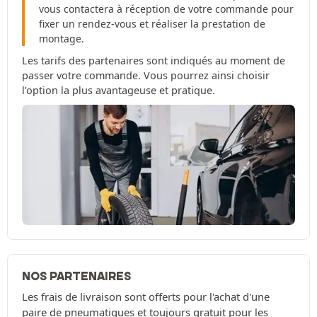
vous contactera à réception de votre commande pour
fixer un rendez-vous et réaliser la prestation de
montage.
Les tarifs des partenaires sont indiqués au moment de
passer votre commande. Vous pourrez ainsi choisir
l’option la plus avantageuse et pratique.
NOS PARTENAIRES
Les frais de livraison sont offerts pour l'achat d'une
paire de pneumatiques et toujours gratuit pour les