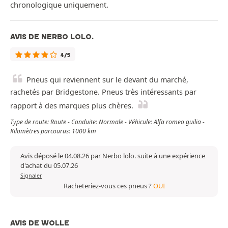
chronologique uniquement.
AVIS DE NERBO LOLO.
4/5
Pneus qui reviennent sur le devant du marché,
rachetés par Bridgestone. Pneus très intéressants par
rapport à des marques plus chères.
Type de route: Route - Conduite: Normale - Véhicule: Alfa romeo guilia -
Kilomètres parcourus: 1000 km
Avis déposé le 04.08.26 par Nerbo lolo. suite à une expérience
d'achat du 05.07.26
Signaler
Racheteriez-vous ces pneus ?
OUI
AVIS DE WOLLE