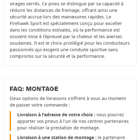
virages serrés. Ce pneu se distingue par sa capacité à
réduire les distances de freinage, offrant ainsi une
sécurité accrue lors des manœuvres rapides. Le
Firehawk Sport est spécialement conçu pour exceller
dans les conditions estivales, où la performance est
souvent mise à l'épreuve par la chaleur et les averses
soudaines. Il est le choix privilégié pour les conducteurs
passionnés qui exigent une conduite sportive sans
compromis sur la sécurité et la performance.
FAQ: MONTAGE
Deux options de livraisons s'offrent à vous au moment
de passer votre commande :
Livraison à l'adresse de votre choix :
vous pourrez
apporter vos pneus à l'un de nos centres partenaires
pour réaliser la prestation de montage.
Livraison à une station de montage :
le partenaire