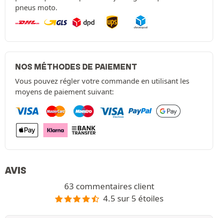
pneus moto.
NOS MÉTHODES DE PAIEMENT
Vous pouvez régler votre commande en utilisant les
moyens de paiement suivant:
AVIS
63 commentaires client
4.5 sur 5 étoiles