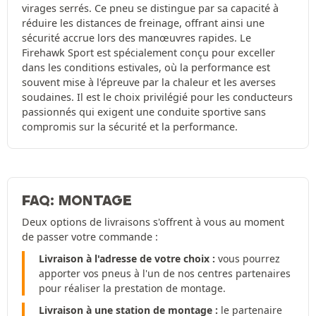
virages serrés. Ce pneu se distingue par sa capacité à
réduire les distances de freinage, offrant ainsi une
sécurité accrue lors des manœuvres rapides. Le
Firehawk Sport est spécialement conçu pour exceller
dans les conditions estivales, où la performance est
souvent mise à l'épreuve par la chaleur et les averses
soudaines. Il est le choix privilégié pour les conducteurs
passionnés qui exigent une conduite sportive sans
compromis sur la sécurité et la performance.
FAQ: MONTAGE
Deux options de livraisons s'offrent à vous au moment
de passer votre commande :
Livraison à l'adresse de votre choix :
vous pourrez
apporter vos pneus à l'un de nos centres partenaires
pour réaliser la prestation de montage.
Livraison à une station de montage :
le partenaire