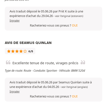
Avis traduit déposé le 05.06.26 par Priit K suite à une
expérience d'achat du 29.04.26
-
voir l'original (estonien)
Signaler
Racheteriez-vous ces pneus ?
OUI
AVIS DE SEAMUS QUINLAN
4/5
Excellente tenue de route, virages précis
Type de route: Route - Conduite: Sportive - Véhicule: BMW 520d
Avis traduit déposé le 05.06.26 par Seamus Quinlan suite à
une expérience d'achat du 04.05.26
-
voir l'original (anglais)
Signaler
Racheteriez-vous ces pneus ?
OUI