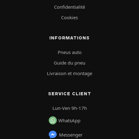
Confidentialité
Cookies
INFORMATIONS
Pneus auto
Guide du pneu
Livraison et montage
SERVICE CLIENT
Lun-Ven 9h-17h
WhatsApp
Messenger