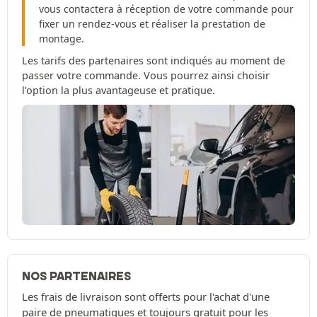
vous contactera à réception de votre commande pour
fixer un rendez-vous et réaliser la prestation de
montage.
Les tarifs des partenaires sont indiqués au moment de
passer votre commande. Vous pourrez ainsi choisir
l’option la plus avantageuse et pratique.
NOS PARTENAIRES
Les frais de livraison sont offerts pour l'achat d'une
paire de pneumatiques et toujours gratuit pour les