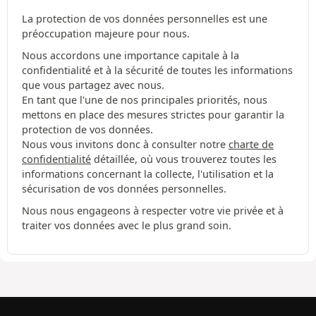
La protection de vos données personnelles est une
préoccupation majeure pour nous.
Nous accordons une importance capitale à la
confidentialité et à la sécurité de toutes les informations
que vous partagez avec nous.
En tant que l'une de nos principales priorités, nous
mettons en place des mesures strictes pour garantir la
protection de vos données.
Nous vous invitons donc à consulter notre
charte de
confidentialité
détaillée, où vous trouverez toutes les
informations concernant la collecte, l'utilisation et la
sécurisation de vos données personnelles.
Nous nous engageons à respecter votre vie privée et à
traiter vos données avec le plus grand soin.