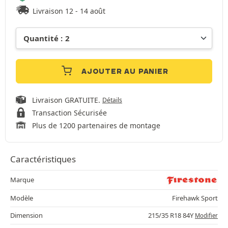
Livraison 12 - 14 août
AJOUTER AU PANIER
Livraison GRATUITE.
Détails
Transaction Sécurisée
Plus de 1200 partenaires de montage
Caractéristiques
Marque
Modèle
Firehawk Sport
Dimension
215/35 R18 84Y
Modifier