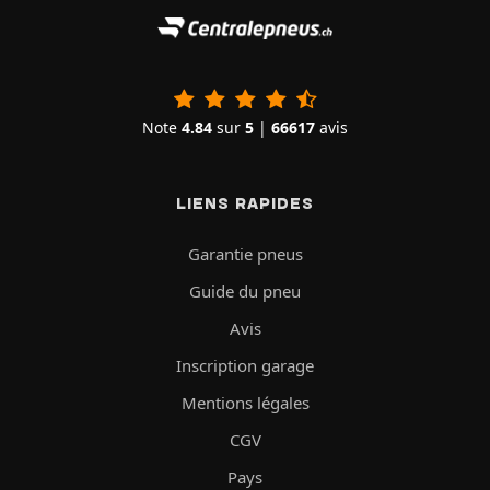
Note
4.84
sur
5
|
66617
avis
LIENS RAPIDES
Garantie pneus
Guide du pneu
Avis
Inscription garage
Mentions légales
CGV
Pays