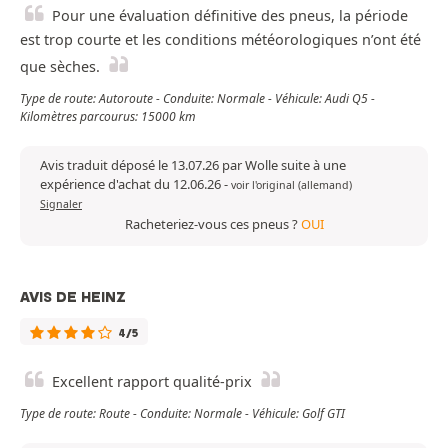
Pour une évaluation définitive des pneus, la période
est trop courte et les conditions météorologiques n’ont été
que sèches.
Type de route: Autoroute - Conduite: Normale - Véhicule: Audi Q5 -
Kilomètres parcourus: 15000 km
Avis traduit déposé le 13.07.26 par Wolle suite à une
expérience d'achat du 12.06.26
-
voir l'original (allemand)
Signaler
Racheteriez-vous ces pneus ?
OUI
AVIS DE HEINZ
4/5
Excellent rapport qualité-prix
Type de route: Route - Conduite: Normale - Véhicule: Golf GTI