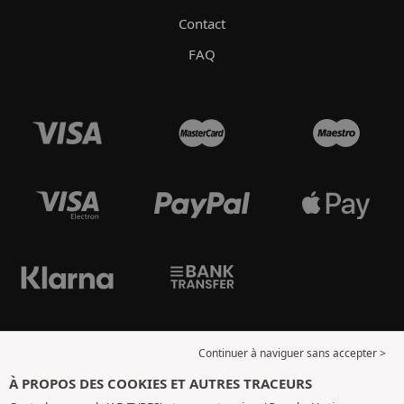
Contact
FAQ
Continuer à naviguer sans accepter >
À PROPOS DES COOKIES ET AUTRES TRACEURS