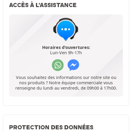
ACCÈS À L'ASSISTANCE
Horaires d'ouvertures:
Lun-Ven 9h-17h
Vous souhaitez des informations sur notre site ou
nos produits ? Notre équipe commerciale vous
renseigne du lundi au vendredi, de 09h00 à 17h00.
PROTECTION DES DONNÉES