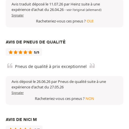
Avis traduit déposé le 11.07.26 par Heinz suite à une
expérience d'achat du 26.04.26
-
voir l'original (allemand)
Signaler
Racheteriez-vous ces pneus ?
OUI
AVIS DE PNEUS DE QUALITÉ
5/5
Pneus de qualité à prix exceptionnel
Avis déposé le 26.06.26 par Pneus de qualité suite à une
expérience d'achat du 27.05.26
Signaler
Racheteriez-vous ces pneus ?
NON
AVIS DE NICI M