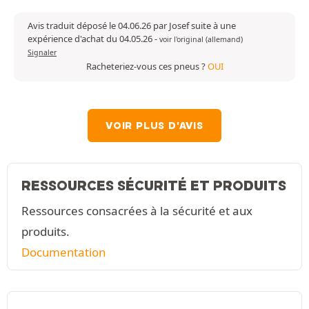
Avis traduit déposé le 04.06.26 par Josef suite à une
expérience d'achat du 04.05.26
-
voir l'original (allemand)
Signaler
Racheteriez-vous ces pneus ?
OUI
VOIR PLUS D'AVIS
RESSOURCES SÉCURITÉ ET PRODUITS
Ressources consacrées à la sécurité et aux
produits.
Documentation