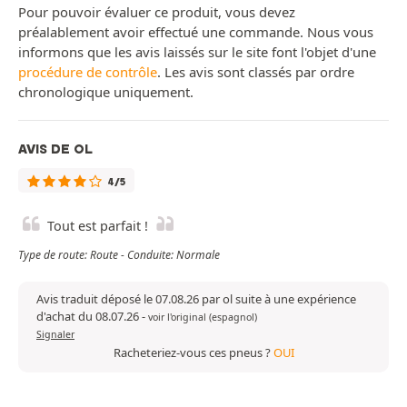
Pour pouvoir évaluer ce produit, vous devez
préalablement avoir effectué une commande. Nous vous
informons que les avis laissés sur le site font l'objet d'une
procédure de contrôle
. Les avis sont classés par ordre
chronologique uniquement.
AVIS DE OL
4/5
Tout est parfait !
Type de route: Route - Conduite: Normale
Avis traduit déposé le 07.08.26 par ol suite à une expérience
d'achat du 08.07.26
-
voir l'original (espagnol)
Signaler
Racheteriez-vous ces pneus ?
OUI