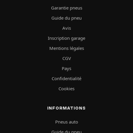
Garantie pneus
Guide du pneu
Avis
Inscription garage
Mentions légales
CGV
Pays
Confidentialité
Cookies
INFORMATIONS
Pneus auto
Guide du pneu