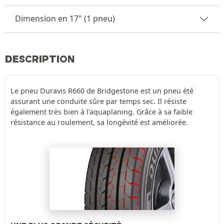
Dimension en 17" (1 pneu)
DESCRIPTION
Le pneu Duravis R660 de Bridgestone est un pneu été
assurant une conduite sûre par temps sec. Il résiste
également très bien à l'aquaplaning. Grâce à sa faible
résistance au roulement, sa longévité est améliorée.