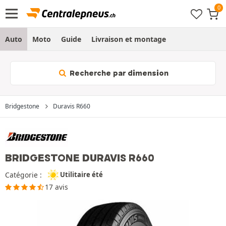
Auto
Moto
Guide
Livraison et montage
Recherche par dimension
Bridgestone
Duravis R660
BRIDGESTONE DURAVIS R660
Catégorie :
Utilitaire été
17 avis