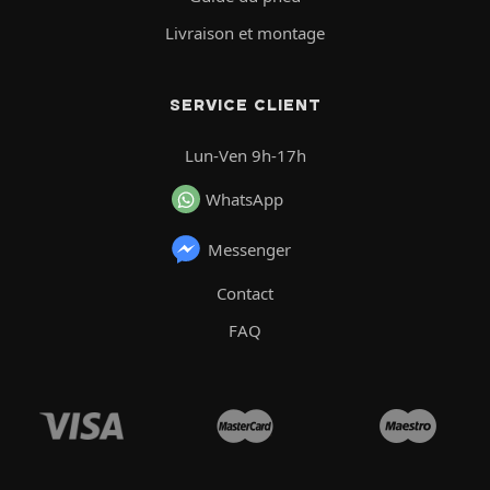
Livraison et montage
SERVICE CLIENT
Lun-Ven 9h-17h
WhatsApp
Messenger
Contact
FAQ