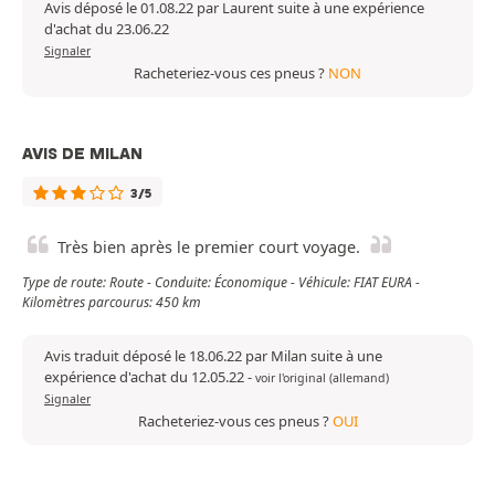
Avis déposé le 01.08.22 par Laurent suite à une expérience
d'achat du 23.06.22
Signaler
Racheteriez-vous ces pneus ?
NON
AVIS DE MILAN
3/5
Très bien après le premier court voyage.
Type de route: Route - Conduite: Économique - Véhicule: FIAT EURA -
Kilomètres parcourus: 450 km
Avis traduit déposé le 18.06.22 par Milan suite à une
expérience d'achat du 12.05.22
-
voir l'original (allemand)
Signaler
Racheteriez-vous ces pneus ?
OUI