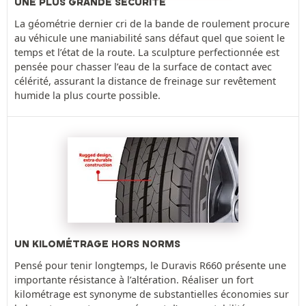
UNE PLUS GRANDE SÉCURITÉ
La géométrie dernier cri de la bande de roulement procure
au véhicule une maniabilité sans défaut quel que soient le
temps et l’état de la route. La sculpture perfectionnée est
pensée pour chasser l’eau de la surface de contact avec
célérité, assurant la distance de freinage sur revêtement
humide la plus courte possible.
UN KILOMÉTRAGE HORS NORMS
Pensé pour tenir longtemps, le Duravis R660 présente une
importante résistance à l’altération. Réaliser un fort
kilométrage est synonyme de substantielles économies sur