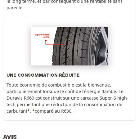
le long terme, et par conséquent d’une rentabilité sans
pareille.
UNE CONSOMMATION RÉDUITE
Toute économie de combustible est la bienvenue,
particulièrement lorsque le coût de l’énergie flambe. Le
Duravis R660 est construit sur une carcasse Super-S high-
tech permettant une réduction de la consommation de
carburant*. *comparé au R630.
AVIS