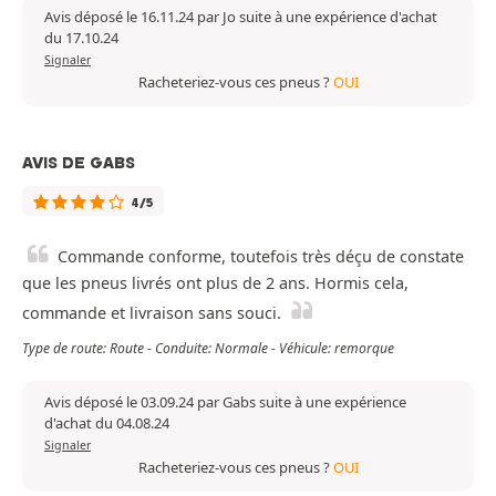
Avis déposé le 16.11.24 par Jo suite à une expérience d'achat
du 17.10.24
Signaler
Racheteriez-vous ces pneus ?
OUI
AVIS DE GABS
4/5
Commande conforme, toutefois très déçu de constate
que les pneus livrés ont plus de 2 ans. Hormis cela,
commande et livraison sans souci.
Type de route: Route - Conduite: Normale - Véhicule: remorque
Avis déposé le 03.09.24 par Gabs suite à une expérience
d'achat du 04.08.24
Signaler
Racheteriez-vous ces pneus ?
OUI