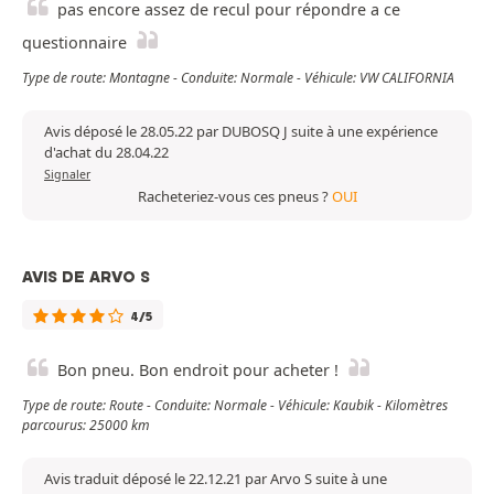
pas encore assez de recul pour répondre a ce
questionnaire
Type de route: Montagne - Conduite: Normale - Véhicule: VW CALIFORNIA
Avis déposé le 28.05.22 par DUBOSQ J suite à une expérience
d'achat du 28.04.22
Signaler
Racheteriez-vous ces pneus ?
OUI
AVIS DE ARVO S
4/5
Bon pneu. Bon endroit pour acheter !
Type de route: Route - Conduite: Normale - Véhicule: Kaubik - Kilomètres
parcourus: 25000 km
Avis traduit déposé le 22.12.21 par Arvo S suite à une