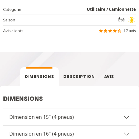
Catégorie
Utilitaire / Camionnette
Saison
Été
Avis clients
17 avis
DIMENSIONS
DESCRIPTION
AVIS
DIMENSIONS
Dimension en 15" (4 pneus)
Dimension en 16" (4 pneus)