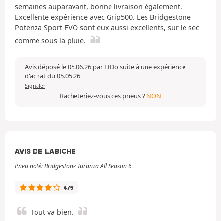
semaines auparavant, bonne livraison également.
Excellente expérience avec Grip500. Les Bridgestone
Potenza Sport EVO sont eux aussi excellents, sur le sec
comme sous la pluie.
Avis déposé le 05.06.26 par LtDo suite à une expérience
d'achat du 05.05.26
Signaler
Racheteriez-vous ces pneus ?
NON
AVIS DE LABICHE
Pneu noté: Bridgestone Turanza All Season 6
4/5
Tout va bien.