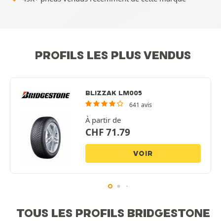
PROFILS LES PLUS VENDUS
BLIZZAK LM005
641 avis
À partir de
CHF
71.79
VOIR
TOUS LES PROFILS BRIDGESTONE