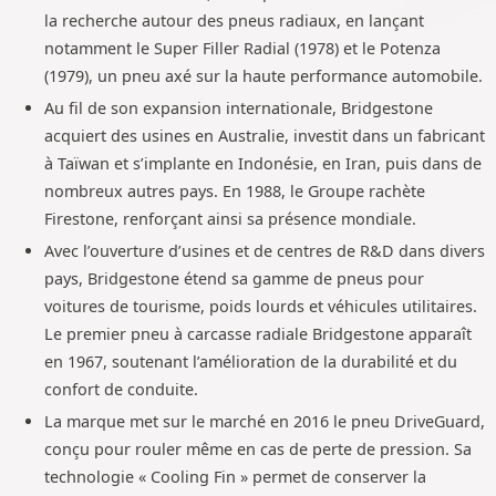
la recherche autour des pneus radiaux, en lançant
notamment le Super Filler Radial (1978) et le Potenza
(1979), un pneu axé sur la haute performance automobile.
Au fil de son expansion internationale, Bridgestone
acquiert des usines en Australie, investit dans un fabricant
à Taïwan et s’implante en Indonésie, en Iran, puis dans de
nombreux autres pays. En 1988, le Groupe rachète
Firestone, renforçant ainsi sa présence mondiale.
Avec l’ouverture d’usines et de centres de R&D dans divers
pays, Bridgestone étend sa gamme de pneus pour
voitures de tourisme, poids lourds et véhicules utilitaires.
Le premier pneu à carcasse radiale Bridgestone apparaît
en 1967, soutenant l’amélioration de la durabilité et du
confort de conduite.
La marque met sur le marché en 2016 le pneu DriveGuard,
conçu pour rouler même en cas de perte de pression. Sa
technologie « Cooling Fin » permet de conserver la