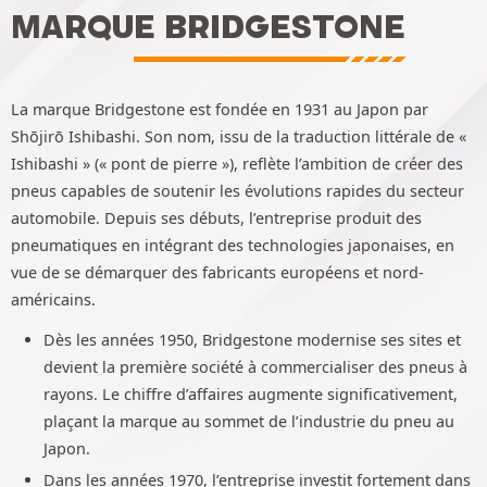
MARQUE BRIDGESTONE
La marque Bridgestone est fondée en 1931 au Japon par
Shōjirō Ishibashi. Son nom, issu de la traduction littérale de «
Ishibashi » (« pont de pierre »), reflète l’ambition de créer des
pneus capables de soutenir les évolutions rapides du secteur
automobile. Depuis ses débuts, l’entreprise produit des
pneumatiques en intégrant des technologies japonaises, en
vue de se démarquer des fabricants européens et nord-
américains.
Dès les années 1950, Bridgestone modernise ses sites et
devient la première société à commercialiser des pneus à
rayons. Le chiffre d’affaires augmente significativement,
plaçant la marque au sommet de l’industrie du pneu au
Japon.
Dans les années 1970, l’entreprise investit fortement dans