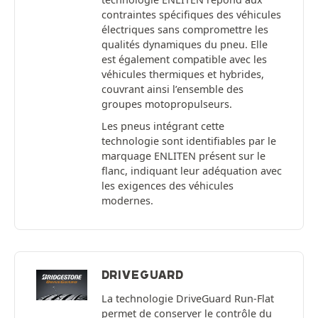
contraintes spécifiques des véhicules
électriques sans compromettre les
qualités dynamiques du pneu. Elle
est également compatible avec les
véhicules thermiques et hybrides,
couvrant ainsi l’ensemble des
groupes motopropulseurs.
Les pneus intégrant cette
technologie sont identifiables par le
marquage ENLITEN présent sur le
flanc, indiquant leur adéquation avec
les exigences des véhicules
modernes.
DRIVEGUARD
La technologie DriveGuard Run-Flat
permet de conserver le contrôle du