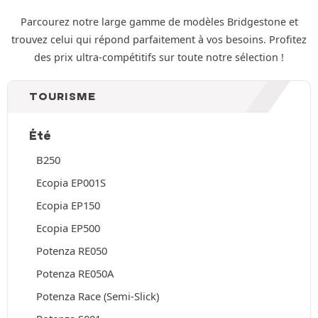
Parcourez notre large gamme de modèles Bridgestone et
trouvez celui qui répond parfaitement à vos besoins. Profitez
des prix ultra-compétitifs sur toute notre sélection !
TOURISME
Été
B250
Ecopia EP001S
Ecopia EP150
Ecopia EP500
Potenza RE050
Potenza RE050A
Potenza Race (Semi-Slick)