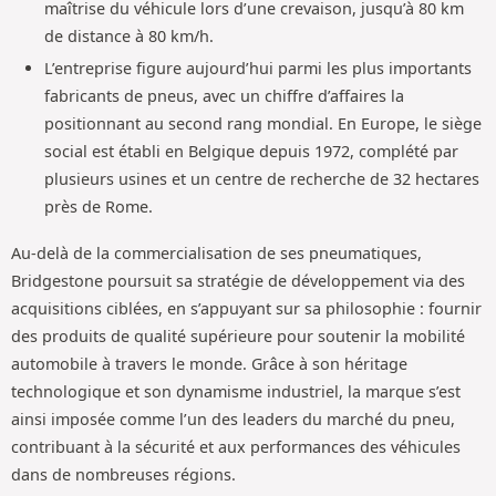
maîtrise du véhicule lors d’une crevaison, jusqu’à 80 km
de distance à 80 km/h.
L’entreprise figure aujourd’hui parmi les plus importants
fabricants de pneus, avec un chiffre d’affaires la
positionnant au second rang mondial. En Europe, le siège
social est établi en Belgique depuis 1972, complété par
plusieurs usines et un centre de recherche de 32 hectares
près de Rome.
Au-delà de la commercialisation de ses pneumatiques,
Bridgestone poursuit sa stratégie de développement via des
acquisitions ciblées, en s’appuyant sur sa philosophie : fournir
des produits de qualité supérieure pour soutenir la mobilité
automobile à travers le monde. Grâce à son héritage
technologique et son dynamisme industriel, la marque s’est
ainsi imposée comme l’un des leaders du marché du pneu,
contribuant à la sécurité et aux performances des véhicules
dans de nombreuses régions.