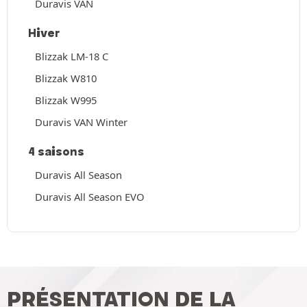
Duravis VAN
Hiver
Blizzak LM-18 C
Blizzak W810
Blizzak W995
Duravis VAN Winter
4 saisons
Duravis All Season
Duravis All Season EVO
PRÉSENTATION DE LA