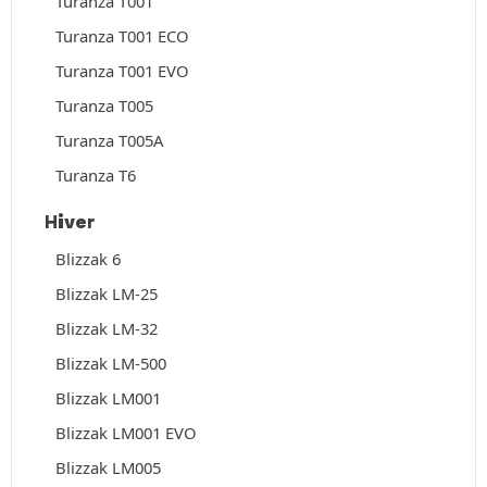
Turanza T001
Turanza T001 ECO
Turanza T001 EVO
Turanza T005
Turanza T005A
Turanza T6
Hiver
Blizzak 6
Blizzak LM-25
Blizzak LM-32
Blizzak LM-500
Blizzak LM001
Blizzak LM001 EVO
Blizzak LM005