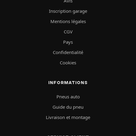
Avis
Inscription garage
Mentions légales
CGV
Pays
Confidentialité
Cookies
INFORMATIONS
Pneus auto
Guide du pneu
Livraison et montage