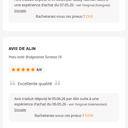
une expérience d'achat du 07.05.26
-
voir l'original (hongrois)
Signaler
Racheteriez-vous ces pneus ?
OUI
AVIS DE ALIN
Pneu noté: Bridgestone Turanza T6
5/5
Excellente qualité
Avis traduit déposé le 05.06.26 par Alin suite à une
expérience d'achat du 06.05.26
-
voir l'original (néerlandais)
Signaler
Racheteriez-vous ces pneus ?
NON