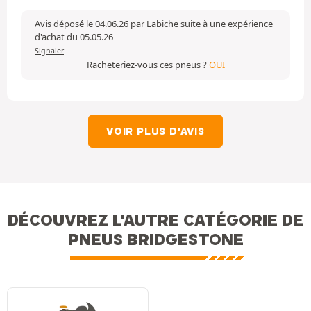
Avis déposé le 04.06.26 par Labiche suite à une expérience
d'achat du 05.05.26
Signaler
Racheteriez-vous ces pneus ?
OUI
VOIR PLUS D'AVIS
DÉCOUVREZ L'AUTRE CATÉGORIE DE
PNEUS BRIDGESTONE