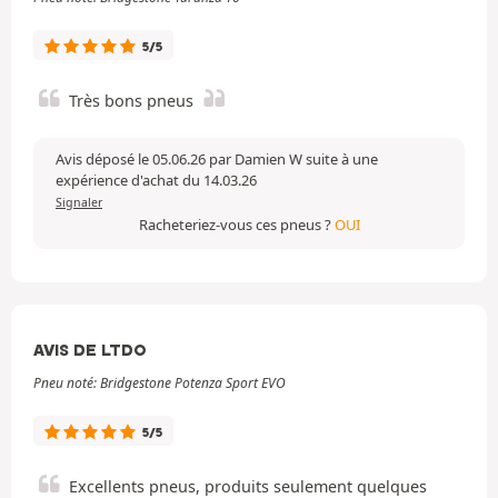
5/5
Très bons pneus
Avis déposé le 05.06.26 par Damien W suite à une
expérience d'achat du 14.03.26
Signaler
Racheteriez-vous ces pneus ?
OUI
AVIS DE LTDO
Pneu noté: Bridgestone Potenza Sport EVO
5/5
Excellents pneus, produits seulement quelques