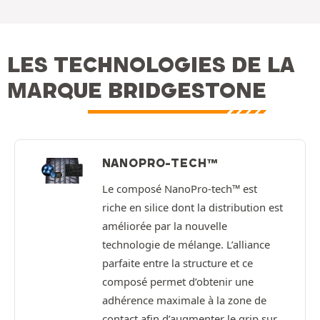
LES TECHNOLOGIES DE LA
MARQUE BRIDGESTONE
NANOPRO-TECH™
Le composé NanoPro-tech™ est
riche en silice dont la distribution est
améliorée par la nouvelle
technologie de mélange. L’alliance
parfaite entre la structure et ce
composé permet d’obtenir une
adhérence maximale à la zone de
contact afin d’augmenter le grip sur