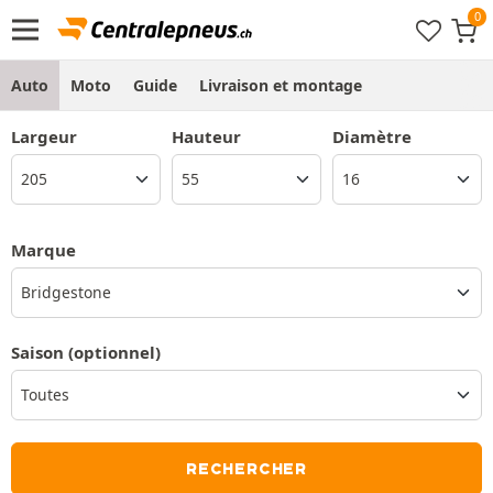
Auto
Moto
Guide
Livraison et montage
Largeur
Hauteur
Diamètre
Marque
Bridgestone
Saison
(optionnel)
RECHERCHER