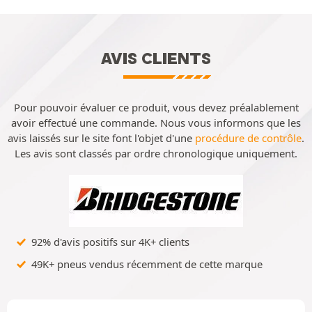
AVIS CLIENTS
Pour pouvoir évaluer ce produit, vous devez préalablement
avoir effectué une commande. Nous vous informons que les
avis laissés sur le site font l'objet d'une
procédure de contrôle
.
Les avis sont classés par ordre chronologique uniquement.
92% d'avis positifs sur 4K+ clients
49K+ pneus vendus récemment de cette marque