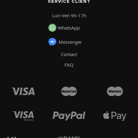
SERVICE CLIENT
Lun-Ven 9h-17h
WhatsApp
Messenger
Contact
FAQ