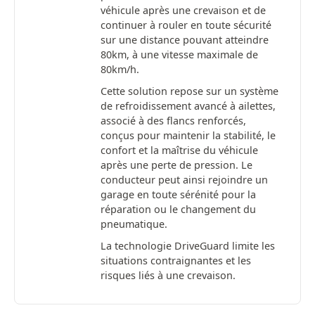
véhicule après une crevaison et de
continuer à rouler en toute sécurité
sur une distance pouvant atteindre
80km, à une vitesse maximale de
80km/h.
Cette solution repose sur un système
de refroidissement avancé à ailettes,
associé à des flancs renforcés,
conçus pour maintenir la stabilité, le
confort et la maîtrise du véhicule
après une perte de pression. Le
conducteur peut ainsi rejoindre un
garage en toute sérénité pour la
réparation ou le changement du
pneumatique.
La technologie DriveGuard limite les
situations contraignantes et les
risques liés à une crevaison.