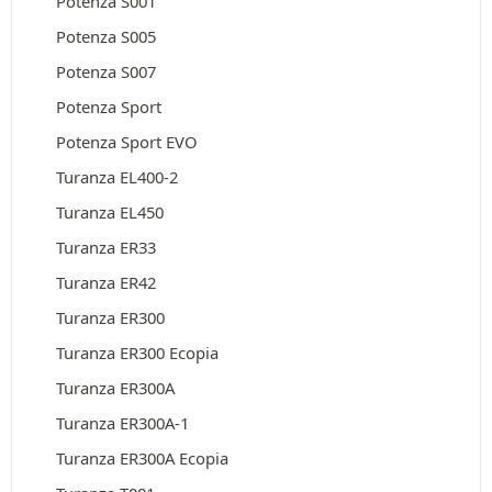
Potenza S001
Potenza S005
Potenza S007
Potenza Sport
Potenza Sport EVO
Turanza EL400-2
Turanza EL450
Turanza ER33
Turanza ER42
Turanza ER300
Turanza ER300 Ecopia
Turanza ER300A
Turanza ER300A-1
Turanza ER300A Ecopia