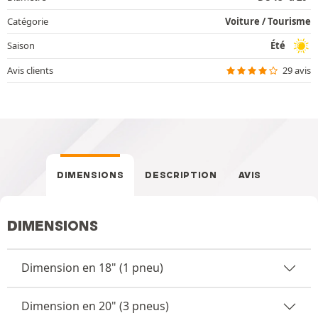
Catégorie
Voiture / Tourisme
Saison
Été
Avis clients
29 avis
DIMENSIONS
DESCRIPTION
AVIS
DIMENSIONS
Dimension en 18" (1 pneu)
Dimension en 20" (3 pneus)