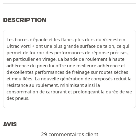
DESCRIPTION
Les barres d'épaule et les flancs plus durs du Vredestein
Ultrac Vorti + ont une plus grande surface de talon, ce qui
permet de fournir des performances de réponse précises,
en particulier en virage. La bande de roulement à haute
adhérence du pneu lui offre une meilleure adhérence et
d'excellentes performances de freinage sur routes sèches
et mouillées. La nouvelle génération de composés réduit la
résistance au roulement, minimisant ainsi la
consommation de carburant et prolongeant la durée de vie
des pneus.
AVIS
29 commentaires client