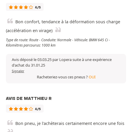
4/5
Bon confort, tendance à la déformation sous charge
(accélération en virage)
Type de route: Route - Conduite: Normale - Véhicule: BMW 645 Ci -
Kilomètres parcourus: 1000 km
Avis déposé le 03.03.25 par Lopera suite à une expérience
d'achat du 31.01.25
Signaler
Racheteriez-vous ces pneus ?
OUI
AVIS DE MATTHIEU R
4/5
Bon pneu, je l'achèterais certainement encore une fois