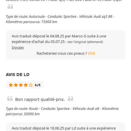
Type de route: Autoroute - Conduite: Sportive - Véhicule: Audi sq5 8R -
Kilomètres parcourus: 75000 km
Avis traduit déposé le 04.08.25 par Marco G suite à une
expérience d'achat du 05.07.25
-
voir l'original (allemand)
Signaler
Racheteriez-vous ces pneus ?
OUI
AVIS DE LD
4/5
Bon rapport qualité-prix.
Type de route: Route - Conduite: Sportive - Véhicule: Audi a8 - Kilomètres
parcourus: 30000 km
Avis traduit déposé le 18.06.25 par Ld suite à une expérience