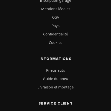
Inscription garage
Mentions légales
CGV
Pays
Confidentialité
Cookies
INFORMATIONS
Pneus auto
Guide du pneu
Livraison et montage
SERVICE CLIENT