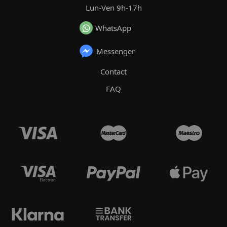
Lun-Ven 9h-17h
WhatsApp
Messenger
Contact
FAQ