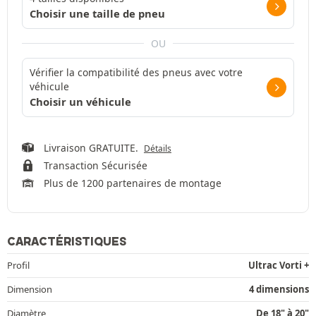
Choisir une taille de pneu
OU
Vérifier la compatibilité des pneus avec votre
véhicule
Choisir un véhicule
Livraison GRATUITE.
Détails
Transaction Sécurisée
Plus de 1200 partenaires de montage
CARACTÉRISTIQUES
Profil
Ultrac Vorti +
Dimension
4 dimensions
Diamètre
De 18" à 20"