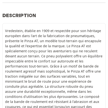
DESCRIPTION
Vredestein, établie en 1909 et respectée pour son héritage
européen dans l'art de la fabrication de pneumatiques,
présente le Pinza AT, un modèle tout-terrain qui encapsule
la qualité et l'expertise de la marque. Le Pinza AT est
spécialement conçu pour les aventuriers qui ne reculent
devant aucun terrain. Ce pneu polyvalent offre un équilibre
impeccable entre le confort sur autoroute et les
performances tout-terrain. Grâce à un motif de bande de
roulement agressif mais sophistiqué, le Pinza AT offre une
traction inégalée sur des surfaces variables, tout en
minimisant le bruit de route pour une expérience de
conduite plus agréable. La structure robuste du pneu
assure une durabilité exceptionnelle, même dans les
conditions d'utilisation les plus éprouvantes. Le composé
de la bande de roulement est résistant à l'abrasion et aux
coupures, ce qui est essentiel lorsqu'on parcourt des