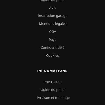
Avis
Inscription garage
Mentions légales
CGV
Pays
Confidentialité
Cookies
INFORMATIONS
Pneus auto
Guide du pneu
Livraison et montage