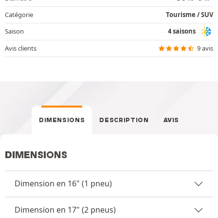
Catégorie
Tourisme / SUV
Saison
4 saisons
Avis clients
9 avis
DIMENSIONS
DESCRIPTION
AVIS
DIMENSIONS
Dimension en 16" (1 pneu)
Dimension en 17" (2 pneus)