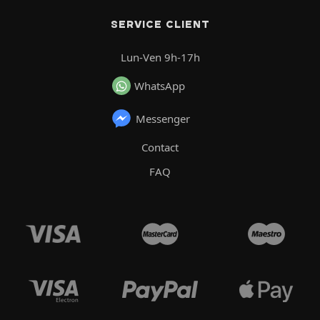
SERVICE CLIENT
Lun-Ven 9h-17h
WhatsApp
Messenger
Contact
FAQ