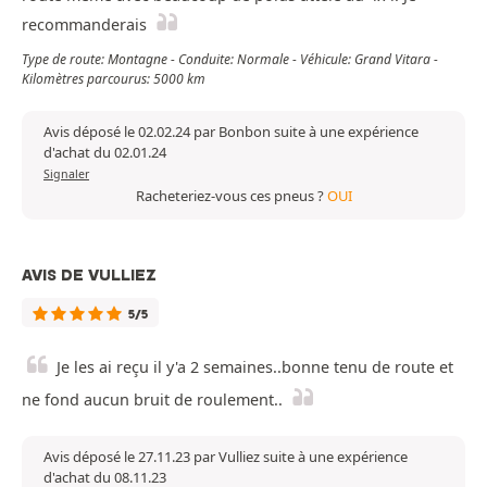
recommanderais
Type de route: Montagne - Conduite: Normale - Véhicule: Grand Vitara -
Kilomètres parcourus: 5000 km
Avis déposé le 02.02.24 par Bonbon suite à une expérience
d'achat du 02.01.24
Signaler
Racheteriez-vous ces pneus ?
OUI
AVIS DE VULLIEZ
5/5
Je les ai reçu il y'a 2 semaines..bonne tenu de route et
ne fond aucun bruit de roulement..
Avis déposé le 27.11.23 par Vulliez suite à une expérience
d'achat du 08.11.23