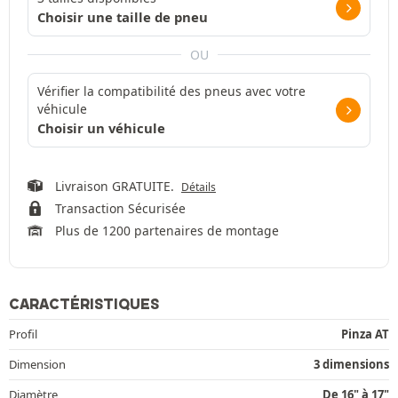
Choisir une taille de pneu
OU
Vérifier la compatibilité des pneus avec votre
véhicule
Choisir un véhicule
Livraison GRATUITE.
Détails
Transaction Sécurisée
Plus de 1200 partenaires de montage
CARACTÉRISTIQUES
Profil
Pinza AT
Dimension
3 dimensions
Diamètre
De 16" à 17"