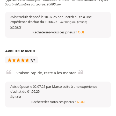
Sport - Kilomètres parcourus: 20000 km
Avis traduit déposé le 10.07.25 par Paarch suite à une
expérience d'achat du 10.06.25
-
voir l'original (italien)
Signaler
Racheteriez-vous ces pneus ?
OUI
AVIS DE MARCO
5/5
Livraison rapide, reste a les monter
Avis déposé le 02.07.25 par Marco suite à une expérience
d'achat du 01.06.25
Signaler
Racheteriez-vous ces pneus ?
NON