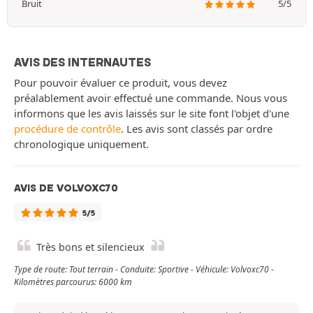
Bruit
5/5
AVIS DES INTERNAUTES
Pour pouvoir évaluer ce produit, vous devez
préalablement avoir effectué une commande. Nous vous
informons que les avis laissés sur le site font l'objet d'une
procédure de contrôle
. Les avis sont classés par ordre
chronologique uniquement.
AVIS DE VOLVOXC70
5/5
Très bons et silencieux
Type de route: Tout terrain - Conduite: Sportive - Véhicule: Volvoxc70 -
Kilomètres parcourus: 6000 km