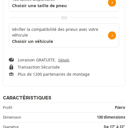
Choisir une taille de pneu
OU
Vérifier la compatibilité des pneus avec votre
véhicule
Choisir un véhicule
Livraison GRATUITE.
Détails
Transaction Sécurisée
Plus de 1200 partenaires de montage
CARACTÉRISTIQUES
Profil
Pzero
Dimension
130 dimensions
Diamètre
De 17" à 22"