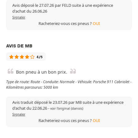
Avis déposé le 27.07.26 par FELD suite à une expérience
d'achat du 26.06.26
Signaler
Racheteriez-vous ces pneus ?
OUI
AVIS DE MB
4/5
Bon pneu à un bon prix.
Type de route: Route - Conduite: Normale - Véhicule: Porsche 911 Cabriolet -
Kilomètres parcourus: 5000 km
Avis traduit déposé le 23.07.26 par MB suite à une expérience
d'achat du 22.06.26
-
voir l'original (danois)
Signaler
Racheteriez-vous ces pneus ?
OUI