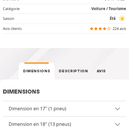
Catégorie
Voiture / Tourisme
Saison
Été
Avis clients
224 avis
DIMENSIONS
DESCRIPTION
AVIS
DIMENSIONS
Dimension en 17" (1 pneu)
Dimension en 18" (13 pneus)