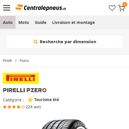
Auto
Moto
Guide
Livraison et montage
Recherche par dimension
Pirelli
Pzero
PIRELLI PZERO
Catégorie :
Tourisme été
224 avis