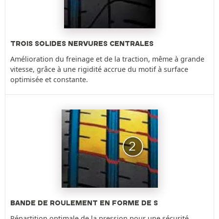
TROIS SOLIDES NERVURES CENTRALES
Amélioration du freinage et de la traction, même à grande
vitesse, grâce à une rigidité accrue du motif à surface
optimisée et constante.
BANDE DE ROULEMENT EN FORME DE S
Répartition optimale de la pression pour une sécurité