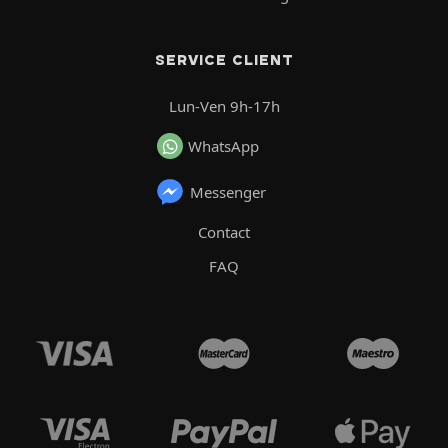
SERVICE CLIENT
Lun-Ven 9h-17h
WhatsApp
Messenger
Contact
FAQ