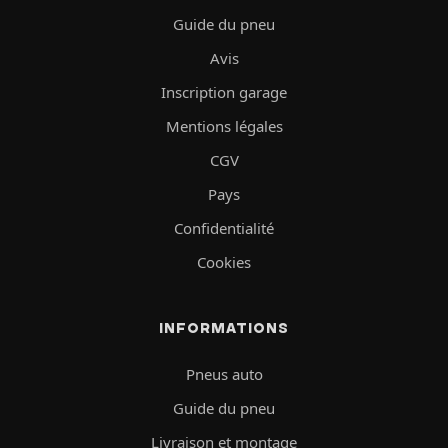
Guide du pneu
Avis
Inscription garage
Mentions légales
CGV
Pays
Confidentialité
Cookies
INFORMATIONS
Pneus auto
Guide du pneu
Livraison et montage