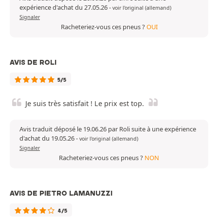
expérience d'achat du 27.05.26
-
voir l'original (allemand)
Signaler
Racheteriez-vous ces pneus ?
OUI
AVIS DE ROLI
5/5
Je suis très satisfait ! Le prix est top.
Avis traduit déposé le 19.06.26 par Roli suite à une expérience
d'achat du 19.05.26
-
voir l'original (allemand)
Signaler
Racheteriez-vous ces pneus ?
NON
AVIS DE PIETRO LAMANUZZI
4/5