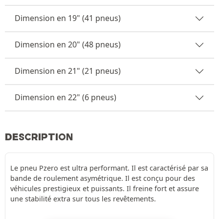
Dimension en 19" (41 pneus)
Dimension en 20" (48 pneus)
Dimension en 21" (21 pneus)
Dimension en 22" (6 pneus)
DESCRIPTION
Le pneu Pzero est ultra performant. Il est caractérisé par sa
bande de roulement asymétrique. Il est conçu pour des
véhicules prestigieux et puissants. Il freine fort et assure
une stabilité extra sur tous les revêtements.