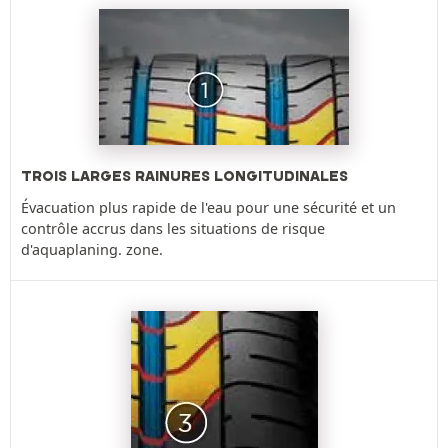
TROIS LARGES RAINURES LONGITUDINALES
Évacuation plus rapide de l'eau pour une sécurité et un
contrôle accrus dans les situations de risque
d'aquaplaning. zone.