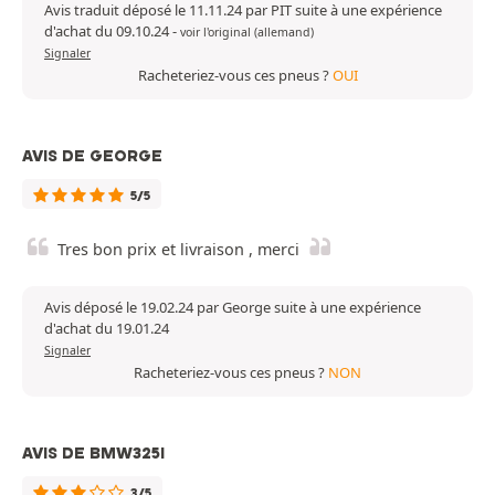
Avis traduit déposé le 11.11.24 par PIT suite à une expérience
d'achat du 09.10.24
-
voir l'original (allemand)
Signaler
Racheteriez-vous ces pneus ?
OUI
AVIS DE GEORGE
5/5
Tres bon prix et livraison , merci
Avis déposé le 19.02.24 par George suite à une expérience
d'achat du 19.01.24
Signaler
Racheteriez-vous ces pneus ?
NON
AVIS DE BMW325I
3/5