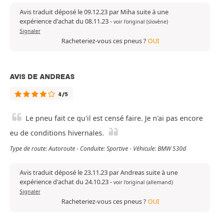
Avis traduit déposé le 09.12.23 par Miha suite à une
expérience d'achat du 08.11.23
-
voir l'original (slovène)
Signaler
Racheteriez-vous ces pneus ?
OUI
AVIS DE ANDREAS
4/5
Le pneu fait ce qu'il est censé faire. Je n'ai pas encore
eu de conditions hivernales.
Type de route: Autoroute - Conduite: Sportive - Véhicule: BMW 530d
Avis traduit déposé le 23.11.23 par Andreas suite à une
expérience d'achat du 24.10.23
-
voir l'original (allemand)
Signaler
Racheteriez-vous ces pneus ?
OUI