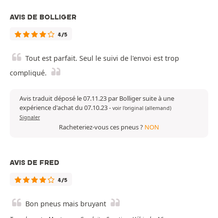
AVIS DE BOLLIGER
4/5
Tout est parfait. Seul le suivi de l'envoi est trop
compliqué.
Avis traduit déposé le 07.11.23 par Bolliger suite à une
expérience d'achat du 07.10.23
-
voir l'original (allemand)
Signaler
Racheteriez-vous ces pneus ?
NON
AVIS DE FRED
4/5
Bon pneus mais bruyant