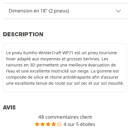
Dimension en 18" (2 pneus)
DESCRIPTION
Le pneu Kumho WinterCraft WP71 est un pneu tourisme
hiver adapté aux moyennes et grosses berlines. Les
rainures en 3D permettent une meilleure évacuation de
l’eau et une excellente motricité sur neige. La gomme est
composée de silice et résine antidérapante afin d'assurer
une excellente tenue de route sur sol sec et sur sol mouillé.
AVIS
48 commentaires client
4 sur 5 étoiles