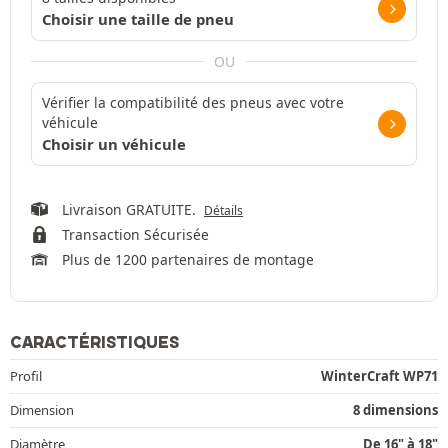
Choisir une taille de pneu
OU
Vérifier la compatibilité des pneus avec votre
véhicule
Choisir un véhicule
Livraison GRATUITE.
Détails
Transaction Sécurisée
Plus de 1200 partenaires de montage
CARACTÉRISTIQUES
Profil
WinterCraft WP71
Dimension
8 dimensions
Diamètre
De 16" à 18"