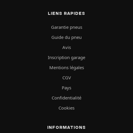
LIENS RAPIDES
Garantie pneus
Guide du pneu
Avis
Inscription garage
Mentions légales
CGV
Pays
Confidentialité
Cookies
INFORMATIONS