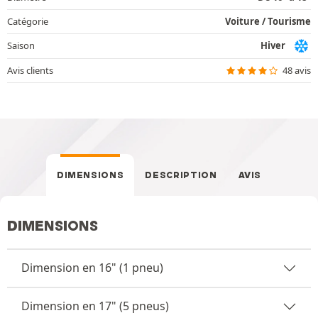
Catégorie
Voiture / Tourisme
Saison
Hiver
Avis clients
48 avis
DIMENSIONS
DESCRIPTION
AVIS
DIMENSIONS
Dimension en 16" (1 pneu)
Dimension en 17" (5 pneus)