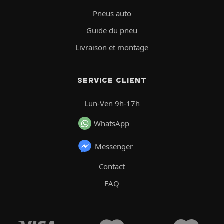
Pneus auto
Guide du pneu
Livraison et montage
SERVICE CLIENT
Lun-Ven 9h-17h
WhatsApp
Messenger
Contact
FAQ