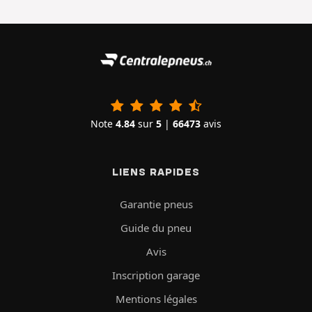
Note
4.84
sur
5
|
66473
avis
LIENS RAPIDES
Garantie pneus
Guide du pneu
Avis
Inscription garage
Mentions légales