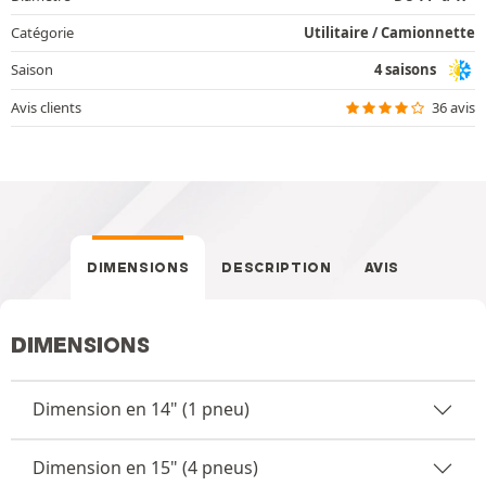
Catégorie
Utilitaire / Camionnette
Saison
4 saisons
Avis clients
36 avis
DIMENSIONS
DESCRIPTION
AVIS
DIMENSIONS
Dimension en 14" (1 pneu)
Dimension en 15" (4 pneus)