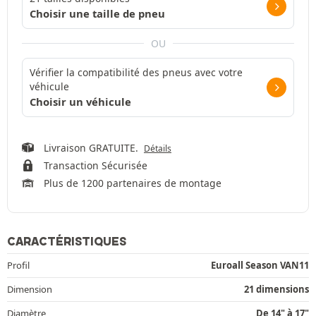
Choisir une taille de pneu
OU
Vérifier la compatibilité des pneus avec votre
véhicule
Choisir un véhicule
Livraison GRATUITE.
Détails
Transaction Sécurisée
Plus de 1200 partenaires de montage
CARACTÉRISTIQUES
Profil
Euroall Season VAN11
Dimension
21 dimensions
Diamètre
De 14" à 17"