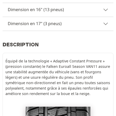
Dimension en 16" (13 pneus)
Dimension en 17" (3 pneus)
DESCRIPTION
Équipé de la technologie « Adaptive Constant Pressure »
(pression constante) le Falken Euroall Season VAN11 assure
une stabilité augmentée du véhicule (vans et fourgons
légers) et une usure régulière du pneu. Son profil
symétrique non-directionnel en fait un pneu toutes saisons
polyvalent, notamment grâce à ses épaules renforcées qui
améliore son rendement sur la boue et la neige.