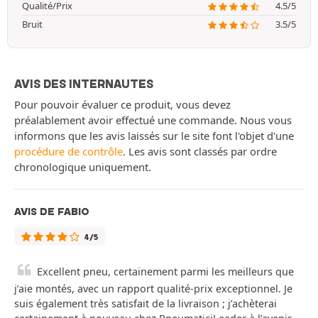
Qualité/Prix
4.5/5
Bruit
3.5/5
AVIS DES INTERNAUTES
Pour pouvoir évaluer ce produit, vous devez
préalablement avoir effectué une commande. Nous vous
informons que les avis laissés sur le site font l'objet d'une
procédure de contrôle
. Les avis sont classés par ordre
chronologique uniquement.
AVIS DE FABIO
4/5
Excellent pneu, certainement parmi les meilleurs que
j’aie montés, avec un rapport qualité-prix exceptionnel. Je
suis également très satisfait de la livraison ; j’achèterai