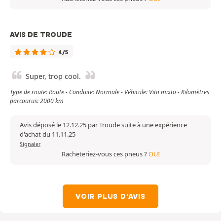
AVIS DE TROUDE
4/5
Super, trop cool.
Type de route: Route - Conduite: Normale - Véhicule: Vito mixto - Kilomètres
parcourus: 2000 km
Avis déposé le 12.12.25 par Troude suite à une expérience
d'achat du 11.11.25
Signaler
Racheteriez-vous ces pneus ?
OUI
VOIR PLUS D'AVIS