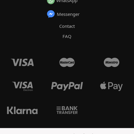
WhatsApp
Messenger
Contact
FAQ