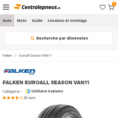
Auto
Moto
Guide
Livraison et montage
Recherche par dimension
Falken
Euroall Season VAN11
FALKEN EUROALL SEASON VAN11
Catégorie :
Utilitaire 4 saisons
36 avis