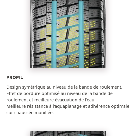
PROFIL
Design symétrique au niveau de la bande de roulement.
Effet de bordure optimisé au niveau de la bande de
roulement et meilleure évacuation de l'eau.
Meilleure résistance à l'aquaplanage et adhérence optimale
sur chaussée mouillée.