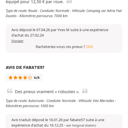
équipé pour 12,50 € par roue.
Type de route: Route - Conduite: Normale - Véhicule: Camping car Adria Fiat
Ducato - Kilomètres parcourus: 7000 km
Avis déposé le 07.04.26 par Yves M suite à une expérience
d'achat du 27.02.24
Signaler
Racheteriez-vous ces pneus ?
OUI
AVIS DE FABATE57
4/5
Des pneus vraiment « robustes ».
Type de route: Autoroute - Conduite: Normale - Véhicule: Vito Mercedes -
Kilomètres parcourus: 1000 km
Avis traduit déposé le 16.01.26 par fabate57 suite à une
expérience d'achat du 16.12.25
-
voir l'original (italien)