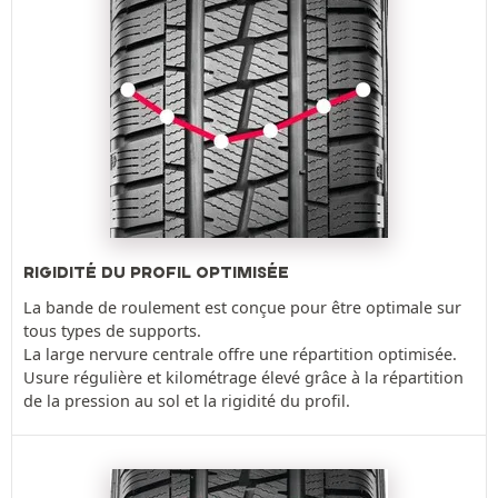
RIGIDITÉ DU PROFIL OPTIMISÉE
La bande de roulement est conçue pour être optimale sur
tous types de supports.
La large nervure centrale offre une répartition optimisée.
Usure régulière et kilométrage élevé grâce à la répartition
de la pression au sol et la rigidité du profil.