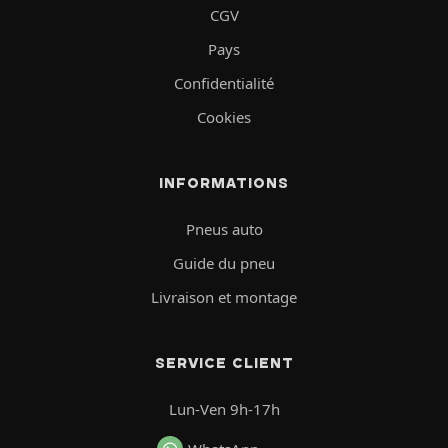
CGV
Pays
Confidentialité
Cookies
INFORMATIONS
Pneus auto
Guide du pneu
Livraison et montage
SERVICE CLIENT
Lun-Ven 9h-17h