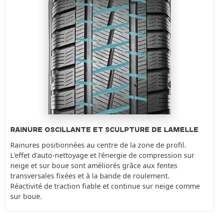
RAINURE OSCILLANTE ET SCULPTURE DE LAMELLE
Rainures positionnées au centre de la zone de profil.
L'effet d'auto-nettoyage et l'énergie de compression sur
neige et sur boue sont améliorés grâce aux fentes
transversales fixées et à la bande de roulement.
Réactivité de traction fiable et continue sur neige comme
sur boue.