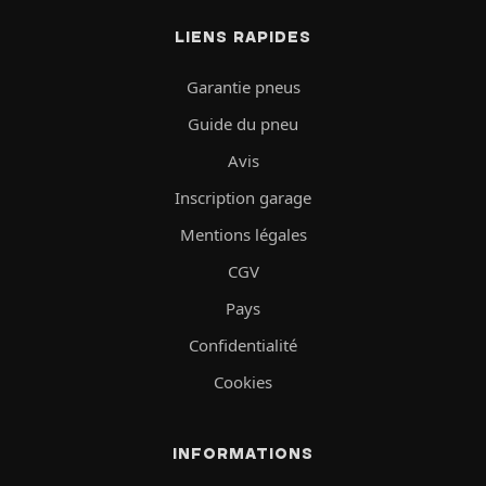
LIENS RAPIDES
Garantie pneus
Guide du pneu
Avis
Inscription garage
Mentions légales
CGV
Pays
Confidentialité
Cookies
INFORMATIONS