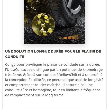
UNE SOLUTION LONGUE DURÉE POUR LE PLAISIR DE
CONDUITE
Conçu pour privilégier le plaisir de conduite sur la durée,
l’UltraContact se distingue par un potentiel de kilométrage
très élevé. Grâce à son composé YellowChili et à un profil à
la conception équilibrée, ce pneumatique associe longévité
et comportement routier maîtrisé. Il assure ainsi une
conduite sûre et homogène, tout en limitant la fréquence
de remplacement sur le long terme.