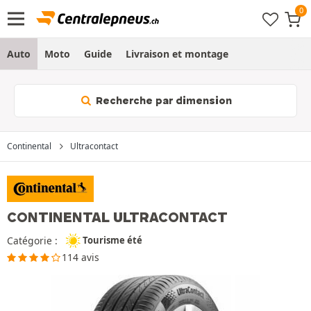
Auto
Moto
Guide
Livraison et montage
Recherche par dimension
Continental
Ultracontact
CONTINENTAL ULTRACONTACT
Catégorie :
Tourisme été
114 avis