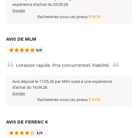
expérience d'achat du 03.05.26
Signaler
Racheteriez-vous ces pneus ?
NON
AVIS DE MLM
5/5
Livraison rapide. Prix concurrentiel. Fiabilité.
Avis déposé le 17.05.26 par Mlm suite à une expérience
d'achat du 16.04.26
Signaler
Racheteriez-vous ces pneus ?
NON
AVIS DE FERENC K
4/5