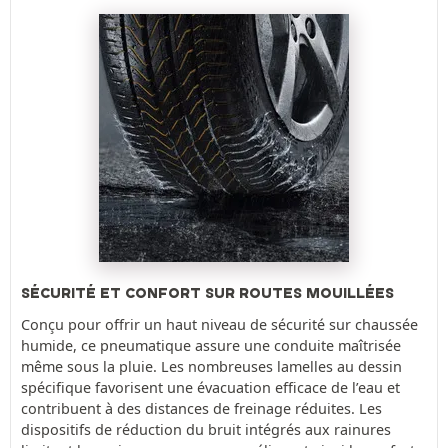
SÉCURITÉ ET CONFORT SUR ROUTES MOUILLÉES
Conçu pour offrir un haut niveau de sécurité sur chaussée
humide, ce pneumatique assure une conduite maîtrisée
même sous la pluie. Les nombreuses lamelles au dessin
spécifique favorisent une évacuation efficace de l’eau et
contribuent à des distances de freinage réduites. Les
dispositifs de réduction du bruit intégrés aux rainures