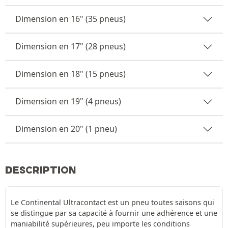
Dimension en 16" (35 pneus)
Dimension en 17" (28 pneus)
Dimension en 18" (15 pneus)
Dimension en 19" (4 pneus)
Dimension en 20" (1 pneu)
DESCRIPTION
Le Continental Ultracontact est un pneu toutes saisons qui
se distingue par sa capacité à fournir une adhérence et une
maniabilité supérieures, peu importe les conditions