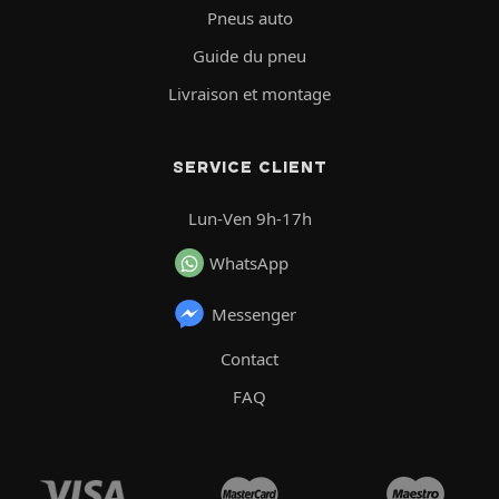
Pneus auto
Guide du pneu
Livraison et montage
SERVICE CLIENT
Lun-Ven 9h-17h
WhatsApp
Messenger
Contact
FAQ