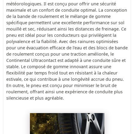
météorologiques. Il est conçu pour offrir une sécurité
maximale et un confort de conduite optimal. La conception
de la bande de roulement et le mélange de gomme
spécifique permettent une excellente performance sur sol
mouillé et sec, réduisant ainsi les distances de freinage. Ce
pneu est idéal pour les conducteurs qui privilégient la
polyvalence et la fiabilité. Avec des rainures optimisées
pour une évacuation efficace de l'eau et des blocs de bande
de roulement conçus pour une traction améliorée, le
Continental Ultracontact est adapté à une conduite sûre et
stable. Le composé de gomme innovant assure une
flexibilité par temps froid tout en résistant à la chaleur
estivale, ce qui contribue à une longévité accrue du pneu.
En outre, le pneu est conçu pour minimiser le bruit de
roulement, offrant ainsi une expérience de conduite plus
silencieuse et plus agréable.