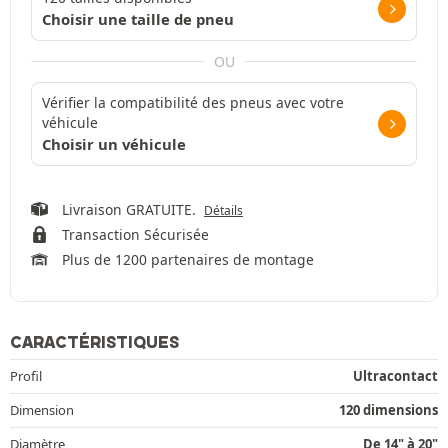
Choisir une taille de pneu
OU
Vérifier la compatibilité des pneus avec votre
véhicule
Choisir un véhicule
Livraison GRATUITE.
Détails
Transaction Sécurisée
Plus de 1200 partenaires de montage
CARACTÉRISTIQUES
Profil
Ultracontact
Dimension
120 dimensions
Diamètre
De 14" à 20"