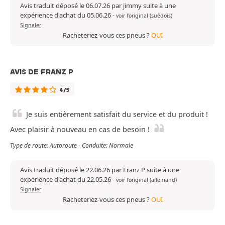
Avis traduit déposé le 06.07.26 par jimmy suite à une
expérience d'achat du 05.06.26
-
voir l'original (suédois)
Signaler
Racheteriez-vous ces pneus ?
OUI
AVIS DE FRANZ P
4/5
Je suis entièrement satisfait du service et du produit !
Avec plaisir à nouveau en cas de besoin !
Type de route: Autoroute - Conduite: Normale
Avis traduit déposé le 22.06.26 par Franz P suite à une
expérience d'achat du 22.05.26
-
voir l'original (allemand)
Signaler
Racheteriez-vous ces pneus ?
OUI