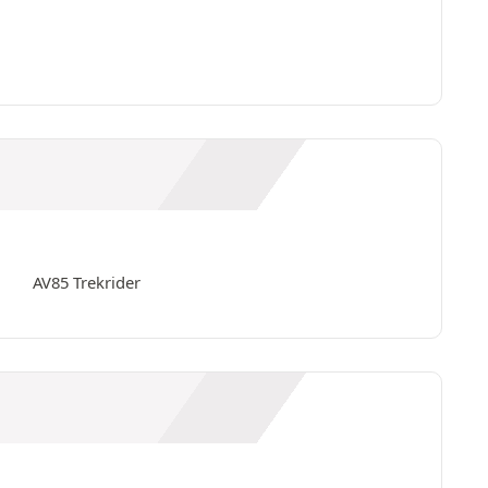
AV85 Trekrider