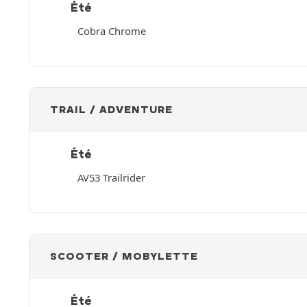
Été
Cobra Chrome
TRAIL / ADVENTURE
Été
AV53 Trailrider
SCOOTER / MOBYLETTE
Été