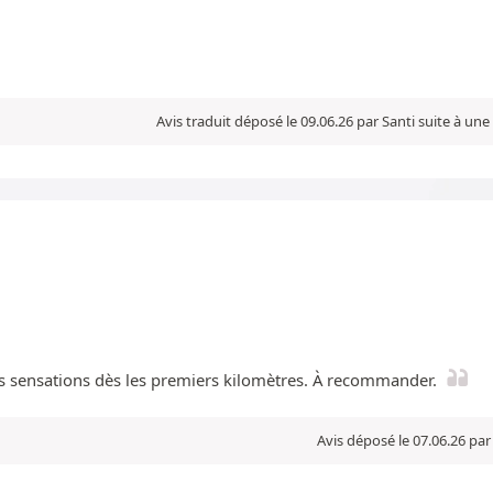
Avis traduit déposé le 09.06.26 par Santi suite à un
es sensations dès les premiers kilomètres. À recommander.
Avis déposé le 07.06.26 pa