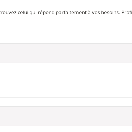
vez celui qui répond parfaitement à vos besoins. Profite