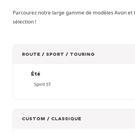
Parcourez notre large gamme de modèles Avon et trou
sélection !
ROUTE / SPORT / TOURING
Été
Spirit ST
CUSTOM / CLASSIQUE