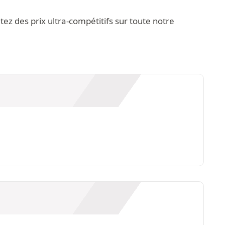
z des prix ultra-compétitifs sur toute notre