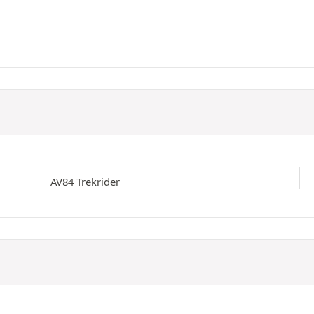
AV84 Trekrider