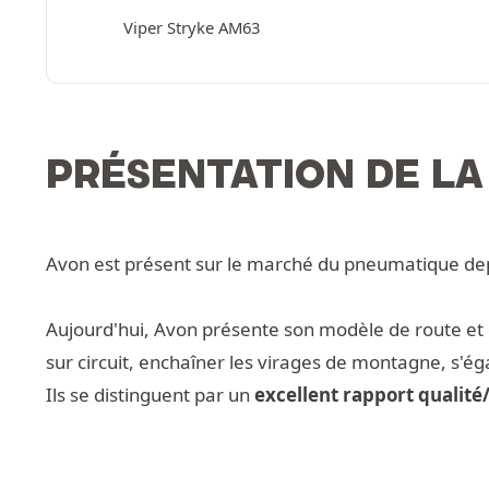
Viper Stryke AM63
PRÉSENTATION DE L
Avon est présent sur le marché du pneumatique d
Aujourd'hui, Avon présente son modèle de route et de
sur circuit, enchaîner les virages de montagne, s'é
Ils se distinguent par un
excellent rapport qualit