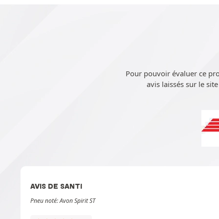
Pour pouvoir évaluer ce pr
avis laissés sur le sit
AVIS DE SANTI
Pneu noté: Avon Spirit ST