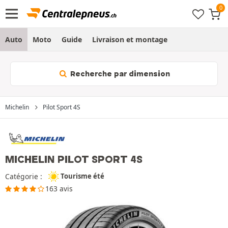
Auto
Moto
Guide
Livraison et montage
Recherche par dimension
Michelin
Pilot Sport 4S
MICHELIN PILOT SPORT 4S
Catégorie :
Tourisme été
163 avis