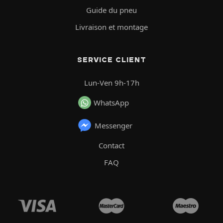
Guide du pneu
Livraison et montage
SERVICE CLIENT
Lun-Ven 9h-17h
WhatsApp
Messenger
Contact
FAQ