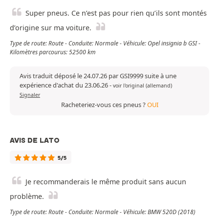
Super pneus. Ce n’est pas pour rien qu’ils sont montés
d’origine sur ma voiture.
Type de route: Route - Conduite: Normale - Véhicule: Opel insignia b GSI -
Kilomètres parcourus: 52500 km
Avis traduit déposé le 24.07.26 par GSI9999 suite à une
expérience d'achat du 23.06.26
-
voir l'original (allemand)
Signaler
Racheteriez-vous ces pneus ?
OUI
AVIS DE LATO
5/5
Je recommanderais le même produit sans aucun
problème.
Type de route: Route - Conduite: Normale - Véhicule: BMW 520D (2018)