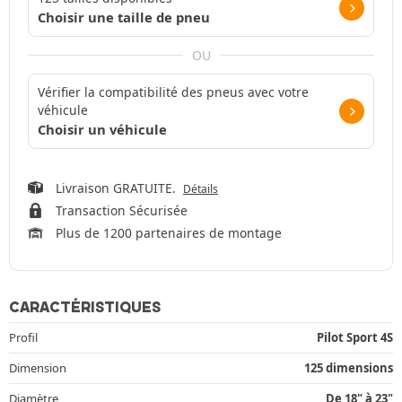
Choisir une taille de pneu
OU
Vérifier la compatibilité des pneus avec votre
véhicule
Choisir un véhicule
Livraison GRATUITE.
Détails
Transaction Sécurisée
Plus de 1200 partenaires de montage
CARACTÉRISTIQUES
Profil
Pilot Sport 4S
Dimension
125 dimensions
Diamètre
De 18" à 23"