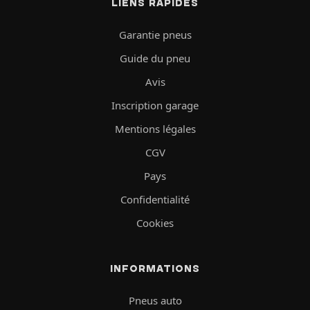
LIENS RAPIDES
Garantie pneus
Guide du pneu
Avis
Inscription garage
Mentions légales
CGV
Pays
Confidentialité
Cookies
INFORMATIONS
Pneus auto