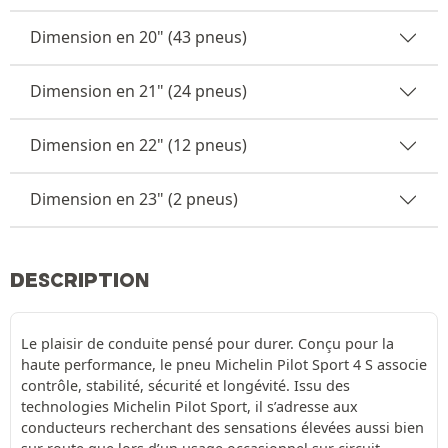
Dimension en 20" (43 pneus)
Dimension en 21" (24 pneus)
Dimension en 22" (12 pneus)
Dimension en 23" (2 pneus)
DESCRIPTION
Le plaisir de conduite pensé pour durer. Conçu pour la
haute performance, le pneu Michelin Pilot Sport 4 S associe
contrôle, stabilité, sécurité et longévité. Issu des
technologies Michelin Pilot Sport, il s’adresse aux
conducteurs recherchant des sensations élevées aussi bien