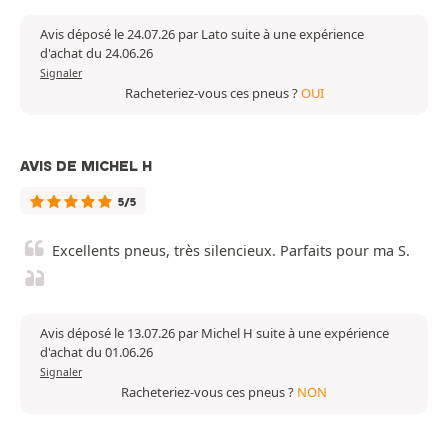
Avis déposé le 24.07.26 par Lato suite à une expérience
d'achat du 24.06.26
Signaler
Racheteriez-vous ces pneus ?
OUI
AVIS DE MICHEL H
5/5
Excellents pneus, très silencieux. Parfaits pour ma S.
Avis déposé le 13.07.26 par Michel H suite à une expérience
d'achat du 01.06.26
Signaler
Racheteriez-vous ces pneus ?
NON