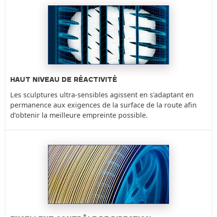
HAUT NIVEAU DE RÉACTIVITÉ
Les sculptures ultra-sensibles agissent en s'adaptant en
permanence aux exigences de la surface de la route afin
d’obtenir la meilleure empreinte possible.