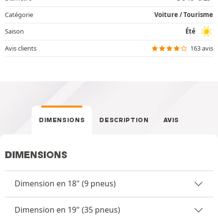
Catégorie
Voiture / Tourisme
Saison
Été
Avis clients
163 avis
DIMENSIONS
DESCRIPTION
AVIS
DIMENSIONS
Dimension en 18" (9 pneus)
Dimension en 19" (35 pneus)