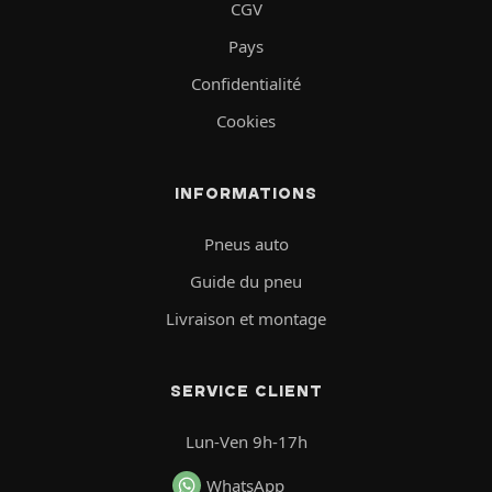
CGV
Pays
Confidentialité
Cookies
INFORMATIONS
Pneus auto
Guide du pneu
Livraison et montage
SERVICE CLIENT
Lun-Ven 9h-17h
WhatsApp