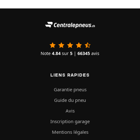
Note
4.84
sur
5
|
66345
avis
LIENS RAPIDES
Garantie pneus
Guide du pneu
Avis
Inscription garage
Mentions légales