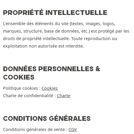
PROPRIÉTÉ INTELLECTUELLE
L’ensemble des éléments du site (textes, images, logos,
marques, structure, base de données, etc.) est protégé par les
droits de propriété intellectuelle. Toute reproduction ou
exploitation non autorisée est interdite.
DONNÉES PERSONNELLES &
COOKIES
Politique cookies :
Cookies
Charte de confidentialité :
Charte
CONDITIONS GÉNÉRALES
Conditions générales de vente :
CGV