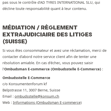
pas sous le contrôle d’AD TYRES INTERNATIONAL SLU, qui
décline toute responsabilité quant à leur contenu.
MÉDIATION / RÈGLEMENT
EXTRAJUDICIAIRE DES LITIGES
(SUISSE)
Si vous êtes consommateur et avez une réclamation, merci de
contacter d’abord notre service client afin de tenter une
résolution amiable. En cas d’échec, vous pouvez saisir
l’
Ombudsman E-commerce (Ombudsstelle E-Commerce)
:
Ombudsstelle E-Commerce
c/o Konsumentenforum kf
Belpstrasse 11, 3007 Berne, Suisse
Email :
ombudsstelle@konsum.ch
Web :
Informations (Ombudsman E-commerce)