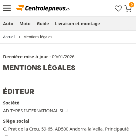
Auto
Moto
Guide
Livraison et montage
Accueil
Mentions légales
Dernière mise à jour :
09/01/2026
MENTIONS LÉGALES
ÉDITEUR
Société
AD TYRES INTERNATIONAL SLU
Siège social
C. Prat de la Creu, 59-65, AD500 Andorra la Vella, Principauté