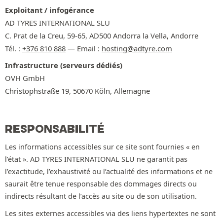
Exploitant / infogérance
AD TYRES INTERNATIONAL SLU
C. Prat de la Creu, 59-65, AD500 Andorra la Vella, Andorre
Tél. :
+376 810 888
— Email :
hosting@adtyre.com
Infrastructure (serveurs dédiés)
OVH GmbH
Christophstraße 19, 50670 Köln, Allemagne
RESPONSABILITÉ
Les informations accessibles sur ce site sont fournies « en
l’état ». AD TYRES INTERNATIONAL SLU ne garantit pas
l’exactitude, l’exhaustivité ou l’actualité des informations et ne
saurait être tenue responsable des dommages directs ou
indirects résultant de l’accès au site ou de son utilisation.
Les sites externes accessibles via des liens hypertextes ne sont