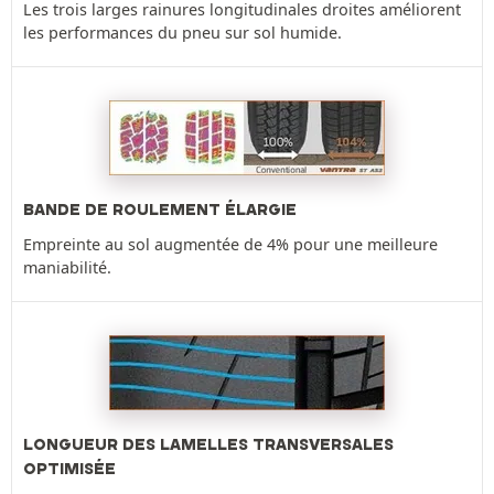
Les trois larges rainures longitudinales droites améliorent
les performances du pneu sur sol humide.
BANDE DE ROULEMENT ÉLARGIE
Empreinte au sol augmentée de 4% pour une meilleure
maniabilité.
LONGUEUR DES LAMELLES TRANSVERSALES
OPTIMISÉE