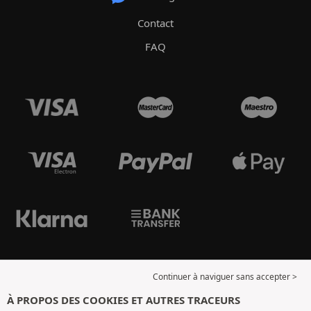
Contact
FAQ
Continuer à naviguer sans accepter >
À PROPOS DES COOKIES ET AUTRES TRACEURS