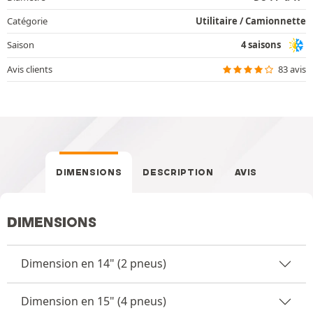
Catégorie
Utilitaire / Camionnette
Saison
4 saisons
Avis clients
83 avis
DIMENSIONS
DESCRIPTION
AVIS
DIMENSIONS
Dimension en 14" (2 pneus)
Dimension en 15" (4 pneus)