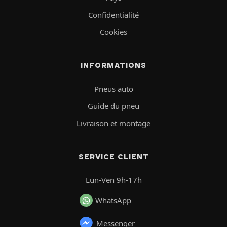
Confidentialité
Cookies
INFORMATIONS
Pneus auto
Guide du pneu
Livraison et montage
SERVICE CLIENT
Lun-Ven 9h-17h
WhatsApp
Messenger