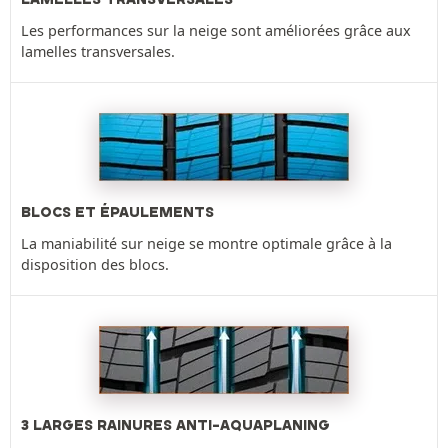
Les performances sur la neige sont améliorées grâce aux
lamelles transversales.
BLOCS ET ÉPAULEMENTS
La maniabilité sur neige se montre optimale grâce à la
disposition des blocs.
3 LARGES RAINURES ANTI-AQUAPLANING