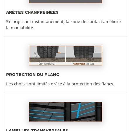
ARÊTES CHANFREINÉES
S’élargissant instantanément, la zone de contact améliore
la maniabilité.
PROTECTION DU FLANC
Les chocs sont limités grâce à la protection des flancs.
LAMELLES TRANSVERSALES