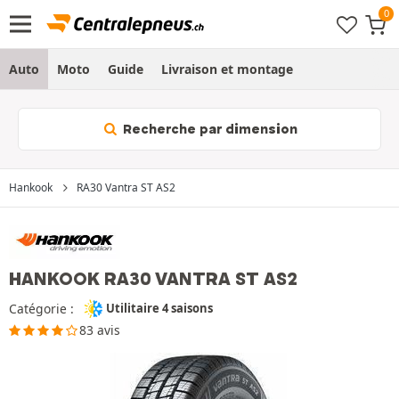
Auto
Moto
Guide
Livraison et montage
Recherche par dimension
Hankook
RA30 Vantra ST AS2
HANKOOK RA30 VANTRA ST AS2
Catégorie :
Utilitaire 4 saisons
83 avis