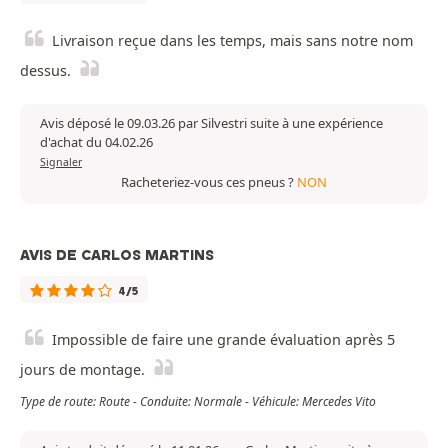
Livraison reçue dans les temps, mais sans notre nom
dessus.
Avis déposé le 09.03.26 par Silvestri suite à une expérience
d'achat du 04.02.26
Signaler
Racheteriez-vous ces pneus ?
NON
AVIS DE CARLOS MARTINS
4/5
Impossible de faire une grande évaluation après 5
jours de montage.
Type de route: Route - Conduite: Normale - Véhicule: Mercedes Vito