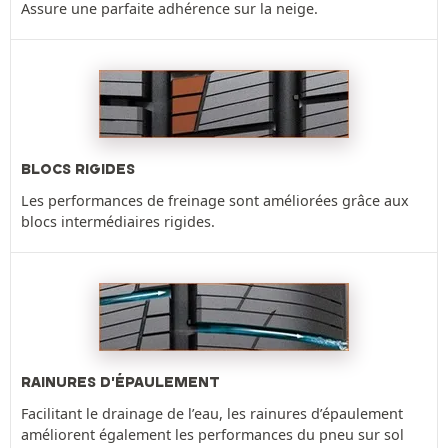
Assure une parfaite adhérence sur la neige.
BLOCS RIGIDES
Les performances de freinage sont améliorées grâce aux
blocs intermédiaires rigides.
RAINURES D'ÉPAULEMENT
Facilitant le drainage de l’eau, les rainures d’épaulement
améliorent également les performances du pneu sur sol