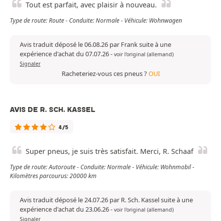
Tout est parfait, avec plaisir à nouveau.
Type de route: Route - Conduite: Normale - Véhicule: Wohnwagen
Avis traduit déposé le 06.08.26 par Frank suite à une
expérience d'achat du 07.07.26
-
voir l'original (allemand)
Signaler
Racheteriez-vous ces pneus ?
OUI
AVIS DE R. SCH. KASSEL
4/5
Super pneus, je suis très satisfait. Merci, R. Schaaf
Type de route: Autoroute - Conduite: Normale - Véhicule: Wohnmobil -
Kilomètres parcourus: 20000 km
Avis traduit déposé le 24.07.26 par R. Sch. Kassel suite à une
expérience d'achat du 23.06.26
-
voir l'original (allemand)
Signaler