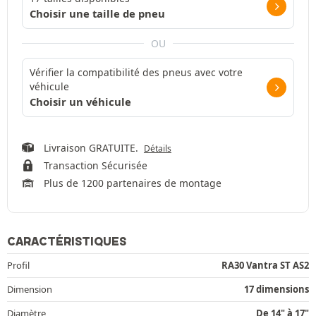
Choisir une taille de pneu
OU
Vérifier la compatibilité des pneus avec votre
véhicule
Choisir un véhicule
Livraison GRATUITE.
Détails
Transaction Sécurisée
Plus de 1200 partenaires de montage
CARACTÉRISTIQUES
Profil
RA30 Vantra ST AS2
Dimension
17 dimensions
Diamètre
De 14" à 17"