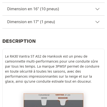
Dimension en 16" (10 pneus)
Dimension en 17" (1 pneu)
DESCRIPTION
Le RA30 Vantra ST AS2 de Hankook est un pneu de
camionnette multi-performances pour une conduite sûre
par tous les temps. La marque 3PMSF permet de conduire
en toute sécurité à toutes les saisons, avec des
performances impressionnantes sur la neige et sur la
glace, ainsi qu'une conduite estivale tout en douceur.