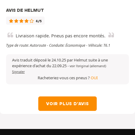
AVIS DE HELMUT
4/5
Livraison rapide. Pneus pas encore montés.
Type de route: Autoroute - Conduite: Économique - Véhicule: T6.1
Avis traduit déposé le 24.10.25 par Helmut suite à une
expérience d'achat du 22.09.25
-
voir l'original (allemand)
Signaler
Racheteriez-vous ces pneus ?
OUI
VOIR PLUS D'AVIS