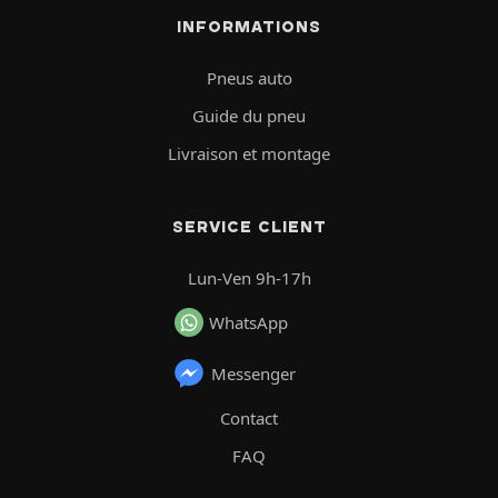
INFORMATIONS
Pneus auto
Guide du pneu
Livraison et montage
SERVICE CLIENT
Lun-Ven 9h-17h
WhatsApp
Messenger
Contact
FAQ