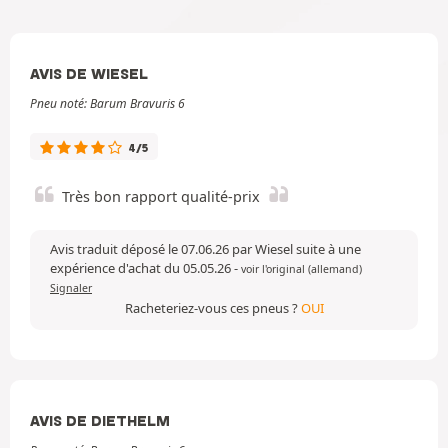
AVIS DE WIESEL
Pneu noté: Barum Bravuris 6
4/5
Très bon rapport qualité-prix
Avis traduit déposé le 07.06.26 par Wiesel suite à une
expérience d'achat du 05.05.26
-
voir l'original (allemand)
Signaler
Racheteriez-vous ces pneus ?
OUI
AVIS DE DIETHELM