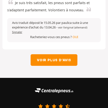
Je suis très satisfait, les pneus sont parfaits et
s'adaptent parfaitement. Volontiers à nouveau.
Avis traduit déposé le 15.05.26 par paulica suite à une
expérience d'achat du 13.04.26
-
voir l'original (allemand)
Signaler
Racheteriez-vous ces pneus ?
OUI
VOIR PLUS D'AVIS