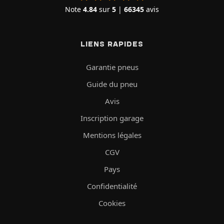
Note
4.84
sur
5
|
66345
avis
LIENS RAPIDES
Garantie pneus
Guide du pneu
Avis
Inscription garage
Mentions légales
CGV
Pays
Confidentialité
Cookies