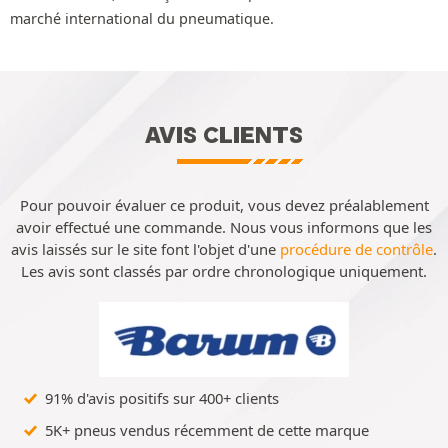
marché international du pneumatique.
AVIS CLIENTS
Pour pouvoir évaluer ce produit, vous devez préalablement
avoir effectué une commande. Nous vous informons que les
avis laissés sur le site font l'objet d'une
procédure de contrôle
.
Les avis sont classés par ordre chronologique uniquement.
91% d'avis positifs sur 400+ clients
5K+ pneus vendus récemment de cette marque