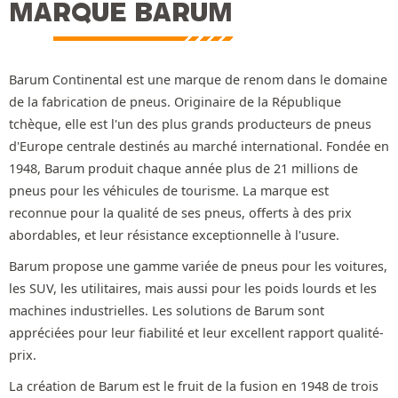
MARQUE BARUM
Barum Continental est une marque de renom dans le domaine
de la fabrication de pneus. Originaire de la République
tchèque, elle est l'un des plus grands producteurs de pneus
d'Europe centrale destinés au marché international. Fondée en
1948, Barum produit chaque année plus de 21 millions de
pneus pour les véhicules de tourisme. La marque est
reconnue pour la qualité de ses pneus, offerts à des prix
abordables, et leur résistance exceptionnelle à l'usure.
Barum propose une gamme variée de pneus pour les voitures,
les SUV, les utilitaires, mais aussi pour les poids lourds et les
machines industrielles. Les solutions de Barum sont
appréciées pour leur fiabilité et leur excellent rapport qualité-
prix.
La création de Barum est le fruit de la fusion en 1948 de trois