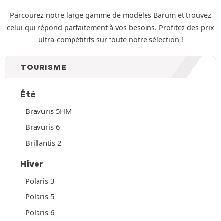
Parcourez notre large gamme de modèles Barum et trouvez
celui qui répond parfaitement à vos besoins. Profitez des prix
ultra-compétitifs sur toute notre sélection !
TOURISME
Été
Bravuris 5HM
Bravuris 6
Brillantis 2
Hiver
Polaris 3
Polaris 5
Polaris 6