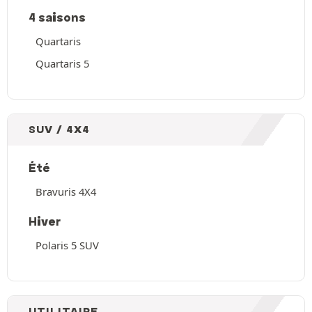
4 saisons
Quartaris
Quartaris 5
SUV / 4X4
Été
Bravuris 4X4
Hiver
Polaris 5 SUV
UTILITAIRE