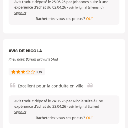
Avis traduit déposé le 25.05.26 par Johannes suite à une
expérience d'achat du 02.04.26
-
voir l'original (allemand)
Signaler
Racheteriez-vous ces pneus ?
OUI
AVIS DE NICOLA
Pneu noté: Barum Bravuris 5HM
3/5
Excellent pour la conduite en ville.
Avis traduit déposé le 24.05.26 par Nicola suite à une
expérience d'achat du 23.04.26
-
voir l'original (italien)
Signaler
Racheteriez-vous ces pneus ?
OUI