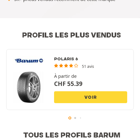
PROFILS LES PLUS VENDUS
POLARIS 6
51 avis
À partir de
CHF
55.39
VOIR
TOUS LES PROFILS BARUM