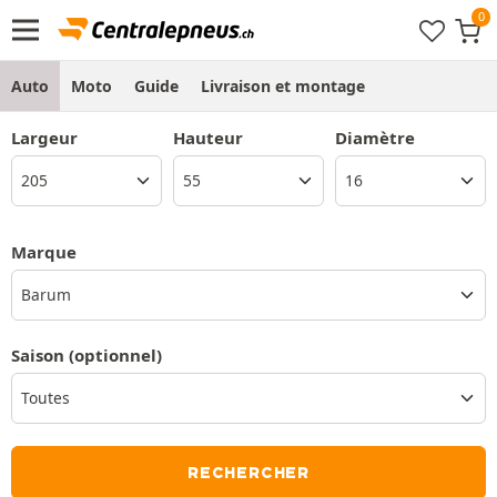
Auto
Moto
Guide
Livraison et montage
Largeur
Hauteur
Diamètre
Marque
Barum
Saison
(optionnel)
RECHERCHER