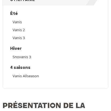
Été
Vanis
Vanis 2
Vanis 3
Hiver
Snovanis 3
4 saisons
Vanis Allseason
PRÉSENTATION DE LA