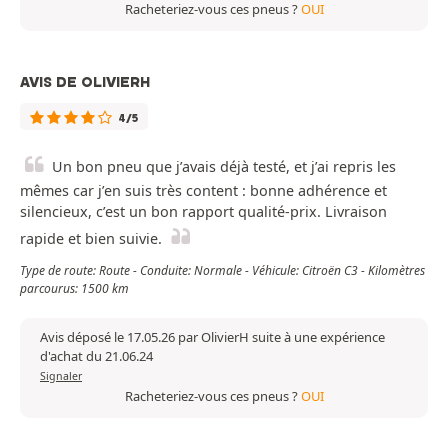
Racheteriez-vous ces pneus ?
OUI
AVIS DE OLIVIERH
4/5
Un bon pneu que j’avais déjà testé, et j’ai repris les
mêmes car j’en suis très content : bonne adhérence et
silencieux, c’est un bon rapport qualité-prix. Livraison
rapide et bien suivie.
Type de route: Route - Conduite: Normale - Véhicule: Citroën C3 - Kilomètres
parcourus: 1500 km
Avis déposé le 17.05.26 par OlivierH suite à une expérience
d'achat du 21.06.24
Signaler
Racheteriez-vous ces pneus ?
OUI