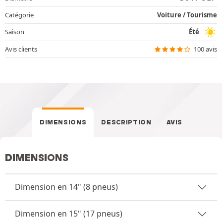
Catégorie
Voiture / Tourisme
Saison
Été
Avis clients
100 avis
DIMENSIONS
DESCRIPTION
AVIS
DIMENSIONS
Dimension en 14" (8 pneus)
Dimension en 15" (17 pneus)