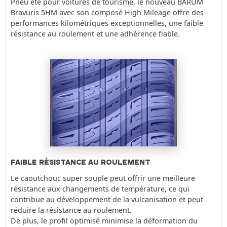
Pneu été pour voitures de tourisme, le nouveau BARUM
Bravuris 5HM avec son composé High Mileage offre des
performances kilométriques exceptionnelles, une faible
résistance au roulement et une adhérence fiable.
FAIBLE RÉSISTANCE AU ROULEMENT
Le caoutchouc super souple peut offrir une meilleure
résistance aux changements de température, ce qui
contribue au développement de la vulcanisation et peut
réduire la résistance au roulement.
De plus, le profil optimisé minimise la déformation du