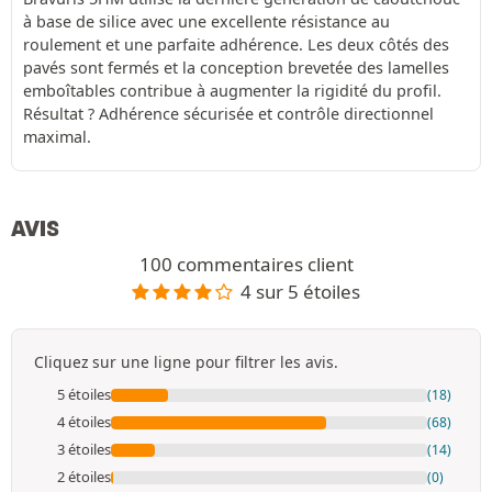
à base de silice avec une excellente résistance au
roulement et une parfaite adhérence. Les deux côtés des
pavés sont fermés et la conception brevetée des lamelles
emboîtables contribue à augmenter la rigidité du profil.
Résultat ? Adhérence sécurisée et contrôle directionnel
maximal.
AVIS
100 commentaires client
4 sur 5 étoiles
Cliquez sur une ligne pour filtrer les avis.
5 étoiles
(18)
4 étoiles
(68)
3 étoiles
(14)
2 étoiles
(0)