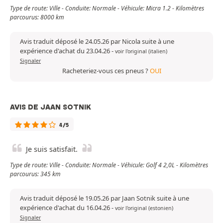
Type de route: Ville - Conduite: Normale - Véhicule: Micra 1.2 - Kilomètres
parcourus: 8000 km
Avis traduit déposé le 24.05.26 par Nicola suite à une
expérience d'achat du 23.04.26
-
voir l'original (italien)
Signaler
Racheteriez-vous ces pneus ?
OUI
AVIS DE JAAN SOTNIK
4/5
Je suis satisfait.
Type de route: Ville - Conduite: Normale - Véhicule: Golf 4 2,0L - Kilomètres
parcourus: 345 km
Avis traduit déposé le 19.05.26 par Jaan Sotnik suite à une
expérience d'achat du 16.04.26
-
voir l'original (estonien)
Signaler