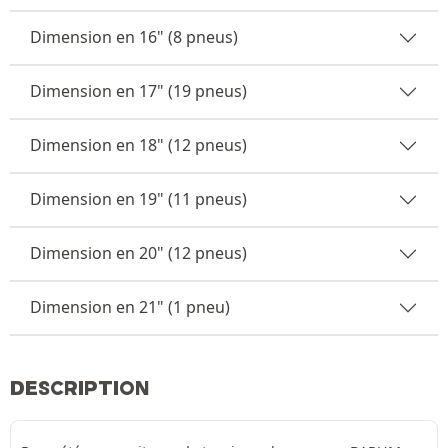
Dimension en 16" (8 pneus)
Dimension en 17" (19 pneus)
Dimension en 18" (12 pneus)
Dimension en 19" (11 pneus)
Dimension en 20" (12 pneus)
Dimension en 21" (1 pneu)
DESCRIPTION