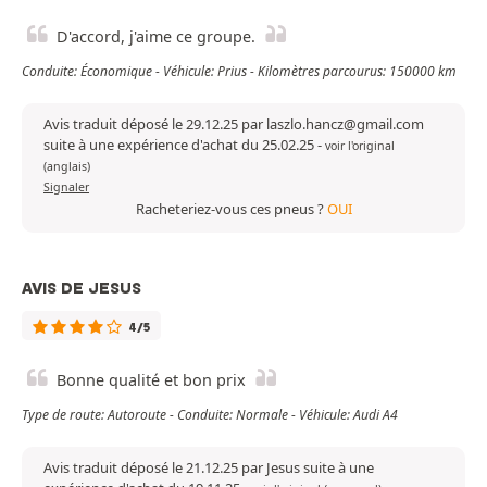
D'accord, j'aime ce groupe.
Conduite: Économique - Véhicule: Prius - Kilomètres parcourus: 150000 km
Avis traduit déposé le 29.12.25 par laszlo.hancz@gmail.com
suite à une expérience d'achat du 25.02.25
-
voir l'original
(anglais)
Signaler
Racheteriez-vous ces pneus ?
OUI
AVIS DE JESUS
4/5
Bonne qualité et bon prix
Type de route: Autoroute - Conduite: Normale - Véhicule: Audi A4
Avis traduit déposé le 21.12.25 par Jesus suite à une