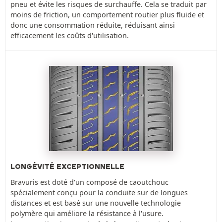
pneu et évite les risques de surchauffe. Cela se traduit par
moins de friction, un comportement routier plus fluide et
donc une consommation réduite, réduisant ainsi
efficacement les coûts d'utilisation.
LONGÉVITÉ EXCEPTIONNELLE
Bravuris est doté d'un composé de caoutchouc
spécialement conçu pour la conduite sur de longues
distances et est basé sur une nouvelle technologie
polymère qui améliore la résistance à l'usure.