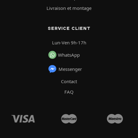
Livraison et montage
SERVICE CLIENT
Lun-Ven 9h-17h
WhatsApp
Messenger
Contact
FAQ