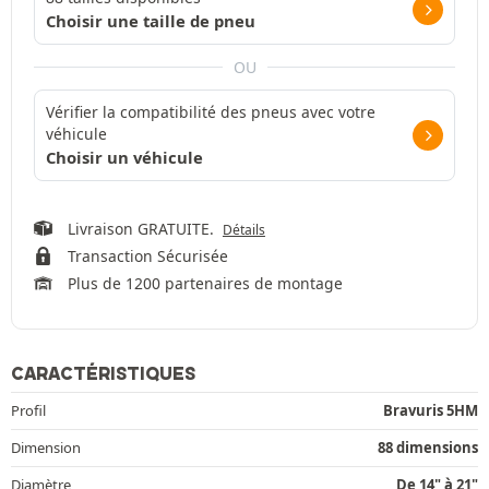
Choisir une taille de pneu
OU
Vérifier la compatibilité des pneus avec votre
véhicule
Choisir un véhicule
Livraison GRATUITE.
Détails
Transaction Sécurisée
Plus de 1200 partenaires de montage
CARACTÉRISTIQUES
Profil
Bravuris 5HM
Dimension
88 dimensions
Diamètre
De 14" à 21"