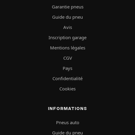
Garantie pneus
Guide du pneu
Avis
Inscription garage
Mentions légales
CGV
Pays
Confidentialité
Cookies
INFORMATIONS
Pneus auto
Guide du pneu