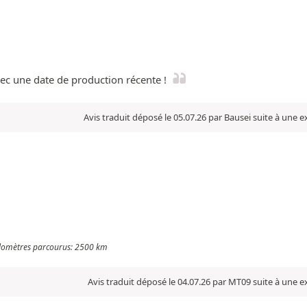
vec une date de production récente !
Avis traduit déposé le 05.07.26 par Bausei suite à une 
Kilomètres parcourus: 2500 km
Avis traduit déposé le 04.07.26 par MT09 suite à une 