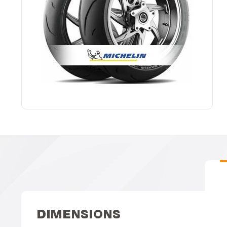
DIMENSIONS