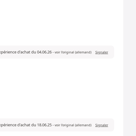
expérience d'achat du 04.06.26
-
voir l'original (allemand)
Signaler
expérience d'achat du 18.06.25
-
voir l'original (allemand)
Signaler