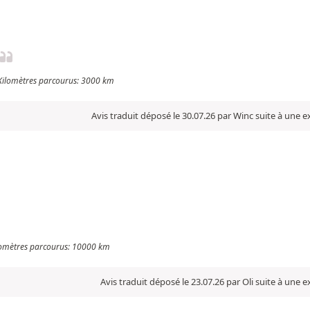
- Kilomètres parcourus: 3000 km
Avis traduit déposé le 30.07.26 par Winc suite à une 
ilomètres parcourus: 10000 km
Avis traduit déposé le 23.07.26 par Oli suite à une 