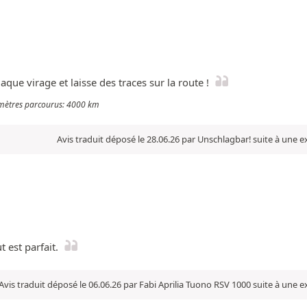
aque virage et laisse des traces sur la route !
lomètres parcourus: 4000 km
Avis traduit déposé le 28.06.26 par Unschlagbar! suite à une 
t est parfait.
Avis traduit déposé le 06.06.26 par Fabi Aprilia Tuono RSV 1000 suite à une 