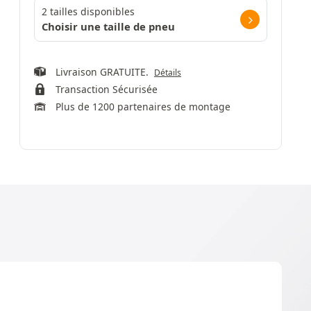
2 tailles disponibles
Choisir une taille de pneu
Livraison GRATUITE.
Détails
Transaction Sécurisée
Plus de 1200 partenaires de montage