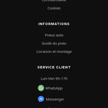
Cookies
INFORMATIONS
Pneus auto
Guide du pneu
Livraison et montage
SERVICE CLIENT
Lun-Ven 9h-17h
WhatsApp
Messenger