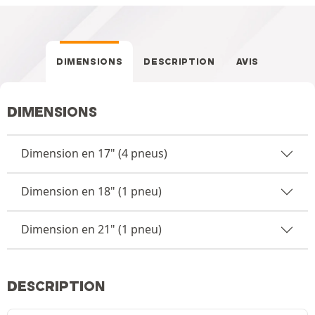
DIMENSIONS
DESCRIPTION
AVIS
DIMENSIONS
Dimension en 17" (4 pneus)
Dimension en 18" (1 pneu)
Dimension en 21" (1 pneu)
DESCRIPTION