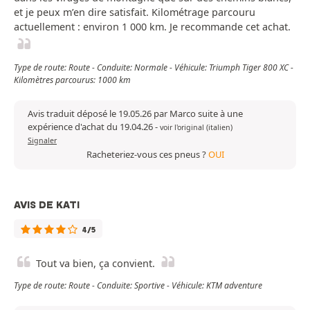
et je peux m’en dire satisfait. Kilométrage parcouru
actuellement : environ 1 000 km. Je recommande cet achat.
Type de route: Route - Conduite: Normale - Véhicule: Triumph Tiger 800 XC -
Kilomètres parcourus: 1000 km
Avis traduit déposé le 19.05.26 par Marco suite à une
expérience d'achat du 19.04.26
-
voir l'original (italien)
Signaler
Racheteriez-vous ces pneus ?
OUI
AVIS DE KATI
4/5
Tout va bien, ça convient.
Type de route: Route - Conduite: Sportive - Véhicule: KTM adventure