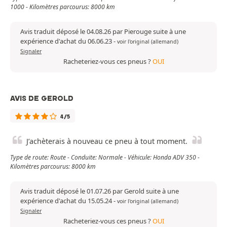
1000 - Kilomètres parcourus: 8000 km
Avis traduit déposé le 04.08.26 par Pierouge suite à une
expérience d'achat du 06.06.23
-
voir l'original (allemand)
Signaler
Racheteriez-vous ces pneus ?
OUI
AVIS DE GEROLD
4/5
J’achèterais à nouveau ce pneu à tout moment.
Type de route: Route - Conduite: Normale - Véhicule: Honda ADV 350 -
Kilomètres parcourus: 8000 km
Avis traduit déposé le 01.07.26 par Gerold suite à une
expérience d'achat du 15.05.24
-
voir l'original (allemand)
Signaler
Racheteriez-vous ces pneus ?
OUI