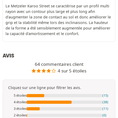
Le Metzeler Karoo Street se caractérise par un profil multi
rayon avec un contour plus large et plus long afin
d'augmenter la zone de contact au sol et donc améliorer le
grip et la stabilité même lors des inclinaisons. La hauteur
de la forme a été sensiblement augmentée pour améliorer
la capacité d'amortissement et le confort.
AVIS
64 commentaires client
4 sur 5 étoiles
Cliquez sur une ligne pour filtrer les avis.
5 étoiles
(15)
4 étoiles
(38)
3 étoiles
(11)
2 étoiles
(0)