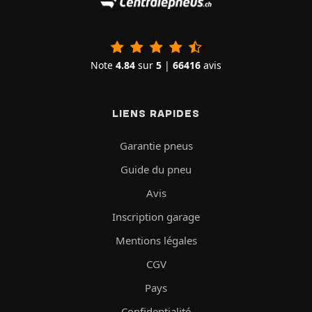
Note
4.84
sur
5
|
66416
avis
LIENS RAPIDES
Garantie pneus
Guide du pneu
Avis
Inscription garage
Mentions légales
CGV
Pays
Confidentialité