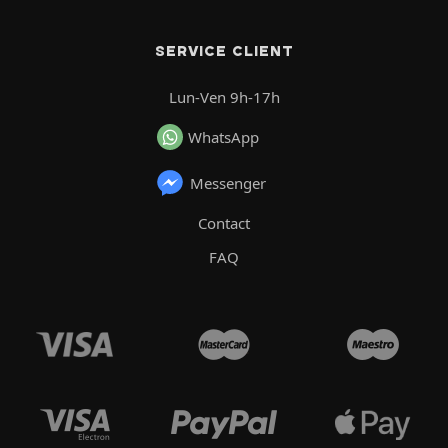
SERVICE CLIENT
Lun-Ven 9h-17h
WhatsApp
Messenger
Contact
FAQ