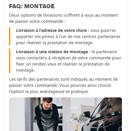
FAQ: MONTAGE
Deux options de livraisons s'offrent à vous au moment
de passer votre commande :
Livraison à l'adresse de votre choix :
vous pourrez
apporter vos pneus à l'un de nos centres partenaires
pour réaliser la prestation de montage.
Livraison à une station de montage :
le partenaire
vous contactera à réception de votre commande pour
fixer un rendez-vous et réaliser la prestation de
montage.
Les tarifs des partenaires sont indiqués au moment de
passer votre commande. Vous pourrez ainsi choisir
l’option la plus avantageuse et pratique.