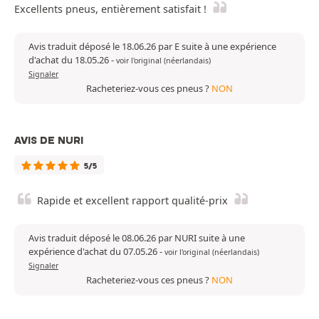
Excellents pneus, entièrement satisfait !
Avis traduit déposé le 18.06.26 par E suite à une expérience
d'achat du 18.05.26
-
voir l'original (néerlandais)
Signaler
Racheteriez-vous ces pneus ?
NON
AVIS DE NURI
5/5
Rapide et excellent rapport qualité-prix
Avis traduit déposé le 08.06.26 par NURI suite à une
expérience d'achat du 07.05.26
-
voir l'original (néerlandais)
Signaler
Racheteriez-vous ces pneus ?
NON