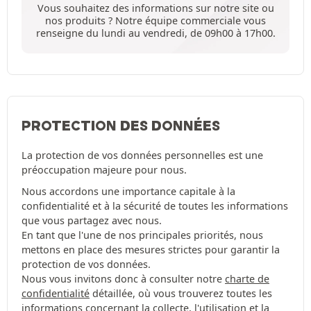
Vous souhaitez des informations sur notre site ou
nos produits ? Notre équipe commerciale vous
renseigne du lundi au vendredi, de 09h00 à 17h00.
PROTECTION DES DONNÉES
La protection de vos données personnelles est une
préoccupation majeure pour nous.
Nous accordons une importance capitale à la
confidentialité et à la sécurité de toutes les informations
que vous partagez avec nous.
En tant que l'une de nos principales priorités, nous
mettons en place des mesures strictes pour garantir la
protection de vos données.
Nous vous invitons donc à consulter notre
charte de
confidentialité
détaillée, où vous trouverez toutes les
informations concernant la collecte, l'utilisation et la