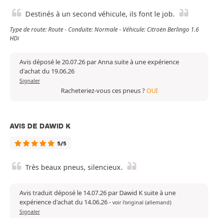
Destinés à un second véhicule, ils font le job.
Type de route: Route - Conduite: Normale - Véhicule: Citroën Berlingo 1.6
HDi
Avis déposé le 20.07.26 par Anna suite à une expérience
d'achat du 19.06.26
Signaler
Racheteriez-vous ces pneus ?
OUI
AVIS DE DAWID K
5/5
Très beaux pneus, silencieux.
Avis traduit déposé le 14.07.26 par Dawid K suite à une
expérience d'achat du 14.06.26
-
voir l'original (allemand)
Signaler