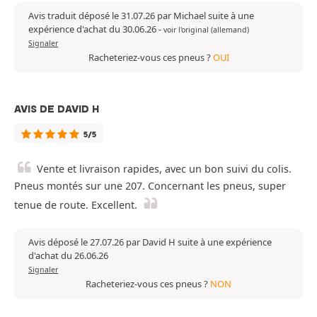
Avis traduit déposé le 31.07.26 par Michael suite à une
expérience d'achat du 30.06.26
-
voir l'original (allemand)
Signaler
Racheteriez-vous ces pneus ?
OUI
AVIS DE DAVID H
5/5
Vente et livraison rapides, avec un bon suivi du colis.
Pneus montés sur une 207. Concernant les pneus, super
tenue de route. Excellent.
Avis déposé le 27.07.26 par David H suite à une expérience
d'achat du 26.06.26
Signaler
Racheteriez-vous ces pneus ?
NON