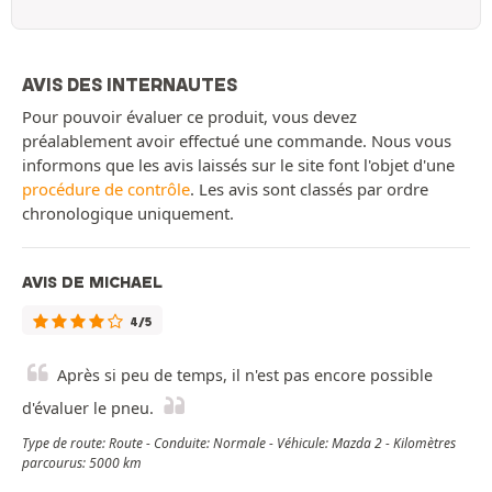
AVIS DES INTERNAUTES
Pour pouvoir évaluer ce produit, vous devez
préalablement avoir effectué une commande. Nous vous
informons que les avis laissés sur le site font l'objet d'une
procédure de contrôle
. Les avis sont classés par ordre
chronologique uniquement.
AVIS DE MICHAEL
4/5
Après si peu de temps, il n'est pas encore possible
d'évaluer le pneu.
Type de route: Route - Conduite: Normale - Véhicule: Mazda 2 - Kilomètres
parcourus: 5000 km