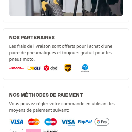
NOS PARTENAIRES
Les frais de livraison sont offerts pour l'achat d'une
paire de pneumatiques et toujours gratuit pour les
pneus moto.
NOS MÉTHODES DE PAIEMENT
Vous pouvez régler votre commande en utilisant les
moyens de paiement suivant: