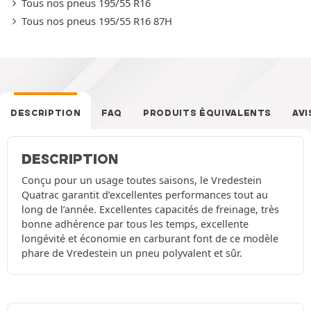
Tous nos pneus 195/55 R16
Tous nos pneus 195/55 R16 87H
DESCRIPTION
FAQ
PRODUITS ÉQUIVALENTS
AVI
DESCRIPTION
Conçu pour un usage toutes saisons, le Vredestein
Quatrac garantit d’excellentes performances tout au
long de l’année. Excellentes capacités de freinage, très
bonne adhérence par tous les temps, excellente
longévité et économie en carburant font de ce modèle
phare de Vredestein un pneu polyvalent et sûr.