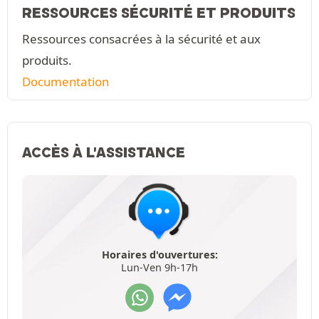
RESSOURCES SÉCURITÉ ET PRODUITS
Ressources consacrées à la sécurité et aux
produits.
Documentation
ACCÈS À L'ASSISTANCE
Horaires d'ouvertures:
Lun-Ven 9h-17h