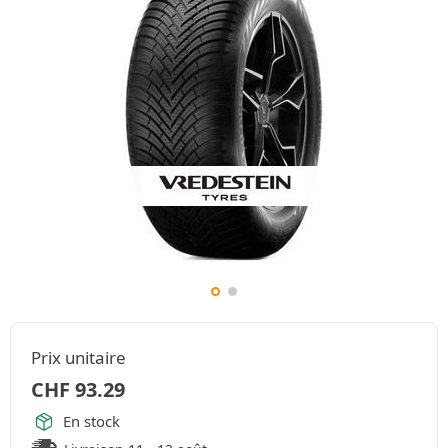
Prix unitaire
CHF
93.29
En stock