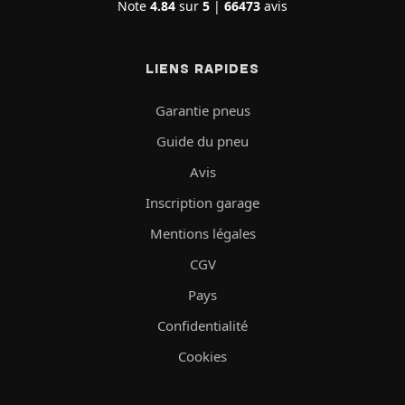
Note
4.84
sur
5
|
66473
avis
LIENS RAPIDES
Garantie pneus
Guide du pneu
Avis
Inscription garage
Mentions légales
CGV
Pays
Confidentialité
Cookies