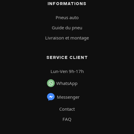
INFORMATIONS
Pneus auto
Guide du pneu
Livraison et montage
SERVICE CLIENT
Lun-Ven 9h-17h
WhatsApp
Messenger
Contact
FAQ