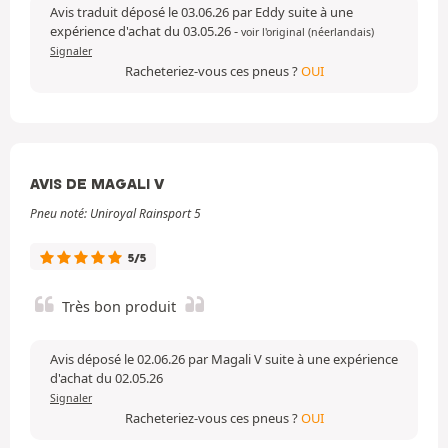
Avis traduit déposé le 03.06.26 par Eddy suite à une
expérience d'achat du 03.05.26
-
voir l'original (néerlandais)
Signaler
Racheteriez-vous ces pneus ?
OUI
AVIS DE MAGALI V
Pneu noté: Uniroyal Rainsport 5
5/5
Très bon produit
Avis déposé le 02.06.26 par Magali V suite à une expérience
d'achat du 02.05.26
Signaler
Racheteriez-vous ces pneus ?
OUI