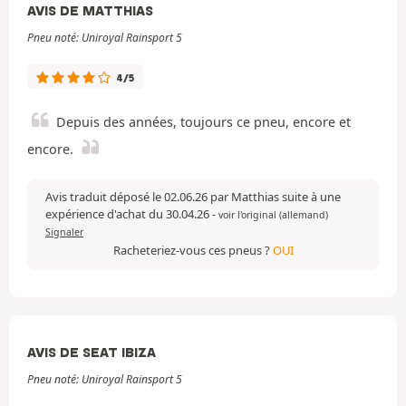
AVIS DE MATTHIAS
Pneu noté: Uniroyal Rainsport 5
4/5
Depuis des années, toujours ce pneu, encore et
encore.
Avis traduit déposé le 02.06.26 par Matthias suite à une
expérience d'achat du 30.04.26
-
voir l'original (allemand)
Signaler
Racheteriez-vous ces pneus ?
OUI
AVIS DE SEAT IBIZA
Pneu noté: Uniroyal Rainsport 5