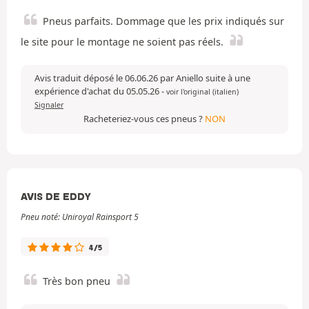
Pneus parfaits. Dommage que les prix indiqués sur
le site pour le montage ne soient pas réels.
Avis traduit déposé le 06.06.26 par Aniello suite à une
expérience d'achat du 05.05.26
-
voir l'original (italien)
Signaler
Racheteriez-vous ces pneus ?
NON
AVIS DE EDDY
Pneu noté: Uniroyal Rainsport 5
4/5
Très bon pneu