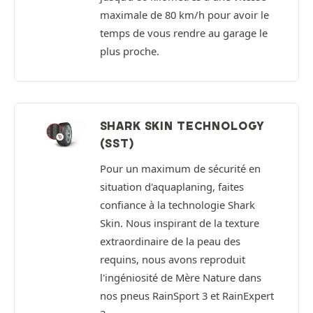
maximale de 80 km/h pour avoir le
temps de vous rendre au garage le
plus proche.
SHARK SKIN TECHNOLOGY
(SST)
Pour un maximum de sécurité en
situation d'aquaplaning, faites
confiance à la technologie Shark
Skin. Nous inspirant de la texture
extraordinaire de la peau des
requins, nous avons reproduit
l'ingéniosité de Mère Nature dans
nos pneus RainSport 3 et RainExpert