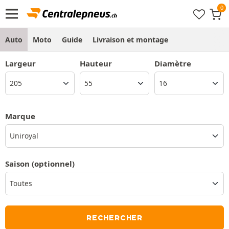
Auto
Moto
Guide
Livraison et montage
Largeur
Hauteur
Diamètre
Marque
Uniroyal
Saison
(optionnel)
RECHERCHER