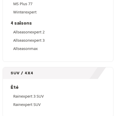
MS Plus 77
Winterexpert
4 saisons
Allseasonexpert 2
Allseasonexpert 3
Allseasonmax
SUV / 4X4
Été
Rainexpert 3 SUV
Rainexpert SUV