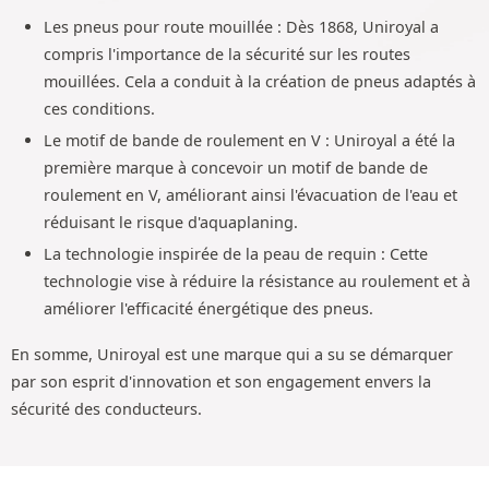
Les pneus pour route mouillée : Dès 1868, Uniroyal a
compris l'importance de la sécurité sur les routes
mouillées. Cela a conduit à la création de pneus adaptés à
ces conditions.
Le motif de bande de roulement en V : Uniroyal a été la
première marque à concevoir un motif de bande de
roulement en V, améliorant ainsi l'évacuation de l'eau et
réduisant le risque d'aquaplaning.
La technologie inspirée de la peau de requin : Cette
technologie vise à réduire la résistance au roulement et à
améliorer l'efficacité énergétique des pneus.
En somme, Uniroyal est une marque qui a su se démarquer
par son esprit d'innovation et son engagement envers la
sécurité des conducteurs.