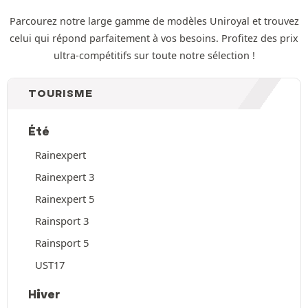
Parcourez notre large gamme de modèles Uniroyal et trouvez
celui qui répond parfaitement à vos besoins. Profitez des prix
ultra-compétitifs sur toute notre sélection !
TOURISME
Été
Rainexpert
Rainexpert 3
Rainexpert 5
Rainsport 3
Rainsport 5
UST17
Hiver