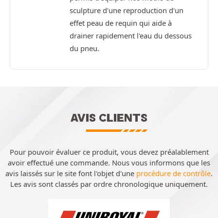
sculpture d'une reproduction d'un
effet peau de requin qui aide à
drainer rapidement l'eau du dessous
du pneu.
AVIS CLIENTS
Pour pouvoir évaluer ce produit, vous devez préalablement
avoir effectué une commande. Nous vous informons que les
avis laissés sur le site font l'objet d'une
procédure de contrôle
.
Les avis sont classés par ordre chronologique uniquement.