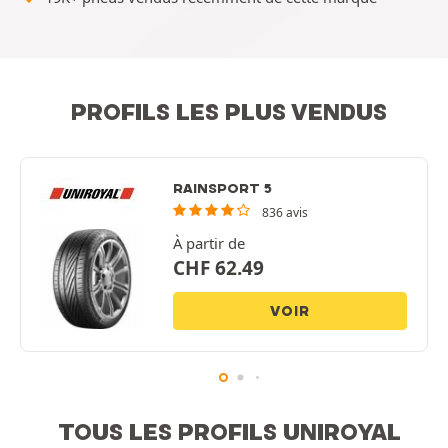
PROFILS LES PLUS VENDUS
RAINSPORT 5
836 avis
À partir de
CHF
62.49
VOIR
TOUS LES PROFILS UNIROYAL