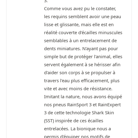
3.
Comme vous avez pu le constater,
les requins semblent avoir une peau
lisse et glissante, mais elle est en
réalité couverte d'écailles minuscules
semblables à un entrelacement de
dents miniatures. N'ayant pas pour
simple but de protéger l'animal, elles
servent également à se hérisser afin
d'aider son corps à se propulser à
travers l'eau plus efficacement, plus
vite et avec moins de résistance.
Imitant la nature, nous avons équipé
nos pneus RainSport 3 et RainExpert
3 de cette technologie Shark Skin
(SST) inspirée de ces écailles
entrelacées. La bionique nous a
permis d'équiper nos motifs de