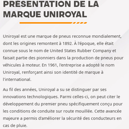
PRÉSENTATION DE LA
MARQUE UNIROYAL
Uniroyal est une marque de pneus reconnue mondialement,
dont les origines remontent à 1892. À l'époque, elle était
connue sous le nom de United States Rubber Company et
faisait partie des pionniers dans la production de pneus pour
véhicules à moteur. En 1961, l'entreprise a adopté le nom
Uniroyal, renforçant ainsi son identité de marque à
l'international.
Au fil des années, Uniroyal a su se distinguer par ses
innovations technologiques. Parmi celles-ci, on peut citer le
développement du premier pneu spécifiquement conçu pour
les conditions de conduite sur route mouillée. Cette avancée
majeure a permis d'améliorer la sécurité des conducteurs en
cas de pluie.