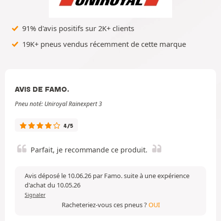
91% d'avis positifs sur 2K+ clients
19K+ pneus vendus récemment de cette marque
AVIS DE FAMO.
Pneu noté: Uniroyal Rainexpert 3
4/5
Parfait, je recommande ce produit.
Avis déposé le 10.06.26 par Famo. suite à une expérience
d'achat du 10.05.26
Signaler
Racheteriez-vous ces pneus ?
OUI