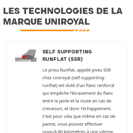
LES TECHNOLOGIES DE LA
MARQUE UNIROYAL
SELF SUPPORTING
RUNFLAT (SSR)
Le pneu Runflat, appelé pneu SSR
chez Uniroyal (self-supporting-
runflat) est doté d'un flanc renforcé
qui empêche l'écrasement du flanc
entre la jante et la route en cas de
crevaison, et donc l'échappement.
C'est pour cela que même en cas de
panne, vous pouvez effectuer
jusqu'à 80 kilomètres à une vitesse