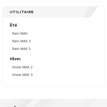
UTILITAIRE
Été
Rain MAX
Rain MAX 3
Rain MAX 5
Hiver
Snow MAX 2
Snow MAX 3