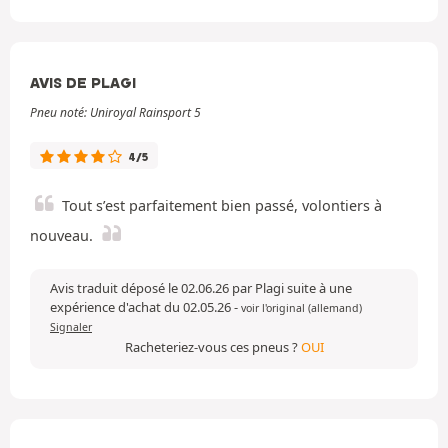
AVIS DE PLAGI
Pneu noté: Uniroyal Rainsport 5
4/5
Tout s’est parfaitement bien passé, volontiers à
nouveau.
Avis traduit déposé le 02.06.26 par Plagi suite à une
expérience d'achat du 02.05.26
-
voir l'original (allemand)
Signaler
Racheteriez-vous ces pneus ?
OUI