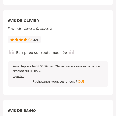
AVIS DE OLIVIER
Pneu noté: Uniroyal Rainsport 5
4/5
Bon pneu sur route mouillée
Avis déposé le 08.06.26 par Olivier suite à une expérience
d'achat du 08.05.26
Signaler
Racheteriez-vous ces pneus ?
OUI
AVIS DE BAGIO