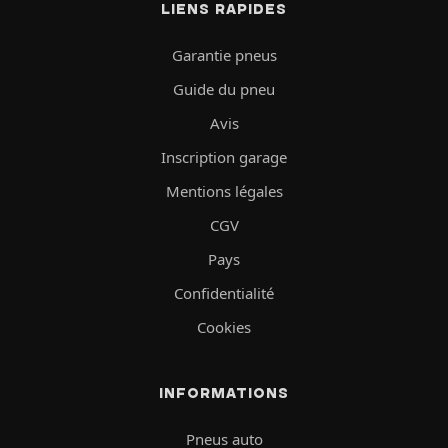
LIENS RAPIDES
Garantie pneus
Guide du pneu
Avis
Inscription garage
Mentions légales
CGV
Pays
Confidentialité
Cookies
INFORMATIONS
Pneus auto