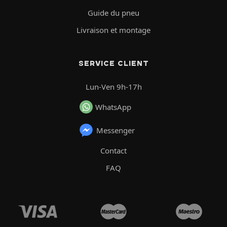
Guide du pneu
Livraison et montage
SERVICE CLIENT
Lun-Ven 9h-17h
WhatsApp
Messenger
Contact
FAQ