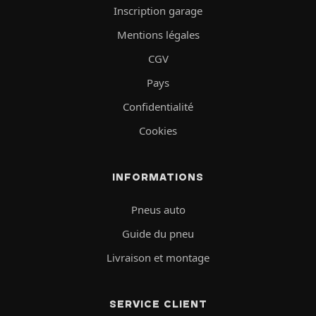
Inscription garage
Mentions légales
CGV
Pays
Confidentialité
Cookies
INFORMATIONS
Pneus auto
Guide du pneu
Livraison et montage
SERVICE CLIENT