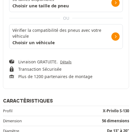
Choisir une taille de pneu
OU
Vérifier la compatibilité des pneus avec votre
véhicule
Choisir un véhicule
Livraison GRATUITE.
Détails
Transaction Sécurisée
Plus de 1200 partenaires de montage
CARACTÉRISTIQUES
Profil
X-Privilo S-130
Dimension
56 dimensions
Diamètre
De 13" à 20"