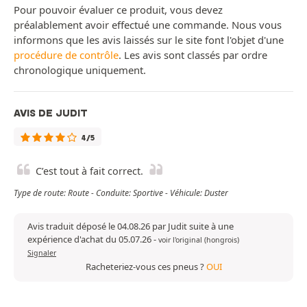
Pour pouvoir évaluer ce produit, vous devez
préalablement avoir effectué une commande. Nous vous
informons que les avis laissés sur le site font l'objet d'une
procédure de contrôle
. Les avis sont classés par ordre
chronologique uniquement.
AVIS DE JUDIT
4/5
C’est tout à fait correct.
Type de route: Route - Conduite: Sportive - Véhicule: Duster
Avis traduit déposé le 04.08.26 par Judit suite à une
expérience d'achat du 05.07.26
-
voir l'original (hongrois)
Signaler
Racheteriez-vous ces pneus ?
OUI