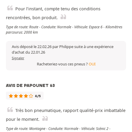
Pour l’instant, compte tenu des conditions
rencontrées, bon produit.
Type de route: Route - Conduite: Normale - Véhicule: Espace 6 - Kilomètres
parcourus: 2000 km
Avis déposé le 22.02.26 par Philippe suite à une expérience
d'achat du 22.01.26
Signaler
Racheteriez-vous ces pneus ?
OUI
AVIS DE PAPOUNET 63
4/5
Très bon pneumatique, rapport qualité-prix imbattable
pour le moment.
Type de route: Montagne - Conduite: Normale - Véhicule: Scénic 2 -