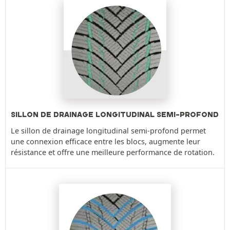
SILLON DE DRAINAGE LONGITUDINAL SEMI-PROFOND
Le sillon de drainage longitudinal semi-profond permet
une connexion efficace entre les blocs, augmente leur
résistance et offre une meilleure performance de rotation.