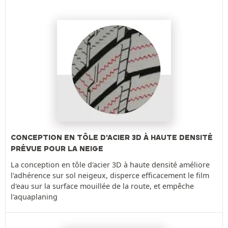
CONCEPTION EN TÔLE D'ACIER 3D À HAUTE DENSITÉ
PRÉVUE POUR LA NEIGE
La conception en tôle d'acier 3D à haute densité améliore
l'adhérence sur sol neigeux, disperce efficacement le film
d'eau sur la surface mouillée de la route, et empêche
l'aquaplaning