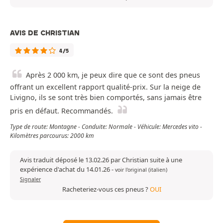
AVIS DE CHRISTIAN
4/5
Après 2 000 km, je peux dire que ce sont des pneus
offrant un excellent rapport qualité-prix. Sur la neige de
Livigno, ils se sont très bien comportés, sans jamais être
pris en défaut. Recommandés.
Type de route: Montagne - Conduite: Normale - Véhicule: Mercedes vito -
Kilomètres parcourus: 2000 km
Avis traduit déposé le 13.02.26 par Christian suite à une
expérience d'achat du 14.01.26
-
voir l'original (italien)
Signaler
Racheteriez-vous ces pneus ?
OUI