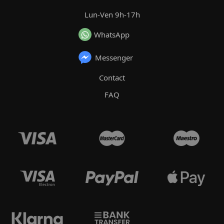
Lun-Ven 9h-17h
WhatsApp
Messenger
Contact
FAQ