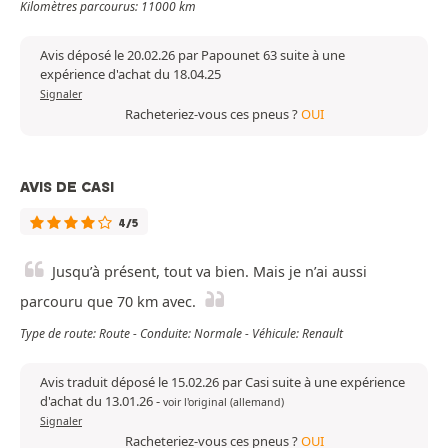
Kilomètres parcourus: 11000 km
Avis déposé le 20.02.26 par Papounet 63 suite à une
expérience d'achat du 18.04.25
Signaler
Racheteriez-vous ces pneus ?
OUI
AVIS DE CASI
4/5
Jusqu’à présent, tout va bien. Mais je n’ai aussi
parcouru que 70 km avec.
Type de route: Route - Conduite: Normale - Véhicule: Renault
Avis traduit déposé le 15.02.26 par Casi suite à une expérience
d'achat du 13.01.26
-
voir l'original (allemand)
Signaler
Racheteriez-vous ces pneus ?
OUI