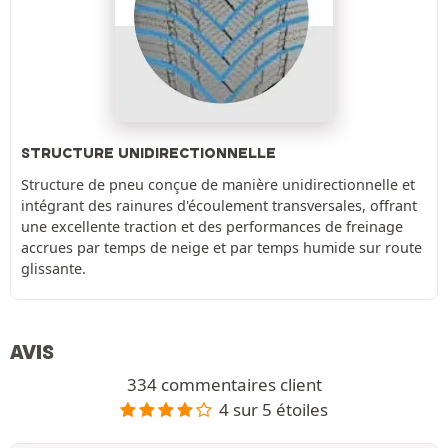
STRUCTURE UNIDIRECTIONNELLE
Structure de pneu conçue de manière unidirectionnelle et
intégrant des rainures d'écoulement transversales, offrant
une excellente traction et des performances de freinage
accrues par temps de neige et par temps humide sur route
glissante.
AVIS
334 commentaires client
4 sur 5 étoiles