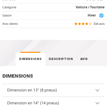
Catégorie
Voiture / Tourisme
Saison
Hiver
Avis clients
334 avis
DIMENSIONS
DESCRIPTION
AVIS
DIMENSIONS
Dimension en 13" (8 pneus)
Dimension en 14" (14 pneus)