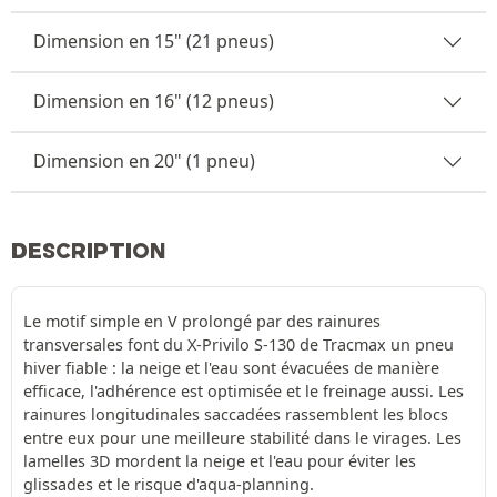
Dimension en 15" (21 pneus)
Dimension en 16" (12 pneus)
Dimension en 20" (1 pneu)
DESCRIPTION
Le motif simple en V prolongé par des rainures
transversales font du X-Privilo S-130 de Tracmax un pneu
hiver fiable : la neige et l'eau sont évacuées de manière
efficace, l'adhérence est optimisée et le freinage aussi. Les
rainures longitudinales saccadées rassemblent les blocs
entre eux pour une meilleure stabilité dans le virages. Les
lamelles 3D mordent la neige et l'eau pour éviter les
glissades et le risque d'aqua-planning.