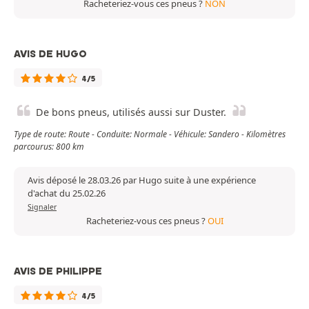
Racheteriez-vous ces pneus ?
NON
AVIS DE HUGO
4/5
De bons pneus, utilisés aussi sur Duster.
Type de route: Route - Conduite: Normale - Véhicule: Sandero - Kilomètres
parcourus: 800 km
Avis déposé le 28.03.26 par Hugo suite à une expérience
d'achat du 25.02.26
Signaler
Racheteriez-vous ces pneus ?
OUI
AVIS DE PHILIPPE
4/5