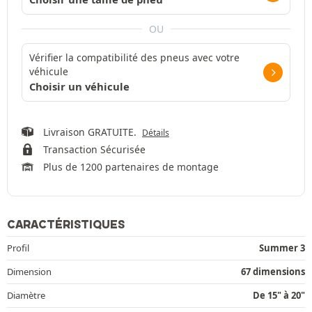
OU
Vérifier la compatibilité des pneus avec votre
véhicule
Choisir un véhicule
Livraison GRATUITE.
Détails
Transaction Sécurisée
Plus de 1200 partenaires de montage
CARACTÉRISTIQUES
Profil
Summer 3
Dimension
67 dimensions
Diamètre
De 15" à 20"