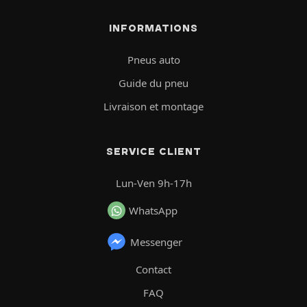
INFORMATIONS
Pneus auto
Guide du pneu
Livraison et montage
SERVICE CLIENT
Lun-Ven 9h-17h
WhatsApp
Messenger
Contact
FAQ