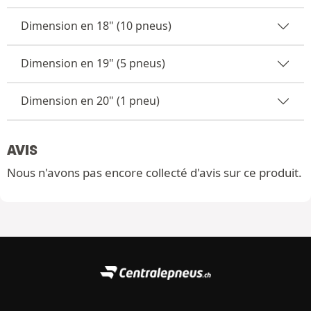
Dimension en 18" (10 pneus)
Dimension en 19" (5 pneus)
Dimension en 20" (1 pneu)
AVIS
Nous n'avons pas encore collecté d'avis sur ce produit.