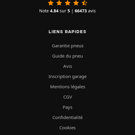
Note
4.84
sur
5
|
66473
avis
LIENS RAPIDES
Garantie pneus
Guide du pneu
Avis
Inscription garage
Mentions légales
CGV
Pays
Confidentialité
Cookies