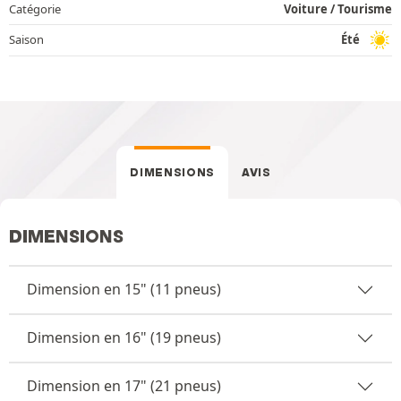
Catégorie
Voiture / Tourisme
Saison
Été
DIMENSIONS
AVIS
DIMENSIONS
Dimension en 15" (11 pneus)
Dimension en 16" (19 pneus)
Dimension en 17" (21 pneus)