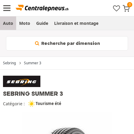
Auto
Moto
Guide
Livraison et montage
Recherche par dimension
Sebring
Summer 3
SEBRING SUMMER 3
Catégorie :
Tourisme été