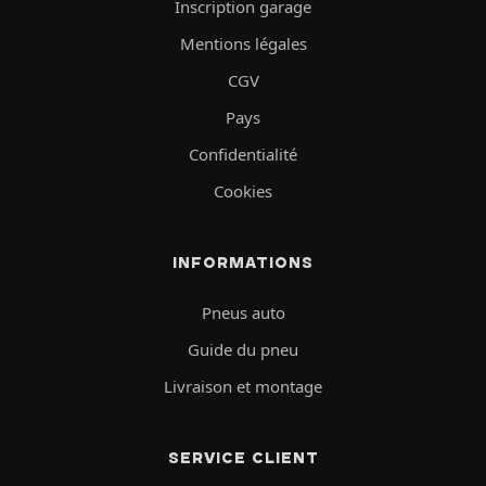
Inscription garage
Mentions légales
CGV
Pays
Confidentialité
Cookies
INFORMATIONS
Pneus auto
Guide du pneu
Livraison et montage
SERVICE CLIENT