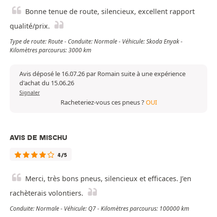
Bonne tenue de route, silencieux, excellent rapport
qualité/prix.
Type de route: Route - Conduite: Normale - Véhicule: Skoda Enyak -
Kilomètres parcourus: 3000 km
Avis déposé le 16.07.26 par Romain suite à une expérience
d'achat du 15.06.26
Signaler
Racheteriez-vous ces pneus ?
OUI
AVIS DE MISCHU
4/5
Merci, très bons pneus, silencieux et efficaces. J’en
rachèterais volontiers.
Conduite: Normale - Véhicule: Q7 - Kilomètres parcourus: 100000 km