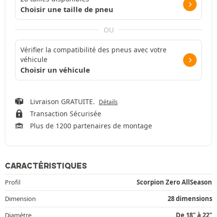
Choisir une taille de pneu
OU
Vérifier la compatibilité des pneus avec votre
véhicule
Choisir un véhicule
Livraison GRATUITE.
Détails
Transaction Sécurisée
Plus de 1200 partenaires de montage
CARACTÉRISTIQUES
Profil
Scorpion Zero AllSeason
Dimension
28 dimensions
Diamètre
De 18" à 22"