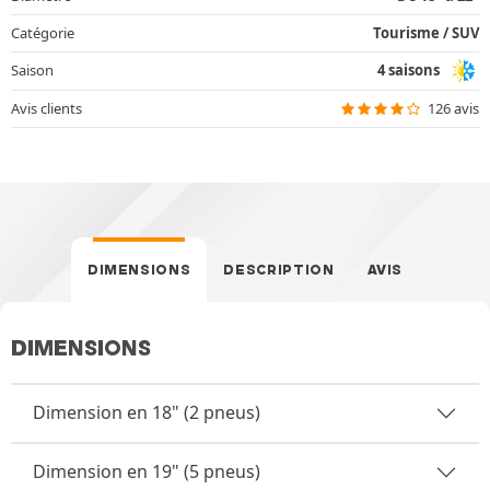
Catégorie
Tourisme / SUV
Saison
4 saisons
Avis clients
126 avis
DIMENSIONS
DESCRIPTION
AVIS
DIMENSIONS
Dimension en 18" (2 pneus)
Dimension en 19" (5 pneus)