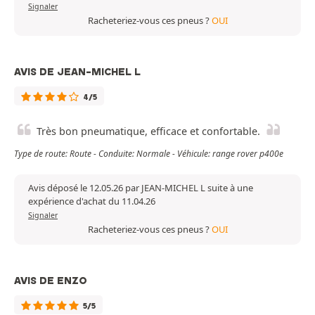
Signaler
Racheteriez-vous ces pneus ?
OUI
AVIS DE JEAN-MICHEL L
4/5
Très bon pneumatique, efficace et confortable.
Type de route: Route - Conduite: Normale - Véhicule: range rover p400e
Avis déposé le 12.05.26 par JEAN-MICHEL L suite à une
expérience d'achat du 11.04.26
Signaler
Racheteriez-vous ces pneus ?
OUI
AVIS DE ENZO
5/5