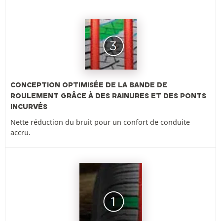
CONCEPTION OPTIMISÉE DE LA BANDE DE
ROULEMENT GRÂCE À DES RAINURES ET DES PONTS
INCURVÉS
Nette réduction du bruit pour un confort de conduite
accru.