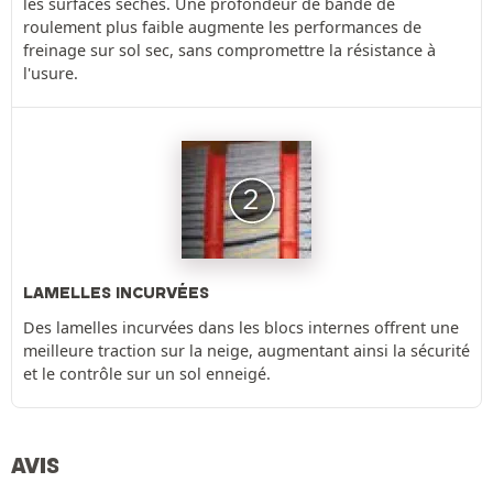
les surfaces sèches. Une profondeur de bande de
roulement plus faible augmente les performances de
freinage sur sol sec, sans compromettre la résistance à
l'usure.
LAMELLES INCURVÉES
Des lamelles incurvées dans les blocs internes offrent une
meilleure traction sur la neige, augmentant ainsi la sécurité
et le contrôle sur un sol enneigé.
AVIS