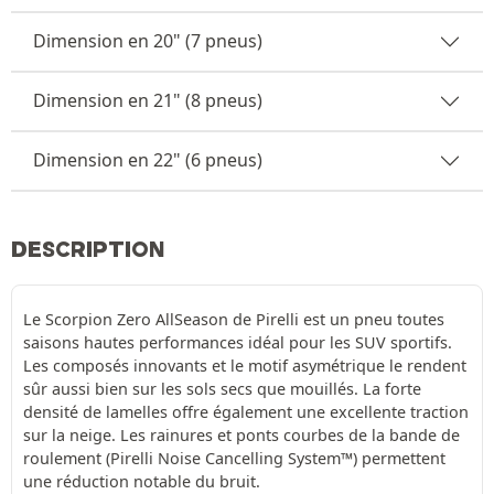
Dimension en 20" (7 pneus)
Dimension en 21" (8 pneus)
Dimension en 22" (6 pneus)
DESCRIPTION
Le Scorpion Zero AllSeason de Pirelli est un pneu toutes
saisons hautes performances idéal pour les SUV sportifs.
Les composés innovants et le motif asymétrique le rendent
sûr aussi bien sur les sols secs que mouillés. La forte
densité de lamelles offre également une excellente traction
sur la neige. Les rainures et ponts courbes de la bande de
roulement (Pirelli Noise Cancelling System™) permettent
une réduction notable du bruit.