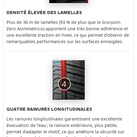
DENSITÉ ÉLEVÉE DES LAMELLES
Plus de 30 m de lamelles (93 % de plus que le Scorpion
Zero Asimmetrico) apportent une très bonne adhérence et
une excellente traction en hiver, ce qui permet d'obtenir de
remarquables performances sur les surfaces enneigées.
QUATRE RAINURES LONGITUDINALES
Les rainures longitudinales garantissent une excellente
évacuation de l'eau ; la rainure extérieure, plus petite,
permet d'adapter le motif, ce qui améliore la sécurité sur