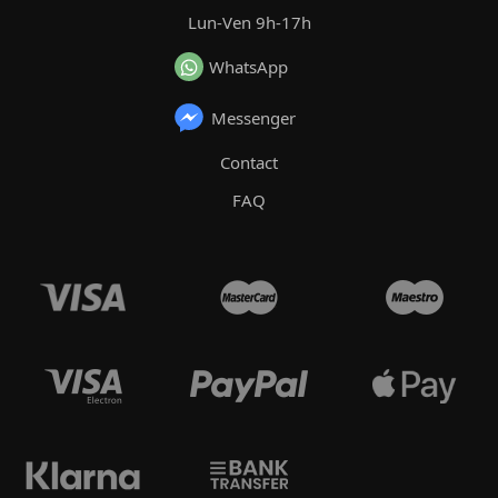
Lun-Ven 9h-17h
WhatsApp
Messenger
Contact
FAQ