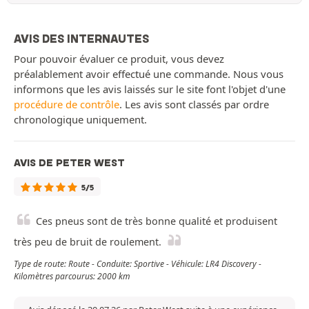
AVIS DES INTERNAUTES
Pour pouvoir évaluer ce produit, vous devez
préalablement avoir effectué une commande. Nous vous
informons que les avis laissés sur le site font l'objet d'une
procédure de contrôle
. Les avis sont classés par ordre
chronologique uniquement.
AVIS DE PETER WEST
5/5
Ces pneus sont de très bonne qualité et produisent
très peu de bruit de roulement.
Type de route: Route - Conduite: Sportive - Véhicule: LR4 Discovery -
Kilomètres parcourus: 2000 km