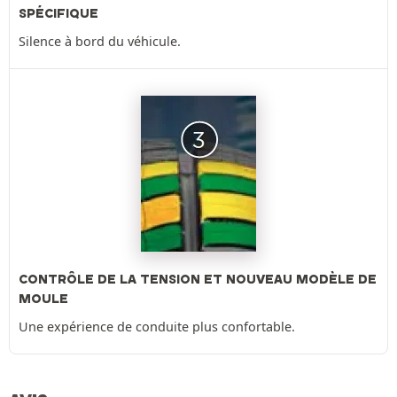
SPÉCIFIQUE
Silence à bord du véhicule.
CONTRÔLE DE LA TENSION ET NOUVEAU MODÈLE DE
MOULE
Une expérience de conduite plus confortable.