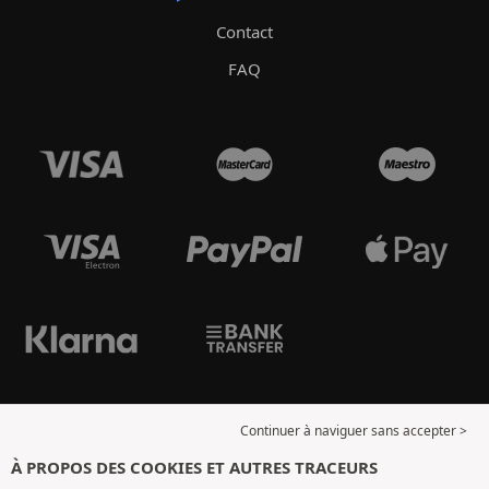
Contact
FAQ
Continuer à naviguer sans accepter >
À PROPOS DES COOKIES ET AUTRES TRACEURS