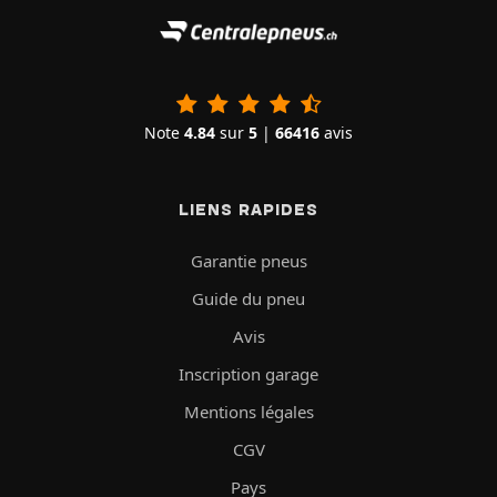
Note
4.84
sur
5
|
66416
avis
LIENS RAPIDES
Garantie pneus
Guide du pneu
Avis
Inscription garage
Mentions légales
CGV
Pays