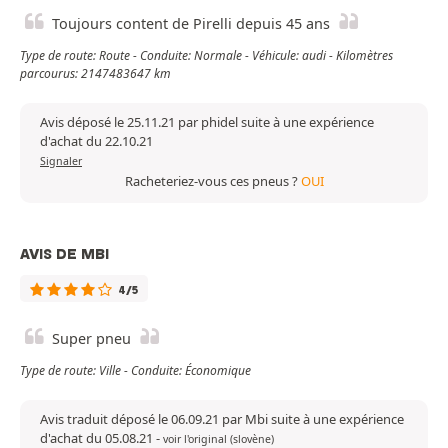
Toujours content de Pirelli depuis 45 ans
Type de route: Route - Conduite: Normale - Véhicule: audi - Kilomètres
parcourus: 2147483647 km
Avis déposé le 25.11.21 par phidel suite à une expérience
d'achat du 22.10.21
Signaler
Racheteriez-vous ces pneus ?
OUI
AVIS DE MBI
4/5
Super pneu
Type de route: Ville - Conduite: Économique
Avis traduit déposé le 06.09.21 par Mbi suite à une expérience
d'achat du 05.08.21
-
voir l'original (slovène)