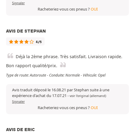
Signaler
Racheteriez-vous ces pneus ?
OUI
AVIS DE STEPHAN
4/5
Déjà la 2ème phrase. Très satisfait. Livraison rapide.
Bon rapport qualité/prix.
Type de route: Autoroute - Conduite: Normale - Véhicule: Opel
Avis traduit déposé le 16.08.21 par Stephan suite à une
expérience d'achat du 17.07.21
-
voir l'original (allemand)
Signaler
Racheteriez-vous ces pneus ?
OUI
AVIS DE ERIC