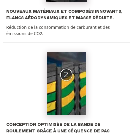
NOUVEAUX MATÉRIAUX ET COMPOSÉS INNOVANTS,
FLANCS AÉRODYNAMIQUES ET MASSE RÉDUITE.
Réduction de la consommation de carburant et des
émissions de CO2.
CONCEPTION OPTIMISÉE DE LA BANDE DE
ROULEMENT GRÂCE À UNE SÉQUENCE DE PAS