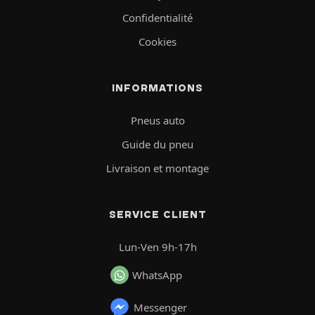
Confidentialité
Cookies
INFORMATIONS
Pneus auto
Guide du pneu
Livraison et montage
SERVICE CLIENT
Lun-Ven 9h-17h
WhatsApp
Messenger