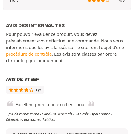
Bruit
4/5
AVIS DES INTERNAUTES
Pour pouvoir évaluer ce produit, vous devez
préalablement avoir effectué une commande. Nous vous
informons que les avis laissés sur le site font l'objet d'une
procédure de contrôle
. Les avis sont classés par ordre
chronologique uniquement.
AVIS DE STEEF
4/5
Excellent pneu à un excellent prix.
Type de route: Route - Conduite: Normale - Véhicule: Opel Combo -
Kilomètres parcourus: 1500 km