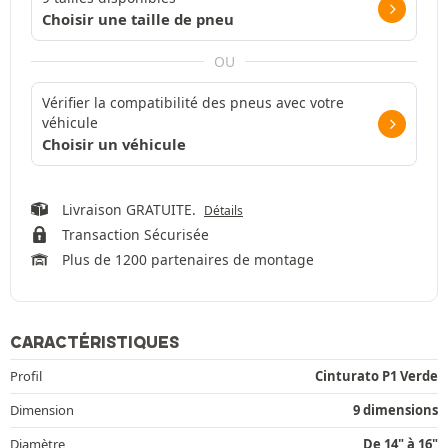
Choisir une taille de pneu
OU
Vérifier la compatibilité des pneus avec votre
véhicule
Choisir un véhicule
Livraison GRATUITE.
Détails
Transaction Sécurisée
Plus de 1200 partenaires de montage
CARACTÉRISTIQUES
Profil
Cinturato P1 Verde
Dimension
9 dimensions
Diamètre
De 14" à 16"