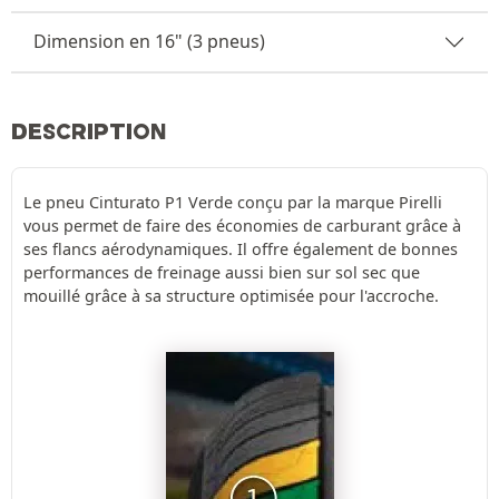
Dimension en 16" (3 pneus)
DESCRIPTION
Le pneu Cinturato P1 Verde conçu par la marque Pirelli
vous permet de faire des économies de carburant grâce à
ses flancs aérodynamiques. Il offre également de bonnes
performances de freinage aussi bien sur sol sec que
mouillé grâce à sa structure optimisée pour l'accroche.