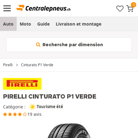
Auto
Moto
Guide
Livraison et montage
Recherche par dimension
Pirelli
Cinturato P1 Verde
PIRELLI CINTURATO P1 VERDE
Catégorie :
Tourisme été
19 avis