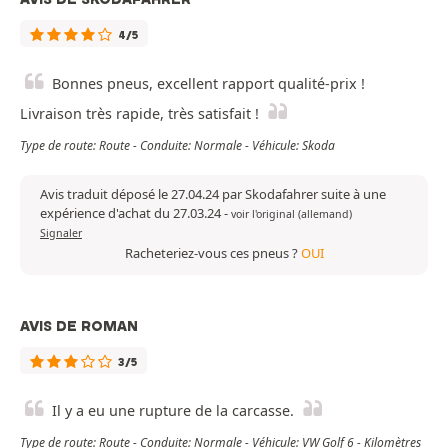
4/5
Bonnes pneus, excellent rapport qualité-prix !
Livraison très rapide, très satisfait !
Type de route: Route - Conduite: Normale - Véhicule: Skoda
Avis traduit déposé le 27.04.24 par Skodafahrer suite à une
expérience d'achat du 27.03.24
-
voir l'original (allemand)
Signaler
Racheteriez-vous ces pneus ?
OUI
AVIS DE ROMAN
3/5
Il y a eu une rupture de la carcasse.
Type de route: Route - Conduite: Normale - Véhicule: VW Golf 6 - Kilomètres