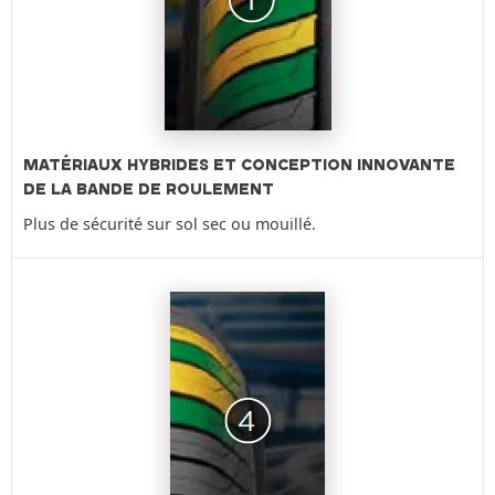
MATÉRIAUX HYBRIDES ET CONCEPTION INNOVANTE
DE LA BANDE DE ROULEMENT
Plus de sécurité sur sol sec ou mouillé.