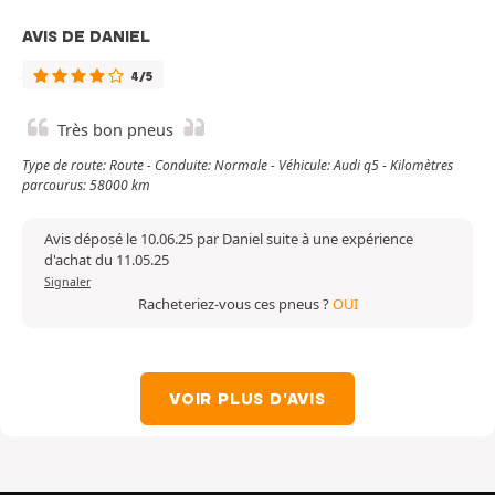
AVIS DE DANIEL
4/5
Très bon pneus
Type de route: Route - Conduite: Normale - Véhicule: Audi q5 - Kilomètres
parcourus: 58000 km
Avis déposé le 10.06.25 par Daniel suite à une expérience
d'achat du 11.05.25
Signaler
Racheteriez-vous ces pneus ?
OUI
VOIR PLUS D'AVIS