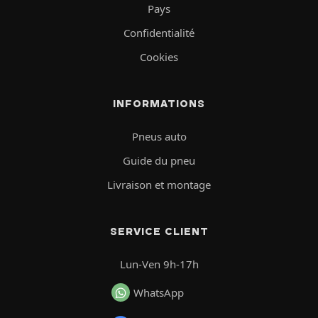
Pays
Confidentialité
Cookies
INFORMATIONS
Pneus auto
Guide du pneu
Livraison et montage
SERVICE CLIENT
Lun-Ven 9h-17h
WhatsApp