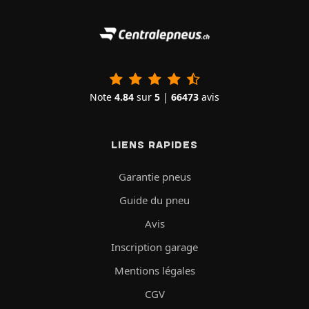
Note
4.84
sur
5
|
66473
avis
LIENS RAPIDES
Garantie pneus
Guide du pneu
Avis
Inscription garage
Mentions légales
CGV