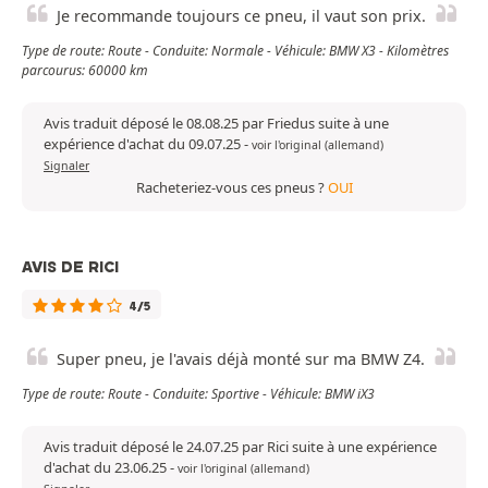
Je recommande toujours ce pneu, il vaut son prix.
Type de route: Route - Conduite: Normale - Véhicule: BMW X3 - Kilomètres
parcourus: 60000 km
Avis traduit déposé le 08.08.25 par Friedus suite à une
expérience d'achat du 09.07.25
-
voir l'original (allemand)
Signaler
Racheteriez-vous ces pneus ?
OUI
AVIS DE RICI
4/5
Super pneu, je l'avais déjà monté sur ma BMW Z4.
Type de route: Route - Conduite: Sportive - Véhicule: BMW iX3
Avis traduit déposé le 24.07.25 par Rici suite à une expérience
d'achat du 23.06.25
-
voir l'original (allemand)