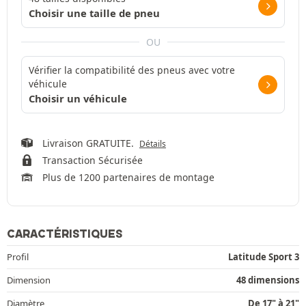
Choisir une taille de pneu
OU
Vérifier la compatibilité des pneus avec votre
véhicule
Choisir un véhicule
Livraison GRATUITE.
Détails
Transaction Sécurisée
Plus de 1200 partenaires de montage
CARACTÉRISTIQUES
Profil
Latitude Sport 3
Dimension
48 dimensions
Diamètre
De 17" à 21"