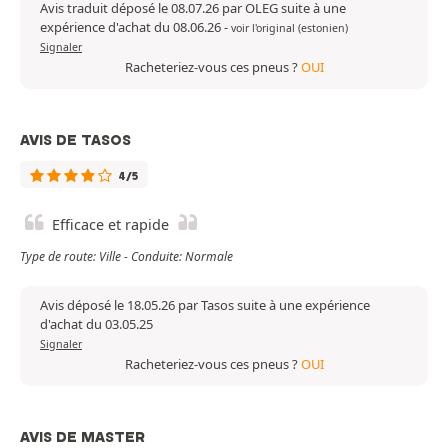
Avis traduit déposé le 08.07.26 par OLEG suite à une
expérience d'achat du 08.06.26
-
voir l'original (estonien)
Signaler
Racheteriez-vous ces pneus ?
OUI
AVIS DE TASOS
4/5
Efficace et rapide
Type de route: Ville - Conduite: Normale
Avis déposé le 18.05.26 par Tasos suite à une expérience
d'achat du 03.05.25
Signaler
Racheteriez-vous ces pneus ?
OUI
AVIS DE MASTER