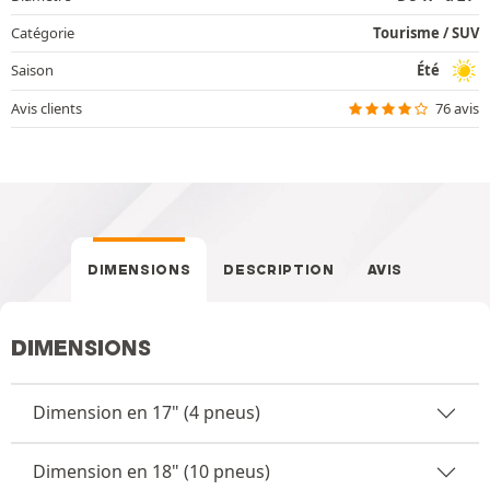
Catégorie
Tourisme / SUV
Saison
Été
Avis clients
76 avis
DIMENSIONS
DESCRIPTION
AVIS
DIMENSIONS
Dimension en 17" (4 pneus)
Dimension en 18" (10 pneus)