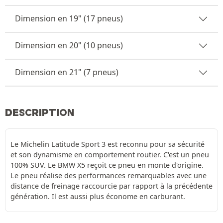
Dimension en 19" (17 pneus)
Dimension en 20" (10 pneus)
Dimension en 21" (7 pneus)
DESCRIPTION
Le Michelin Latitude Sport 3 est reconnu pour sa sécurité
et son dynamisme en comportement routier. C'est un pneu
100% SUV. Le BMW X5 reçoit ce pneu en monte d'origine.
Le pneu réalise des performances remarquables avec une
distance de freinage raccourcie par rapport à la précédente
génération. Il est aussi plus économe en carburant.