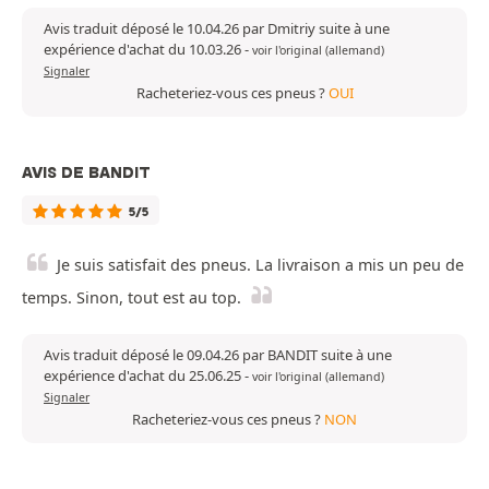
Avis traduit déposé le 10.04.26 par Dmitriy suite à une
expérience d'achat du 10.03.26
-
voir l'original (allemand)
Signaler
Racheteriez-vous ces pneus ?
OUI
AVIS DE BANDIT
5/5
Je suis satisfait des pneus. La livraison a mis un peu de
temps. Sinon, tout est au top.
Avis traduit déposé le 09.04.26 par BANDIT suite à une
expérience d'achat du 25.06.25
-
voir l'original (allemand)
Signaler
Racheteriez-vous ces pneus ?
NON