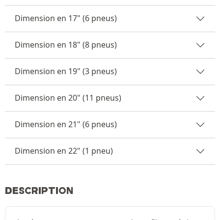
Dimension en 17" (6 pneus)
Dimension en 18" (8 pneus)
Dimension en 19" (3 pneus)
Dimension en 20" (11 pneus)
Dimension en 21" (6 pneus)
Dimension en 22" (1 pneu)
DESCRIPTION