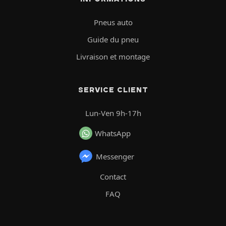
Pneus auto
Guide du pneu
Livraison et montage
SERVICE CLIENT
Lun-Ven 9h-17h
WhatsApp
Messenger
Contact
FAQ