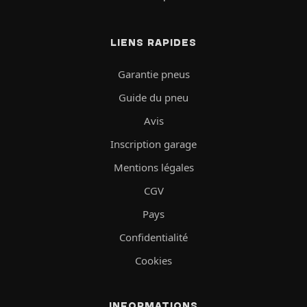
LIENS RAPIDES
Garantie pneus
Guide du pneu
Avis
Inscription garage
Mentions légales
CGV
Pays
Confidentialité
Cookies
INFORMATIONS