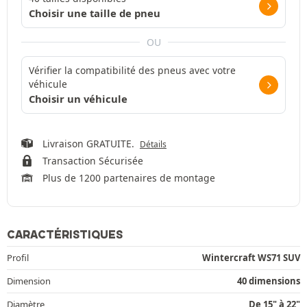
Choisir une taille de pneu
OU
Vérifier la compatibilité des pneus avec votre
véhicule
Choisir un véhicule
Livraison GRATUITE.
Détails
Transaction Sécurisée
Plus de 1200 partenaires de montage
CARACTÉRISTIQUES
Profil
Wintercraft WS71 SUV
Dimension
40 dimensions
Diamètre
De 15" à 22"