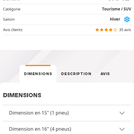
Catégorie
Tourisme / SUV
Saison
Hiver
Avis clients
35 avis
DIMENSIONS
DESCRIPTION
AVIS
DIMENSIONS
Dimension en 15" (1 pneu)
Dimension en 16" (4 pneus)