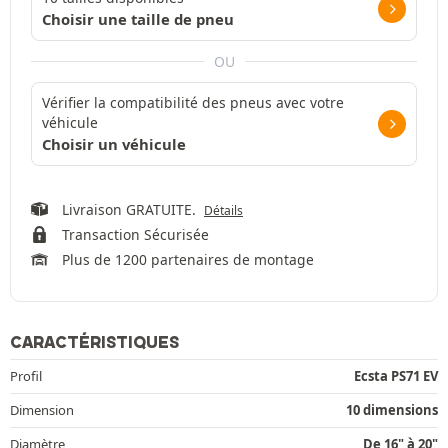
Choisir une taille de pneu
OU
Vérifier la compatibilité des pneus avec votre
véhicule
Choisir un véhicule
Livraison GRATUITE.
Détails
Transaction Sécurisée
Plus de 1200 partenaires de montage
CARACTÉRISTIQUES
Profil
Ecsta PS71 EV
Dimension
10 dimensions
Diamètre
De 16" à 20"