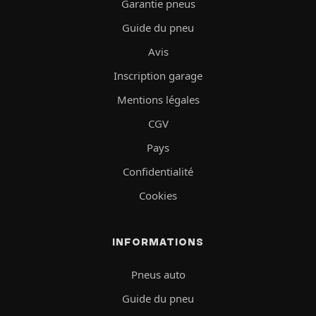
Garantie pneus
Guide du pneu
Avis
Inscription garage
Mentions légales
CGV
Pays
Confidentialité
Cookies
INFORMATIONS
Pneus auto
Guide du pneu