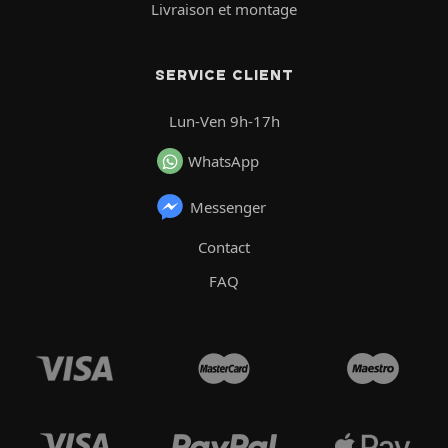
Livraison et montage
SERVICE CLIENT
Lun-Ven 9h-17h
WhatsApp
Messenger
Contact
FAQ