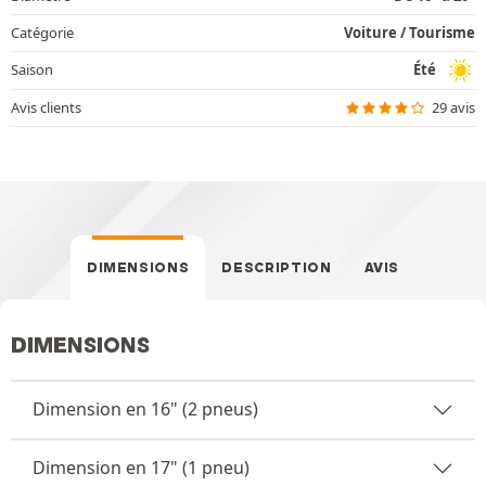
Catégorie
Voiture / Tourisme
Saison
Été
Avis clients
29 avis
DIMENSIONS
DESCRIPTION
AVIS
DIMENSIONS
Dimension en 16" (2 pneus)
Dimension en 17" (1 pneu)