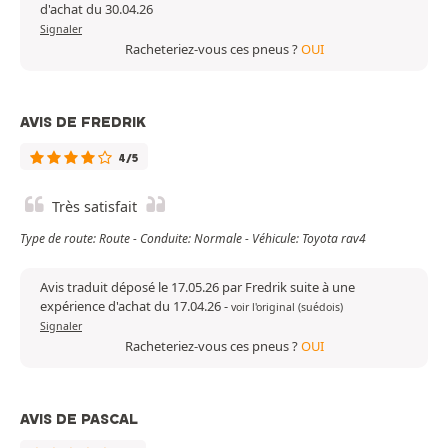
d'achat du 30.04.26
Signaler
Racheteriez-vous ces pneus ?
OUI
AVIS DE FREDRIK
4/5
Très satisfait
Type de route: Route - Conduite: Normale - Véhicule: Toyota rav4
Avis traduit déposé le 17.05.26 par Fredrik suite à une
expérience d'achat du 17.04.26
-
voir l'original (suédois)
Signaler
Racheteriez-vous ces pneus ?
OUI
AVIS DE PASCAL