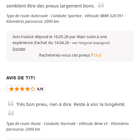
semblent être des pneus largement bons.
Type de route: Autoroute - Conduite: Sportive - Véhicule: BMW 320 E91 -
Kilomètres parcourus: 2000 km
Avis traduit déposé le 16.05.26 par Alain suite à une
expérience d'achat du 14.04.26
-
voir l'original (espagnol)
Signaler
Racheteriez-vous ces pneus ?
OUI
AVIS DE TITI
4/5
Très bon pneu, rien à dire. Reste à voir la longévité.
Type de route: Route - Conduite: Normale - Véhicule: Bmw x5 - Kilomètres
parcourus: 2000 km