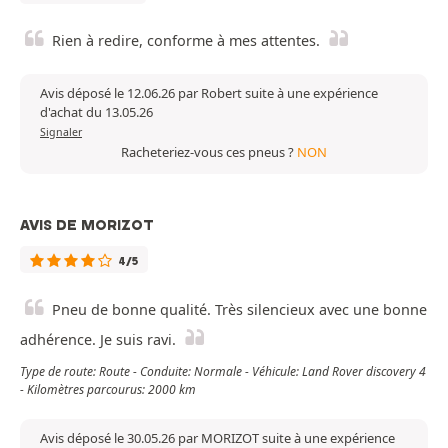
Rien à redire, conforme à mes attentes.
Avis déposé le 12.06.26 par Robert suite à une expérience
d'achat du 13.05.26
Signaler
Racheteriez-vous ces pneus ?
NON
AVIS DE MORIZOT
4/5
Pneu de bonne qualité. Très silencieux avec une bonne
adhérence. Je suis ravi.
Type de route: Route - Conduite: Normale - Véhicule: Land Rover discovery 4
- Kilomètres parcourus: 2000 km
Avis déposé le 30.05.26 par MORIZOT suite à une expérience