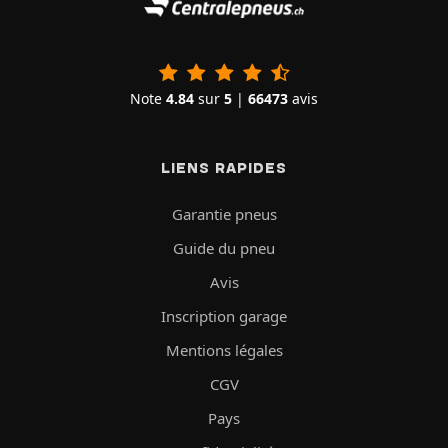
Note
4.84
sur
5
|
66473
avis
LIENS RAPIDES
Garantie pneus
Guide du pneu
Avis
Inscription garage
Mentions légales
CGV
Pays