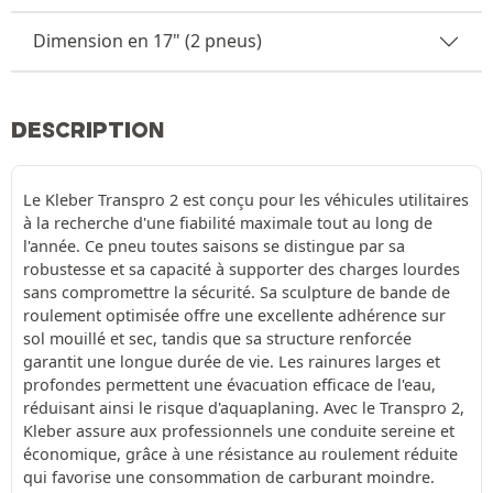
Dimension en 17" (2 pneus)
DESCRIPTION
Le Kleber Transpro 2 est conçu pour les véhicules utilitaires
à la recherche d'une fiabilité maximale tout au long de
l'année. Ce pneu toutes saisons se distingue par sa
robustesse et sa capacité à supporter des charges lourdes
sans compromettre la sécurité. Sa sculpture de bande de
roulement optimisée offre une excellente adhérence sur
sol mouillé et sec, tandis que sa structure renforcée
garantit une longue durée de vie. Les rainures larges et
profondes permettent une évacuation efficace de l'eau,
réduisant ainsi le risque d'aquaplaning. Avec le Transpro 2,
Kleber assure aux professionnels une conduite sereine et
économique, grâce à une résistance au roulement réduite
qui favorise une consommation de carburant moindre.