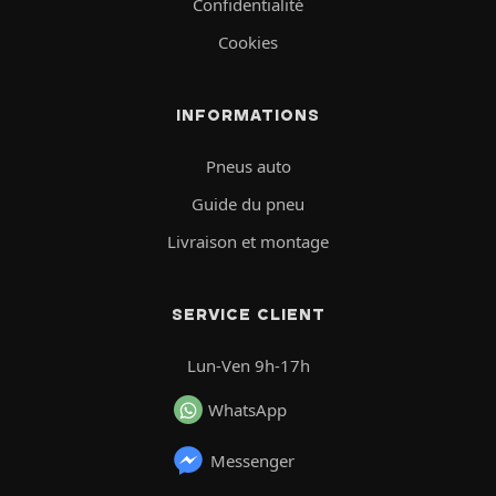
Confidentialité
Cookies
INFORMATIONS
Pneus auto
Guide du pneu
Livraison et montage
SERVICE CLIENT
Lun-Ven 9h-17h
WhatsApp
Messenger