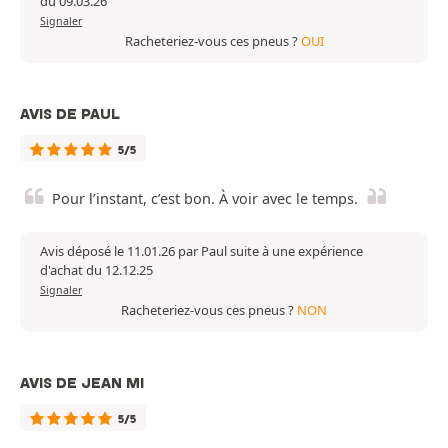
du 09.03.26
Signaler
Racheteriez-vous ces pneus ?
OUI
AVIS DE PAUL
5/5
Pour l’instant, c’est bon. À voir avec le temps.
Avis déposé le 11.01.26 par Paul suite à une expérience
d'achat du 12.12.25
Signaler
Racheteriez-vous ces pneus ?
NON
AVIS DE JEAN MI
5/5