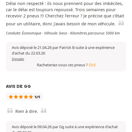
Délai non respecté : ils nous prennent pour des imbéciles,
car le délai est toujours repoussé. Trois semaines pour
recevoir 2 pneus !!! Cherchez l’erreur ? Je précise que c’était
pour un utilitaire, donc j’avais besoin de mon véhicule.
Conduite: Économique - Véhicule: Iveco - Kilomètres parcourus: 5000 km
Avis déposé le 21.04.26 par Patrick B suite à une expérience
d'achat du 22.03.26
Signaler
Racheteriez-vous ces pneus ?
OUI
AVIS DE GG
5/5
Rien à dire.
Avis déposé le 09.04.26 par Gg suite à une expérience d'achat