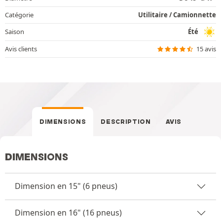
Catégorie
Utilitaire / Camionnette
Saison
Été
Avis clients
15 avis
DIMENSIONS
DESCRIPTION
AVIS
DIMENSIONS
Dimension en 15" (6 pneus)
Dimension en 16" (16 pneus)