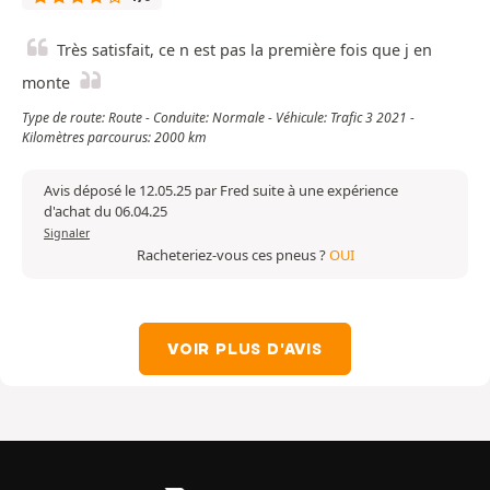
Très satisfait, ce n est pas la première fois que j en
monte
Type de route: Route - Conduite: Normale - Véhicule: Trafic 3 2021 -
Kilomètres parcourus: 2000 km
Avis déposé le 12.05.25 par Fred suite à une expérience
d'achat du 06.04.25
Signaler
Racheteriez-vous ces pneus ?
OUI
VOIR PLUS D'AVIS