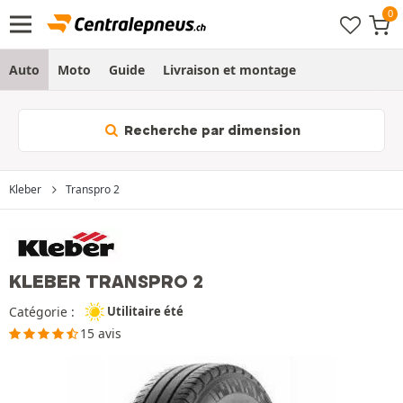
Auto
Moto
Guide
Livraison et montage
Recherche par dimension
Kleber
Transpro 2
KLEBER TRANSPRO 2
Catégorie :
Utilitaire été
15 avis