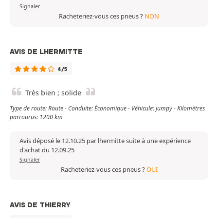
Signaler
Racheteriez-vous ces pneus ?
NON
AVIS DE LHERMITTE
4/5
Très bien ; solide
Type de route: Route - Conduite: Économique - Véhicule: jumpy - Kilomètres
parcourus: 1200 km
Avis déposé le 12.10.25 par lhermitte suite à une expérience
d'achat du 12.09.25
Signaler
Racheteriez-vous ces pneus ?
OUI
AVIS DE THIERRY