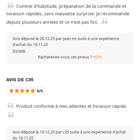
Comme d'habitude, préparation de la commande et
livraison rapides, sans mauvaise surprise. Je recommande
depuis plusieurs années et ce n'est pas fini.
Avis déposé le 20.12.25 par Jean mi suite à une expérience
d'achat du 19.11.25
Signaler
Racheteriez-vous ces pneus ?
NON
AVIS DE C35
5/5
Produit conforme à mes attentes et livraison rapide.
Avis déposé le 19.12.25 par c35 suite à une expérience d'achat
du 18.11.25