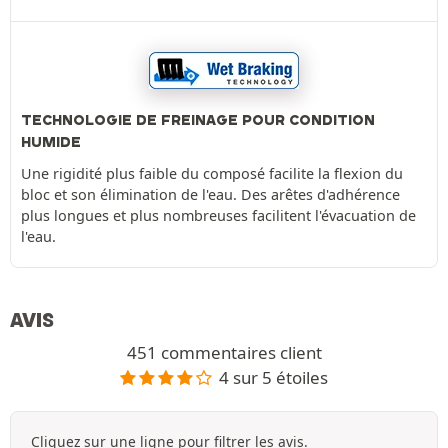
TECHNOLOGIE DE FREINAGE POUR CONDITION
HUMIDE
Une rigidité plus faible du composé facilite la flexion du
bloc et son élimination de l'eau. Des arêtes d'adhérence
plus longues et plus nombreuses facilitent l'évacuation de
l'eau.
AVIS
451 commentaires client
4 sur 5 étoiles
Cliquez sur une ligne pour filtrer les avis.