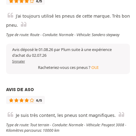
4/5
J'ai toujours utilisé les pneus de cette marque. Très bon
pneu.
Type de route: Route - Conduite: Normale - Véhicule: Sandero stepway
Avis déposé le 01.08.26 par Plum suite à une expérience
d'achat du 02.07.26
Signaler
Racheteriez-vous ces pneus ?
OUI
AVIS DE ASO
4/5
Je suis très content, les pneus sont magnifiques.
Type de route: Tout terrain - Conduite: Normale - Véhicule: Peugeot 3008 -
Kilomètres parcourus: 10000 km