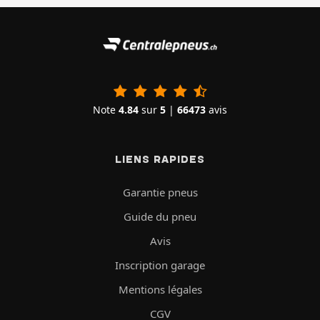
Note
4.84
sur
5
|
66473
avis
LIENS RAPIDES
Garantie pneus
Guide du pneu
Avis
Inscription garage
Mentions légales
CGV