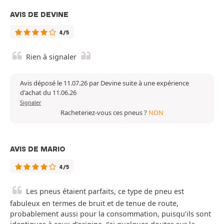
AVIS DE DEVINE
4/5
Rien à signaler
Avis déposé le 11.07.26 par Devine suite à une expérience
d'achat du 11.06.26
Signaler
Racheteriez-vous ces pneus ?
NON
AVIS DE MARIO
4/5
Les pneus étaient parfaits, ce type de pneu est
fabuleux en termes de bruit et de tenue de route,
probablement aussi pour la consommation, puisqu’ils sont