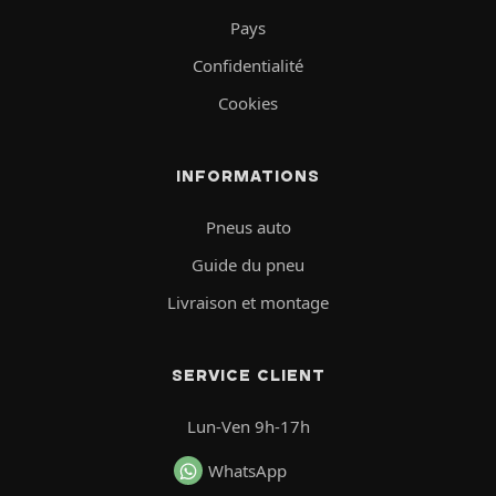
Pays
Confidentialité
Cookies
INFORMATIONS
Pneus auto
Guide du pneu
Livraison et montage
SERVICE CLIENT
Lun-Ven 9h-17h
WhatsApp