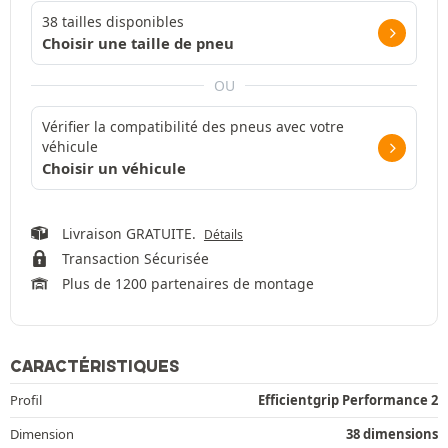
38 tailles disponibles
Choisir une taille de pneu
OU
Vérifier la compatibilité des pneus avec votre
véhicule
Choisir un véhicule
Livraison GRATUITE.
Détails
Transaction Sécurisée
Plus de 1200 partenaires de montage
CARACTÉRISTIQUES
Profil
Efficientgrip Performance 2
Dimension
38 dimensions