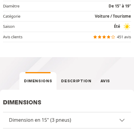
Diamètre
De 15" à 19"
Catégorie
Voiture / Tourisme
Saison
Été
Avis clients
451 avis
DIMENSIONS
DESCRIPTION
AVIS
DIMENSIONS
Dimension en 15" (3 pneus)