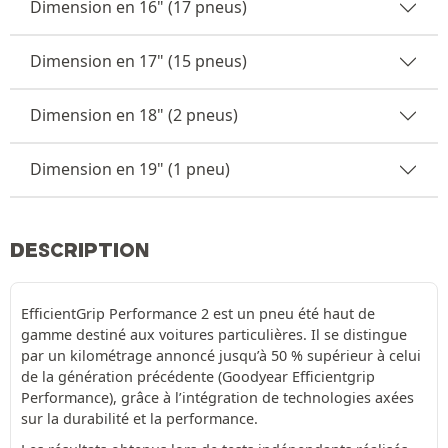
Dimension en 16" (17 pneus)
Dimension en 17" (15 pneus)
Dimension en 18" (2 pneus)
Dimension en 19" (1 pneu)
DESCRIPTION
EfficientGrip Performance 2 est un pneu été haut de
gamme destiné aux voitures particulières. Il se distingue
par un kilométrage annoncé jusqu’à 50 % supérieur à celui
de la génération précédente (Goodyear Efficientgrip
Performance), grâce à l’intégration de technologies axées
sur la durabilité et la performance.