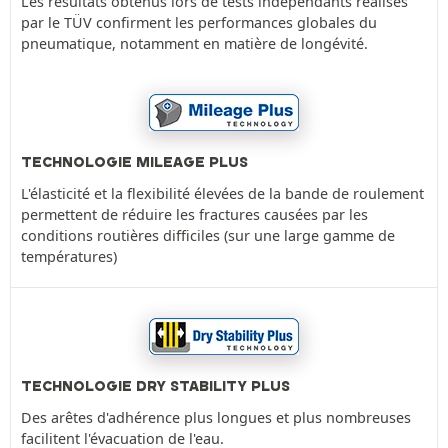
Les résultats obtenus lors de tests indépendants réalisés
par le TÜV confirment les performances globales du
pneumatique, notamment en matière de longévité.
TECHNOLOGIE MILEAGE PLUS
L'élasticité et la flexibilité élevées de la bande de roulement
permettent de réduire les fractures causées par les
conditions routières difficiles (sur une large gamme de
températures)
TECHNOLOGIE DRY STABILITY PLUS
Des arêtes d'adhérence plus longues et plus nombreuses
facilitent l'évacuation de l'eau.