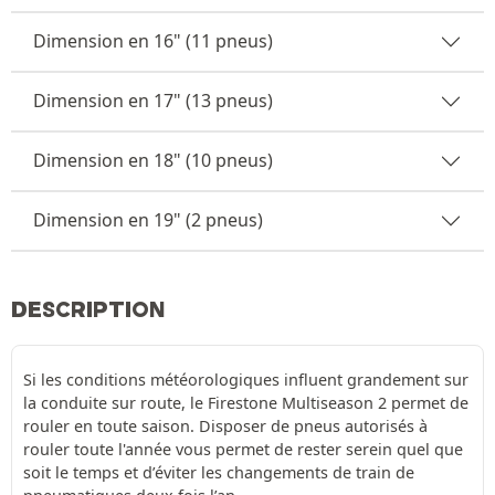
Dimension en 16" (11 pneus)
Dimension en 17" (13 pneus)
Dimension en 18" (10 pneus)
Dimension en 19" (2 pneus)
DESCRIPTION
Si les conditions météorologiques influent grandement sur
la conduite sur route, le Firestone Multiseason 2 permet de
rouler en toute saison. Disposer de pneus autorisés à
rouler toute l'année vous permet de rester serein quel que
soit le temps et d’éviter les changements de train de