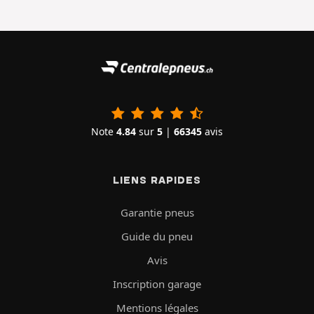
Note
4.84
sur
5
|
66345
avis
LIENS RAPIDES
Garantie pneus
Guide du pneu
Avis
Inscription garage
Mentions légales