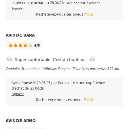
expérience d'achat du 28.04.26
-
voir l'original (allemand)
Signaler
Racheteriez-vous ces pneus ?
OUI
AVIS DE BARA
4/5
Super confortable. C’est du bonheur.
Conduite: Économique - Véhicule: Kangoo - Kilomètres parcourus: 300 km
Avis déposé le 23.05.26 par Bara suite à une expérience
d'achat du 23.04.26
Signaler
Racheteriez-vous ces pneus ?
OUI
AVIS DE ARNO