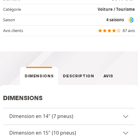
Catégorie
Voiture / Tourisme
Saison
4 saisons
Avis clients
87 avis
DIMENSIONS
DESCRIPTION
AVIS
DIMENSIONS
Dimension en 14" (7 pneus)
Dimension en 15" (10 pneus)