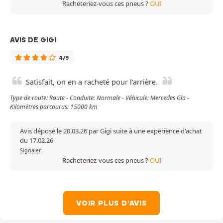
Racheteriez-vous ces pneus ?
OUI
AVIS DE GIGI
4/5
Satisfait, on en a racheté pour l’arrière.
Type de route: Route - Conduite: Normale - Véhicule: Mercedes Gla -
Kilomètres parcourus: 15000 km
Avis déposé le 20.03.26 par Gigi suite à une expérience d'achat
du 17.02.26
Signaler
Racheteriez-vous ces pneus ?
OUI
VOIR PLUS D'AVIS