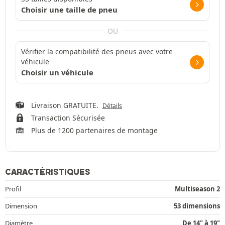
Choisir une taille de pneu
OU
Vérifier la compatibilité des pneus avec votre
véhicule
Choisir un véhicule
Livraison GRATUITE.
Détails
Transaction Sécurisée
Plus de 1200 partenaires de montage
CARACTÉRISTIQUES
Profil
Multiseason 2
Dimension
53 dimensions
Diamètre
De 14" à 19"