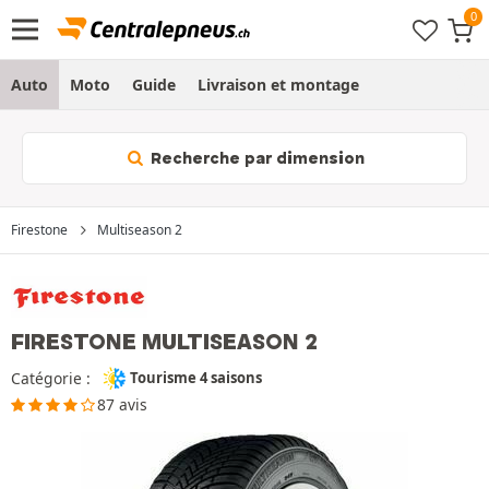
Auto
Moto
Guide
Livraison et montage
Recherche par dimension
Firestone
Multiseason 2
FIRESTONE MULTISEASON 2
Catégorie :
Tourisme 4 saisons
87 avis