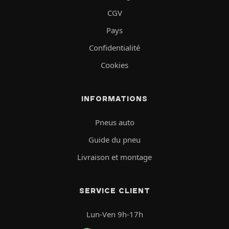
CGV
Pays
Confidentialité
Cookies
INFORMATIONS
Pneus auto
Guide du pneu
Livraison et montage
SERVICE CLIENT
Lun-Ven 9h-17h