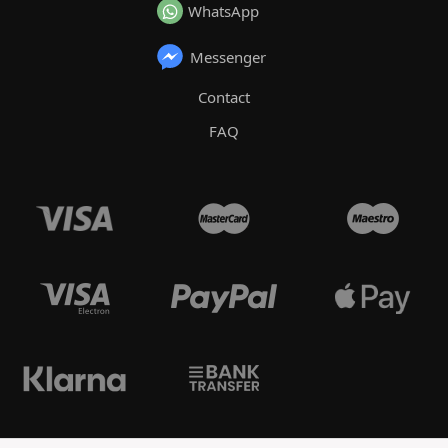
WhatsApp
Messenger
Contact
FAQ