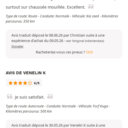
surtout sur chaussée mouillée. Excellent.
Type de route: Route - Conduite: Normale - Véhicule: Kia ceed - Kilomètres
parcourus: 350 km
Avis traduit déposé le 08.06.26 par Christian suite à une
expérience d'achat du 09.05.26
-
voir l'original (néerlandais)
Signaler
Racheteriez-vous ces pneus ?
OUI
AVIS DE VENELIN K
4/5
Je suis satisfait.
Type de route: Autoroute - Conduite: Normale - Véhicule: Forf Kuga -
Kilomètres parcourus: 500 km
Avis traduit déposé le 30.05.26 par Venelin K suite à une