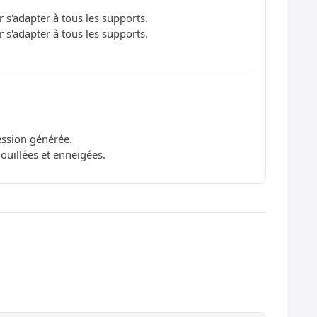
'adapter à tous les supports.
'adapter à tous les supports.
ession générée.
ouillées et enneigées.