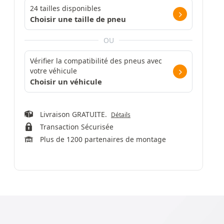
24 tailles disponibles
Choisir une taille de pneu
OU
Vérifier la compatibilité des pneus avec
votre véhicule
Choisir un véhicule
Livraison GRATUITE.
Détails
Transaction Sécurisée
Plus de 1200 partenaires de montage