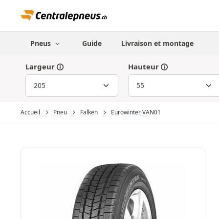
Pneus
Guide
Livraison et montage
Largeur
Hauteur
Accueil
Pneu
Falken
Eurowinter VAN01