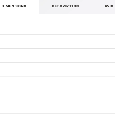
DIMENSIONS
DESCRIPTION
AVIS