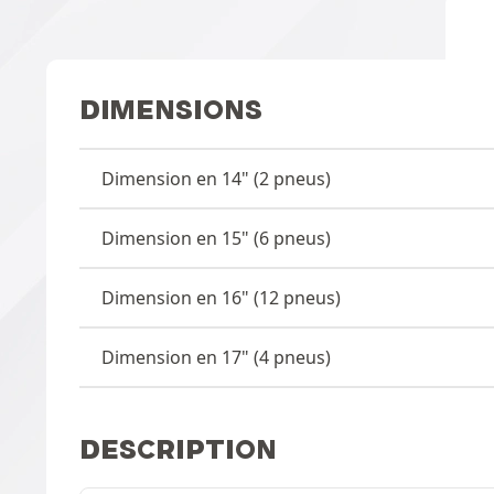
DIMENSIONS
Dimension en 14" (2 pneus)
Dimension en 15" (6 pneus)
Dimension en 16" (12 pneus)
Dimension en 17" (4 pneus)
DESCRIPTION