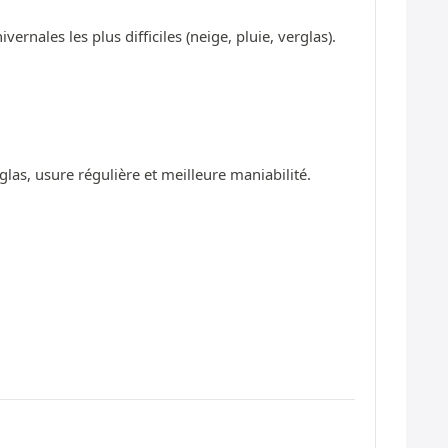
ernales les plus difficiles (neige, pluie, verglas).
glas, usure régulière et meilleure maniabilité.