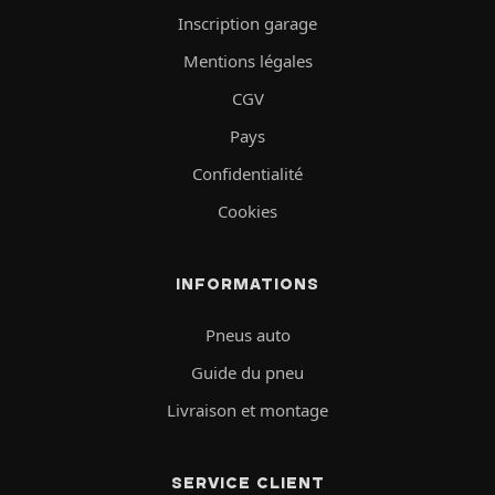
Inscription garage
Mentions légales
CGV
Pays
Confidentialité
Cookies
INFORMATIONS
Pneus auto
Guide du pneu
Livraison et montage
SERVICE CLIENT