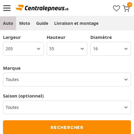
Auto
Moto
Guide
Livraison et montage
Largeur
Hauteur
Diamètre
Marque
Toutes
Saison
(optionnel)
RECHERCHER