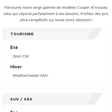
Parcourez notre large gamme de modèles Cooper et trouvez
celui qui répond parfaitement à vos besoins. Profitez des prix
ultra-compétitifs sur toute notre sélection !
TOURISME
Été
Zeon CS8
Hiver
Weathermaster SA2+
SUV / 4X4