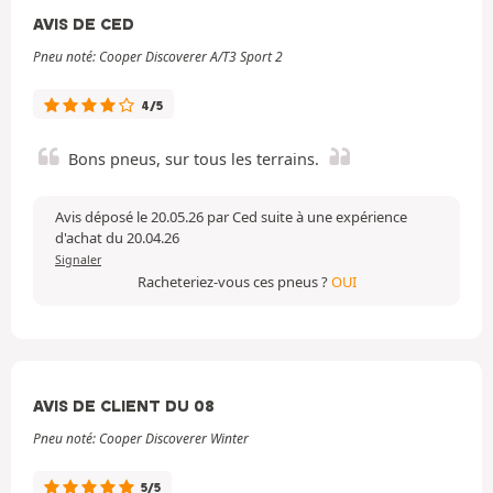
AVIS DE CED
Pneu noté: Cooper Discoverer A/T3 Sport 2
4/5
Bons pneus, sur tous les terrains.
Avis déposé le 20.05.26 par Ced suite à une expérience
d'achat du 20.04.26
Signaler
Racheteriez-vous ces pneus ?
OUI
AVIS DE CLIENT DU 08
Pneu noté: Cooper Discoverer Winter
5/5