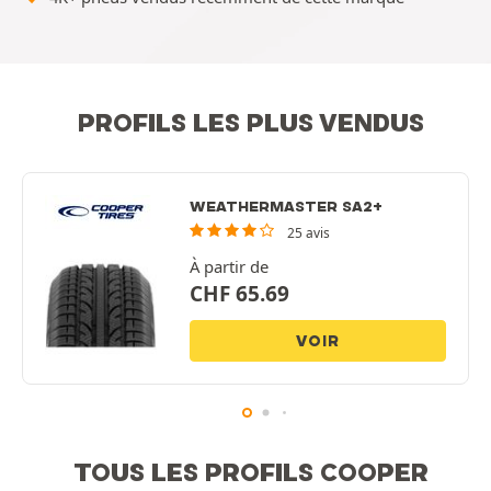
PROFILS LES PLUS VENDUS
WEATHERMASTER SA2+
25 avis
À partir de
CHF
65.69
VOIR
TOUS LES PROFILS COOPER