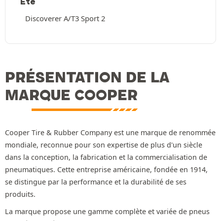
Été
Discoverer A/T3 Sport 2
PRÉSENTATION DE LA
MARQUE COOPER
Cooper Tire & Rubber Company est une marque de renommée
mondiale, reconnue pour son expertise de plus d'un siècle
dans la conception, la fabrication et la commercialisation de
pneumatiques. Cette entreprise américaine, fondée en 1914,
se distingue par la performance et la durabilité de ses
produits.
La marque propose une gamme complète et variée de pneus