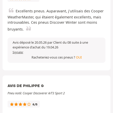
Excellents pneus. Auparavant, j’utilisais des Cooper
WeatherMaster, qui étaient également excellents, mais
introuvables. Ces pneus Discover Winter sont moins
bruyants.
Avis déposé le 20.05.26 par Client du 08 suite à une
expérience d'achat du 19.04.26
Signaler
Racheteriez-vous ces pneus ?
OUI
AVIS DE PHILIPPE G
Pneu noté: Cooper Discoverer A/T3 Sport 2
4/5