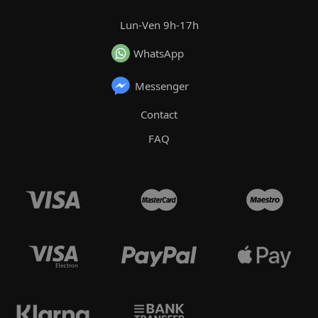
Lun-Ven 9h-17h
WhatsApp
Messenger
Contact
FAQ