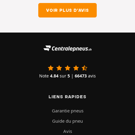
VOIR PLUS D'AVIS
Note
4.84
sur
5
|
66473
avis
LIENS RAPIDES
Garantie pneus
Guide du pneu
Avis