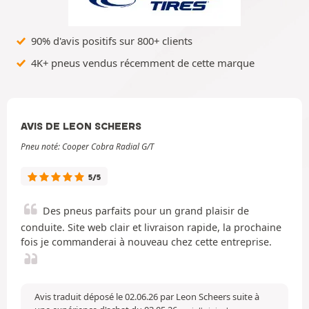
90% d'avis positifs sur 800+ clients
4K+ pneus vendus récemment de cette marque
AVIS DE LEON SCHEERS
Pneu noté: Cooper Cobra Radial G/T
5/5
Des pneus parfaits pour un grand plaisir de
conduite. Site web clair et livraison rapide, la prochaine
fois je commanderai à nouveau chez cette entreprise.
Avis traduit déposé le 02.06.26 par Leon Scheers suite à