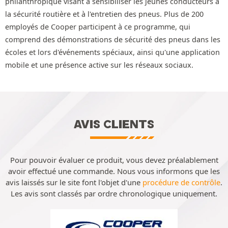
philanthropique visant à sensibiliser les jeunes conducteurs à
la sécurité routière et à l'entretien des pneus. Plus de 200
employés de Cooper participent à ce programme, qui
comprend des démonstrations de sécurité des pneus dans les
écoles et lors d'événements spéciaux, ainsi qu'une application
mobile et une présence active sur les réseaux sociaux.
AVIS CLIENTS
Pour pouvoir évaluer ce produit, vous devez préalablement
avoir effectué une commande. Nous vous informons que les
avis laissés sur le site font l'objet d'une
procédure de contrôle
.
Les avis sont classés par ordre chronologique uniquement.