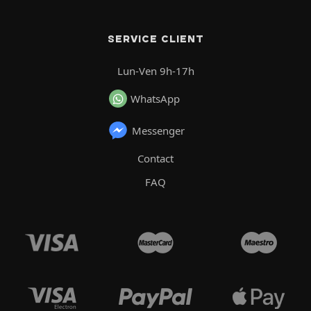
SERVICE CLIENT
Lun-Ven 9h-17h
WhatsApp
Messenger
Contact
FAQ