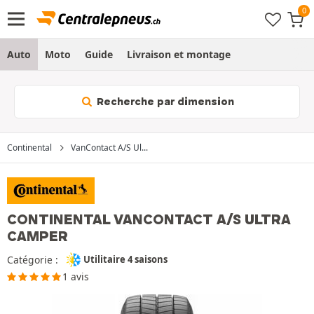
Auto
Moto
Guide
Livraison et montage
Recherche par dimension
Continental
VanContact A/S Ul...
CONTINENTAL VANCONTACT A/S ULTRA
CAMPER
Catégorie :
Utilitaire 4 saisons
1 avis