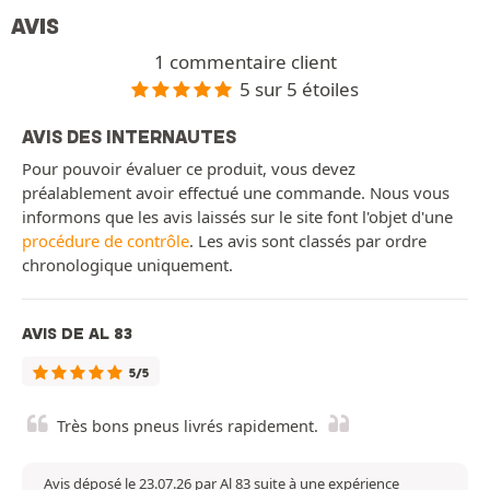
AVIS
1 commentaire client
5 sur 5 étoiles
AVIS DES INTERNAUTES
Pour pouvoir évaluer ce produit, vous devez
préalablement avoir effectué une commande. Nous vous
informons que les avis laissés sur le site font l'objet d'une
procédure de contrôle
. Les avis sont classés par ordre
chronologique uniquement.
AVIS DE AL 83
5/5
Très bons pneus livrés rapidement.
Avis déposé le 23.07.26 par Al 83 suite à une expérience