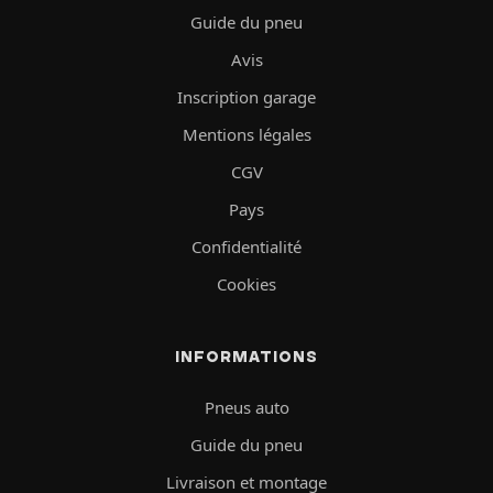
Guide du pneu
Avis
Inscription garage
Mentions légales
CGV
Pays
Confidentialité
Cookies
INFORMATIONS
Pneus auto
Guide du pneu
Livraison et montage