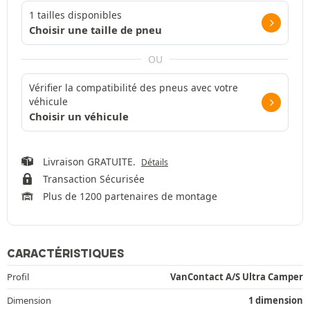
1 tailles disponibles
Choisir une taille de pneu
OU
Vérifier la compatibilité des pneus avec votre
véhicule
Choisir un véhicule
Livraison GRATUITE.
Détails
Transaction Sécurisée
Plus de 1200 partenaires de montage
CARACTÉRISTIQUES
Profil
VanContact A/S Ultra Camper
Dimension
1 dimension