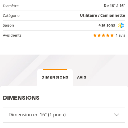
Diamètre
De 16" à 16"
Catégorie
Utilitaire / Camionnette
Saison
4 saisons
Avis clients
1 avis
DIMENSIONS
AVIS
DIMENSIONS
Dimension en 16" (1 pneu)