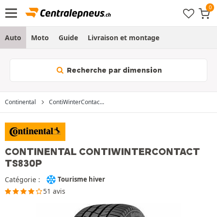
Auto
Moto
Guide
Livraison et montage
Recherche par dimension
Continental
ContiWinterContac...
CONTINENTAL CONTIWINTERCONTACT
TS830P
Catégorie :
Tourisme hiver
51 avis