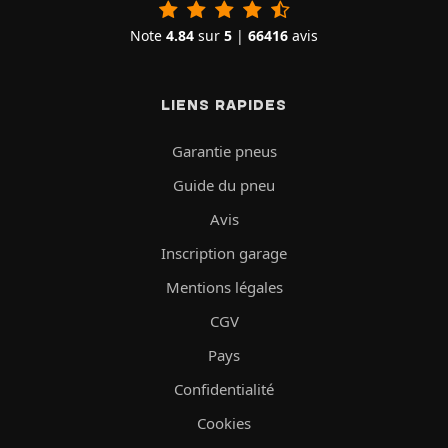
Note
4.84
sur
5
|
66416
avis
LIENS RAPIDES
Garantie pneus
Guide du pneu
Avis
Inscription garage
Mentions légales
CGV
Pays
Confidentialité
Cookies