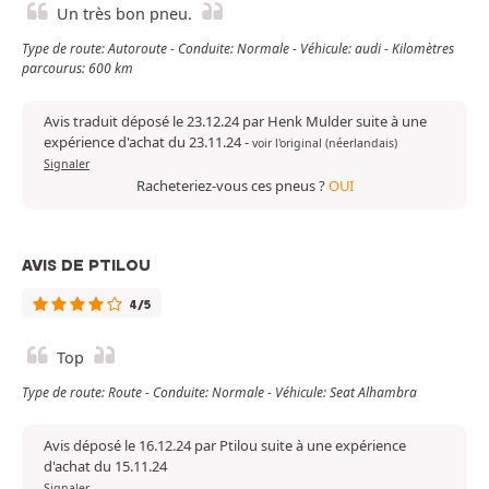
Un très bon pneu.
Type de route: Autoroute - Conduite: Normale - Véhicule: audi - Kilomètres
parcourus: 600 km
Avis traduit déposé le 23.12.24 par Henk Mulder suite à une
expérience d'achat du 23.11.24
-
voir l'original (néerlandais)
Signaler
Racheteriez-vous ces pneus ?
OUI
AVIS DE PTILOU
4/5
Top
Type de route: Route - Conduite: Normale - Véhicule: Seat Alhambra
Avis déposé le 16.12.24 par Ptilou suite à une expérience
d'achat du 15.11.24
Signaler