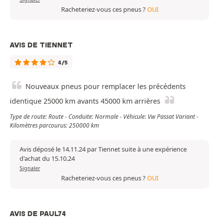
Racheteriez-vous ces pneus ?
OUI
AVIS DE TIENNET
4/5
Nouveaux pneus pour remplacer les précédents
identique 25000 km avants 45000 km arrières
Type de route: Route - Conduite: Normale - Véhicule: Vw Passat Variant -
Kilomètres parcourus: 250000 km
Avis déposé le 14.11.24 par Tiennet suite à une expérience
d'achat du 15.10.24
Signaler
Racheteriez-vous ces pneus ?
OUI
AVIS DE PAUL74