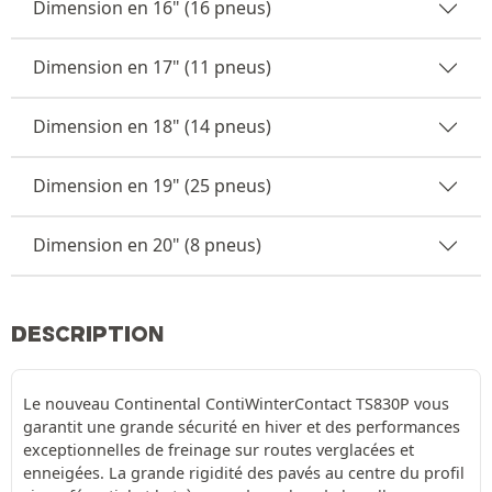
Dimension en 16" (16 pneus)
Dimension en 17" (11 pneus)
Dimension en 18" (14 pneus)
Dimension en 19" (25 pneus)
Dimension en 20" (8 pneus)
DESCRIPTION
Le nouveau Continental ContiWinterContact TS830P vous
garantit une grande sécurité en hiver et des performances
exceptionnelles de freinage sur routes verglacées et
enneigées. La grande rigidité des pavés au centre du profil