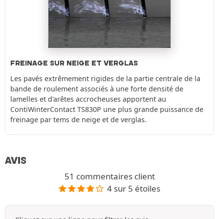
FREINAGE SUR NEIGE ET VERGLAS
Les pavés extrêmement rigides de la partie centrale de la
bande de roulement associés à une forte densité de
lamelles et d'arêtes accrocheuses apportent au
ContiWinterContact TS830P une plus grande puissance de
freinage par tems de neige et de verglas.
AVIS
51 commentaires client
4 sur 5 étoiles