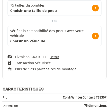
75 tailles disponibles
Choisir une taille de pneu
OU
Vérifier la compatibilité des pneus avec votre
véhicule
Choisir un véhicule
Livraison GRATUITE.
Détails
Transaction Sécurisée
Plus de 1200 partenaires de montage
CARACTÉRISTIQUES
Profil
ContiWinterContact TS830P
Dimension
75 dimensions