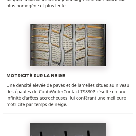
plus homogène et plus lente.
MOTRICITÉ SUR LA NEIGE
Une densité élevée de pavés et de lamelles situés au niveau
des épaules du ContiWinterContact TS830P résulte en une
infinité d'arêtes accrocheuses, lui conférant une meilleure
motricité par temps de neige.