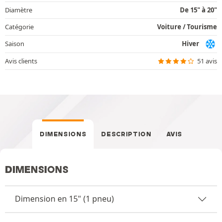
Diamètre
De 15" à 20"
Catégorie
Voiture / Tourisme
Saison
Hiver
Avis clients
51 avis
DIMENSIONS
DESCRIPTION
AVIS
DIMENSIONS
Dimension en 15" (1 pneu)