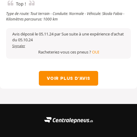
Top !
Type de route: Tout terrain - Conduite: Normale - Véhicule: Skoda Fabia -
Kilomètres parcourus: 1000 km
Avis déposé le 05.11.24 par Sue suite à une expérience d'achat
du 05.10.24
Signaler
Racheteriez-vous ces pneus ?
OUI
VOIR PLUS D'AVIS