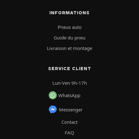
INFORMATIONS
Pneus auto
Guide du pneu
Livraison et montage
SERVICE CLIENT
Lun-Ven 9h-17h
WhatsApp
Messenger
Contact
FAQ